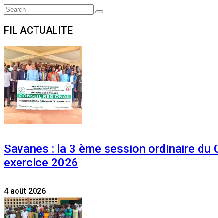
Search
Search
for:
FIL ACTUALITE
Savanes : la 3 ème session ordinaire du
exercice 2026
4 août 2026