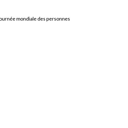
a journée mondiale des personnes