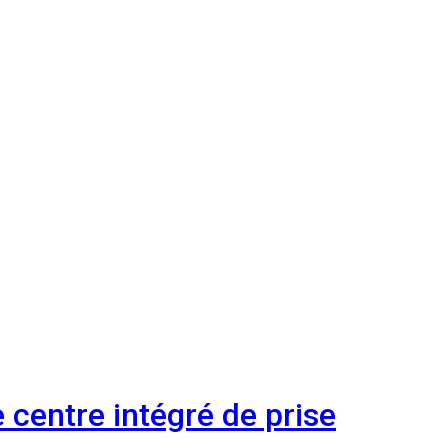
 centre intégré de prise