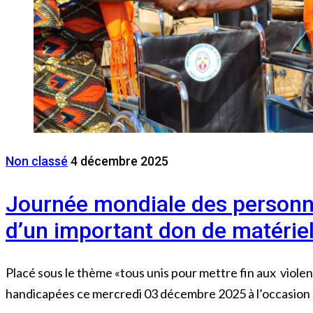
Non classé
4 décembre 2025
Journée mondiale des personn
d’un important don de matériel
Placé sous le thème «tous unis pour mettre fin aux vio
handicapées ce mercredi 03 décembre 2025 à l’occasion d