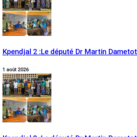
Kpendjal 2 :Le député Dr Martin Dametoti
1 août 2026