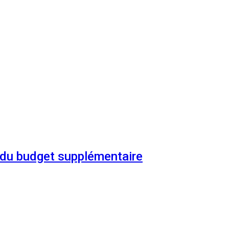
n du budget supplémentaire