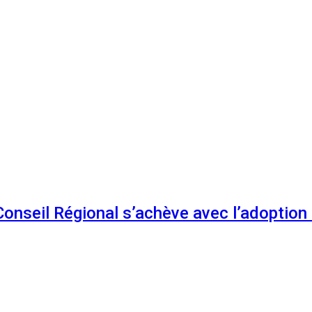
 Conseil Régional s’achève avec l’adoptio