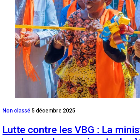
Non classé
5 décembre 2025
Lutte contre les VBG : La mini