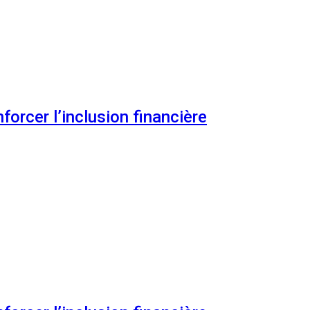
orcer l’inclusion financière