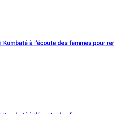
 Kombaté à l’écoute des femmes pour renf