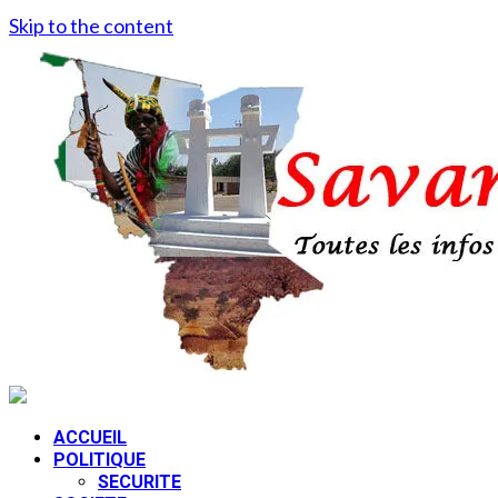
Skip to the content
ACCUEIL
POLITIQUE
SECURITE