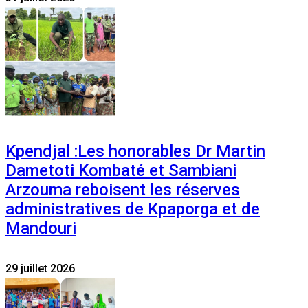
Kpendjal :Les honorables Dr Martin
Dametoti Kombaté et Sambiani
Arzouma reboisent les réserves
administratives de Kpaporga et de
Mandouri
29 juillet 2026