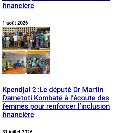
financière
1 août 2026
Kpendjal 2 :Le député Dr Martin
Dametoti Kombaté à l’écoute des
femmes pour renforcer l’inclusion
financière
31 juillet 2026