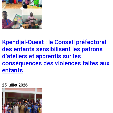
Kpendjal-Ouest : le Conseil préfectoral
des enfants sensibilisent les patrons
d’ateliers et apprentis sur les
conséquences des violences faites aux
enfants
25 juillet 2026