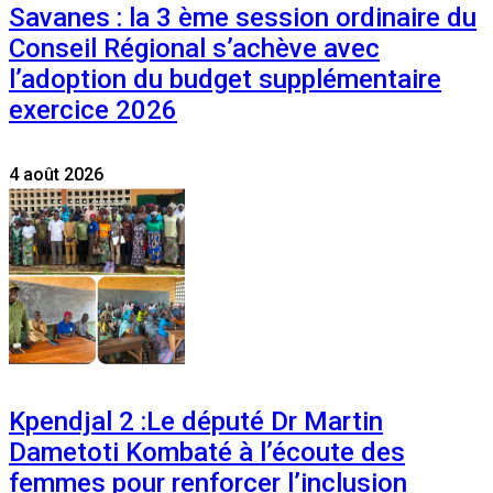
Savanes : la 3 ème session ordinaire du
Conseil Régional s’achève avec
l’adoption du budget supplémentaire
exercice 2026
4 août 2026
Kpendjal 2 :Le député Dr Martin
Dametoti Kombaté à l’écoute des
femmes pour renforcer l’inclusion