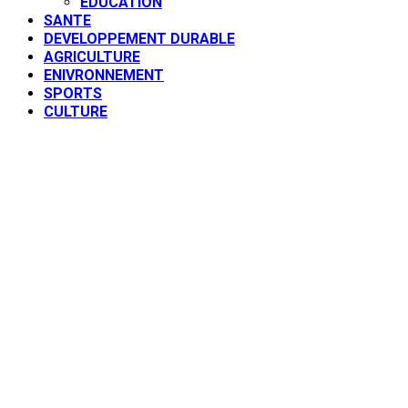
EDUCATION
SANTE
DEVELOPPEMENT DURABLE
AGRICULTURE
ENIVRONNEMENT
SPORTS
CULTURE