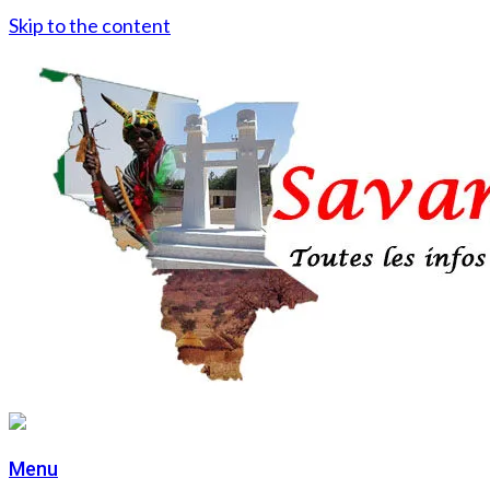
Skip to the content
Menu