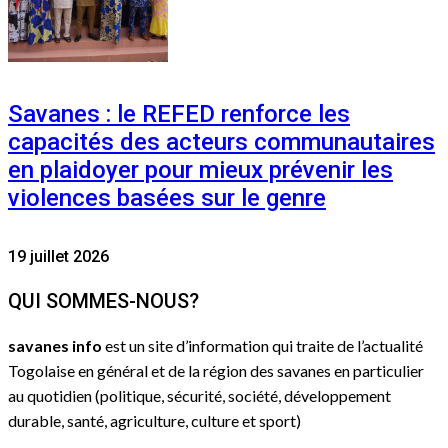
Savanes : le REFED renforce les
capacités des acteurs communautaires
en plaidoyer pour mieux prévenir les
violences basées sur le genre
19 juillet 2026
QUI SOMMES-NOUS?
savanes info
est un site d’information qui traite de l’actualité
Togolaise en général et de la région des savanes en particulier
au quotidien (politique, sécurité, société, développement
durable, santé, agriculture, culture et sport)