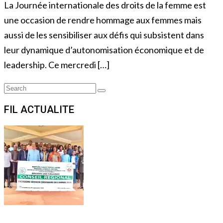
La Journée internationale des droits de la femme est
une occasion de rendre hommage aux femmes mais
aussi de les sensibiliser aux défis qui subsistent dans
leur dynamique d’autonomisation économique et de
leadership. Ce mercredi […]
Search
Search
for:
FIL ACTUALITE