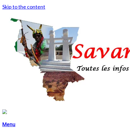
Skip to the content
Menu