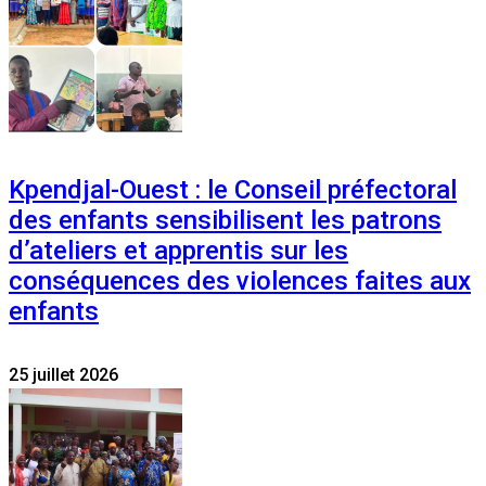
Kpendjal-Ouest : le Conseil préfectoral
des enfants sensibilisent les patrons
d’ateliers et apprentis sur les
conséquences des violences faites aux
enfants
25 juillet 2026