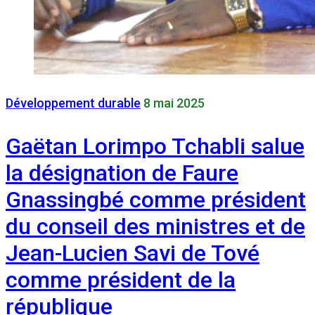
Développement durable
8 mai 2025
Gaëtan Lorimpo Tchabli salue
la désignation de Faure
Gnassingbé comme président
du conseil des ministres et de
Jean-Lucien Savi de Tové
comme président de la
république