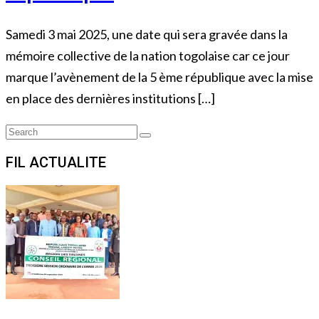
Samedi 3 mai 2025, une date qui sera gravée dans la
mémoire collective de la nation togolaise car ce jour
marque l’avènement de la 5 ème république avec la mise
en place des dernières institutions […]
Search
Search
for:
FIL ACTUALITE