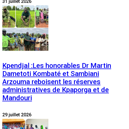
31 juillet 2026
Kpendjal :Les honorables Dr Martin
Dametoti Kombaté et Sambiani
Arzouma reboisent les réserves
administratives de Kpaporga et de
Mandouri
29 juillet 2026