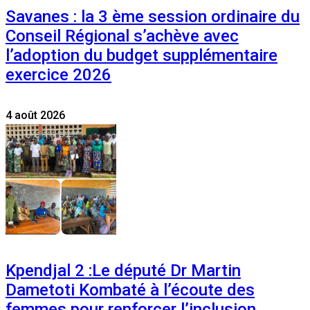
Savanes : la 3 ème session ordinaire du
Conseil Régional s’achève avec
l’adoption du budget supplémentaire
exercice 2026
4 août 2026
Kpendjal 2 :Le député Dr Martin
Dametoti Kombaté à l’écoute des
femmes pour renforcer l’inclusion