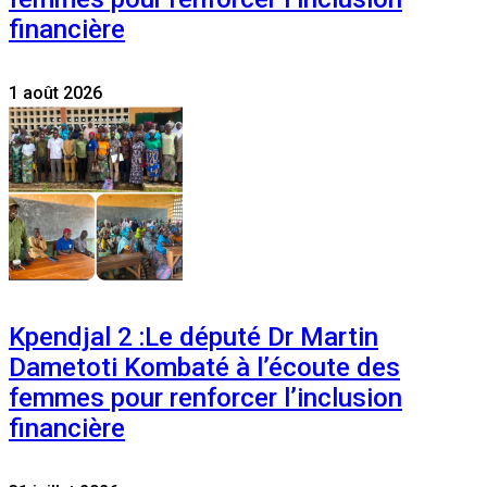
financière
1 août 2026
Kpendjal 2 :Le député Dr Martin
Dametoti Kombaté à l’écoute des
femmes pour renforcer l’inclusion
financière