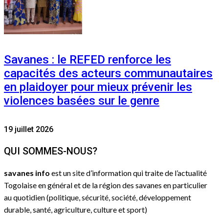
Savanes : le REFED renforce les
capacités des acteurs communautaires
en plaidoyer pour mieux prévenir les
violences basées sur le genre
19 juillet 2026
QUI SOMMES-NOUS?
savanes info
est un site d’information qui traite de l’actualité
Togolaise en général et de la région des savanes en particulier
au quotidien (politique, sécurité, société, développement
durable, santé, agriculture, culture et sport)