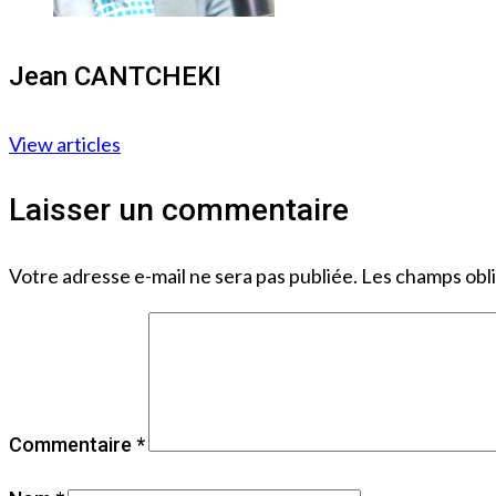
Jean CANTCHEKI
View articles
Laisser un commentaire
Votre adresse e-mail ne sera pas publiée.
Les champs obli
Commentaire
*