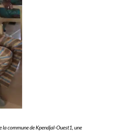
re de la commune de Kpendjal-Ouest1, une