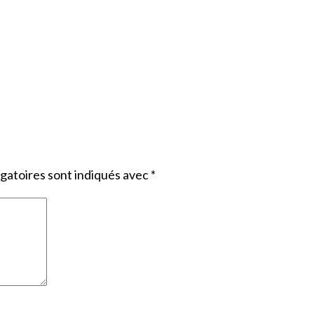
gatoires sont indiqués avec
*