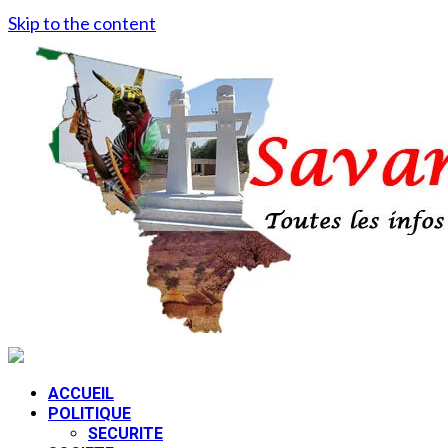
Skip to the content
ACCUEIL
POLITIQUE
SECURITE