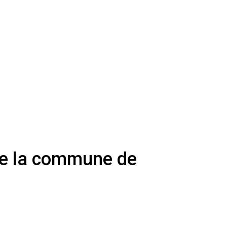
de la commune de