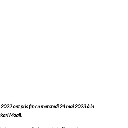
 2022 ont pris fin ce mercredi 24 mai 2023 à la
ukari Moali
.