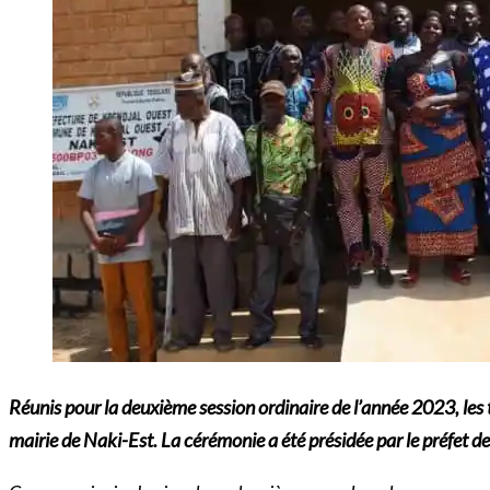
Réunis pour la deuxième session ordinaire de l’année 2023, les
mairie de Naki-Est. La cérémonie a été présidée par le préfe