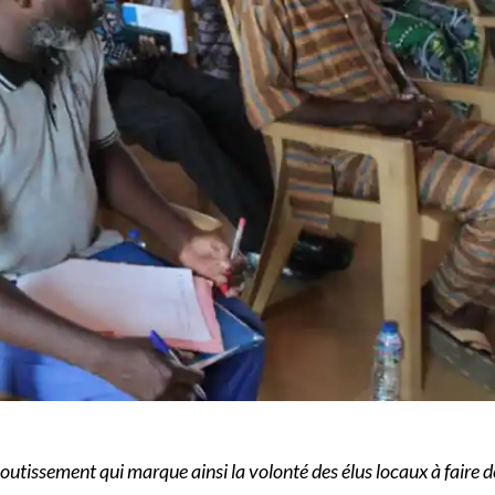
 aboutissement qui marque ainsi la volonté des élus locaux à fai