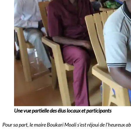
Une
vue
partielle des élus locaux et participants
Pour sa part, le maire Boukari Moali s’est réjoui de l’heureux