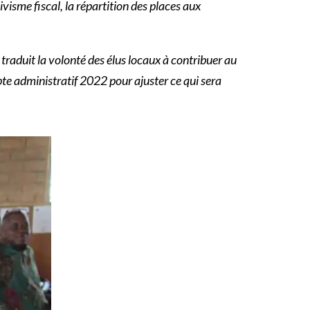
civisme fiscal, la répartition des places aux
 traduit la volonté des élus locaux à contribuer au
e administratif 2022 pour ajuster ce qui sera