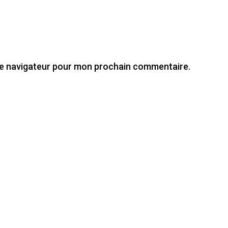
le navigateur pour mon prochain commentaire.