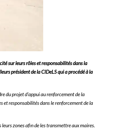
é sur leurs rôles et responsabilités dans la
urs président de la CIDeLS qui a procédé à la
re du projet d’appui au renforcement de la
les et responsabilités dans le renforcement de la
 leurs zones afin de les transmettre aux maires.