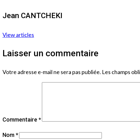
Jean CANTCHEKI
View articles
Laisser un commentaire
Votre adresse e-mail ne sera pas publiée.
Les champs obli
Commentaire
*
Nom
*