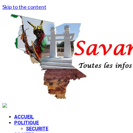
Skip to the content
ACCUEIL
POLITIQUE
SECURITE