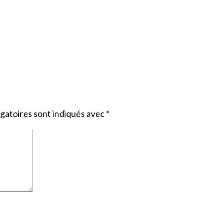
gatoires sont indiqués avec
*