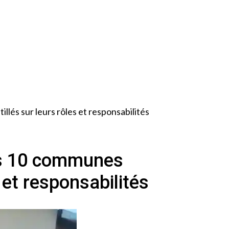
és sur leurs rôles et responsabilités
es 10 communes
 et responsabilités