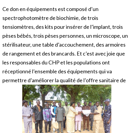
Ce don en équipements est composé d’un
spectrophotomètre de biochimie, de trois
tensiomètres, des kits pour insérer de l’implant, trois
pèses bébés, trois pèses personnes, un microscope, un
stérilisateur, une table d’accouchement, des armoires
de rangement et des brancards. Et c’est avec joie que
les responsables du CHP et les populations ont
réceptionné l’ensemble des équipements qui va
permettre d’améliorer la qualité de l’offre sanitaire de