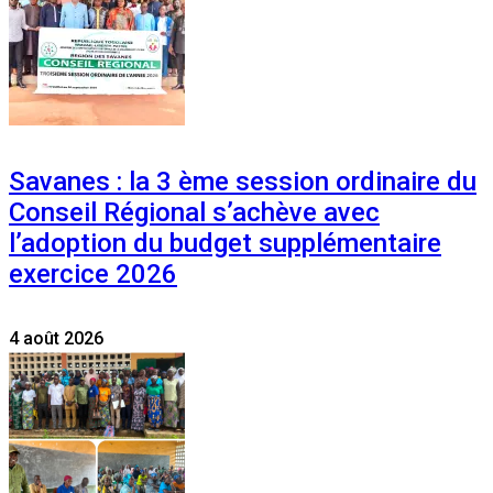
Savanes : la 3 ème session ordinaire du
Conseil Régional s’achève avec
l’adoption du budget supplémentaire
exercice 2026
4 août 2026