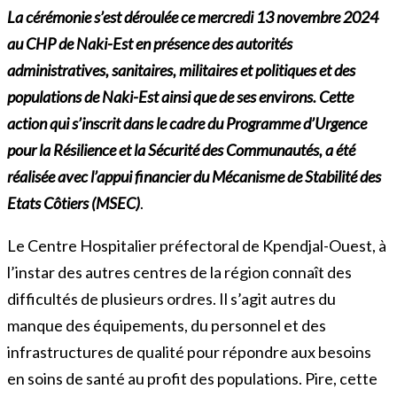
La cérémonie s’est déroulée ce mercredi 13 novembre 2024
au CHP de Naki-Est en présence des autorités
administratives, sanitaires, militaires et politiques et des
populations de Naki-Est ainsi que de ses environs. Cette
action qui s’inscrit dans le cadre du Programme d’Urgence
pour la Résilience et la Sécurité des Communautés, a été
réalisée avec l’appui financier du Mécanisme de Stabilité des
Etats Côtiers (MSEC)
.
Le Centre Hospitalier préfectoral de Kpendjal-Ouest, à
l’instar des autres centres de la région connaît des
difficultés de plusieurs ordres. Il s’agit autres du
manque des équipements, du personnel et des
infrastructures de qualité pour répondre aux besoins
en soins de santé au profit des populations. Pire, cette