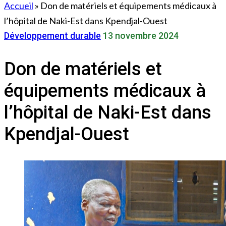
Accueil
»
Don de matériels et équipements médicaux à
l’hôpital de Naki-Est dans Kpendjal-Ouest
Développement durable
13 novembre 2024
Don de matériels et
équipements médicaux à
l’hôpital de Naki-Est dans
Kpendjal-Ouest