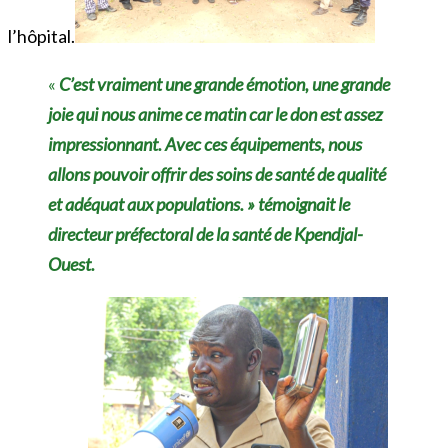
l’hôpital.
«
C’est vraiment une grande émotion, une grande
joie qui nous anime ce matin car le don est assez
impressionnant. Avec ces équipements, nous
allons pouvoir offrir des soins de santé de qualité
et adéquat aux populations. » témoignait le
directeur préfectoral de la santé de Kpendjal-
Ouest.