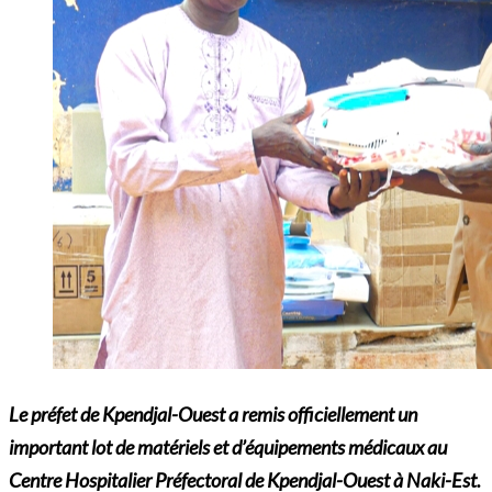
Le préfet de Kpendjal-Ouest a remis officiellement un
important lot de matériels et d’équipements médicaux au
Centre Hospitalier Préfectoral de Kpendjal-Ouest à Naki-Est.