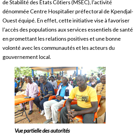
de Stabilité des États Côtiers (MSEC), l’activité
dénommée Centre Hospitalier préfectoral de Kpendjal-
Ouest équipé. En effet, cette initiative vise à favoriser
l’accès des populations aux services essentiels de santé
en promettant les relations positives et une bonne
volonté avec les communautés et les acteurs du
gouvernement local.
Vue partielle des autorités