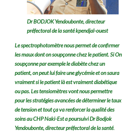
Dr BODJOK Yendoubonte, directeur
préfectoral de la santé kpendjal-ouest
Le spectrophotomètre nous permet de confirmer
les maux dont on soupçonne chez le patient. Si On
soupçonne par exemple le diabète chez un
patient, on peut lui faire une glycémie et on saura
vraiment si le patient là est vraiment diabétique
ou pas. Les tensiomètres vont nous permettre
pour les stratégies avancées de déterminer le taux
de tension et tout ça va renforcer la qualité des
soins au CHP Naki-Est a poursuivi Dr Bodjok
Yendoubonte, directeur préfectoral de la santé
.