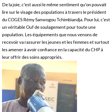
De la joie, c’est aussi le même sentiment qu’on pouvait
lire sur le visage des populations à travers le président
du COGES Rémy Sanwogou Tchimbiandja. Pour lui, c’est
un véritable Ouf de soulagement pour toute une
population. Les équipements que nous venons de
recevoir va rassurer les jeunes et les femmes et surtout
les amener à avoir confiance en la capacité du CHP à
leur offrir des soins appropriés.