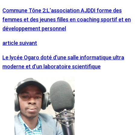
Commune Tône 2:L’association AJDDI forme des
femmes et des jeunes filles en coaching sportif et en
développement personnel
article suivant
Le lycée Ogaro doté d’une salle informatique ultra
moderne et d’un laboratoire scientifique