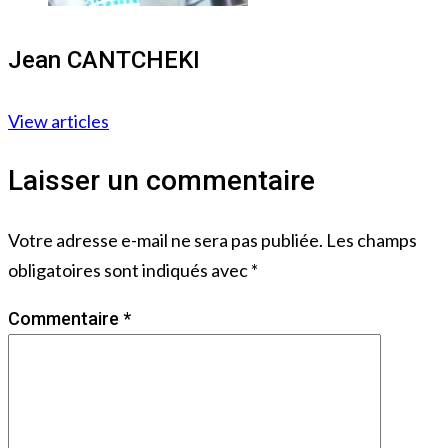
Jean CANTCHEKI
View articles
Laisser un commentaire
Votre adresse e-mail ne sera pas publiée.
Les champs
obligatoires sont indiqués avec
*
Commentaire
*