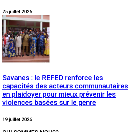
25 juillet 2026
Savanes : le REFED renforce les
capacités des acteurs communautaires
en plaidoyer pour mieux prévenir les
violences basées sur le genre
19 juillet 2026