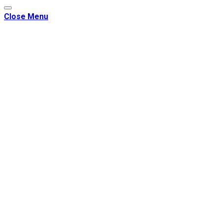
Close Menu