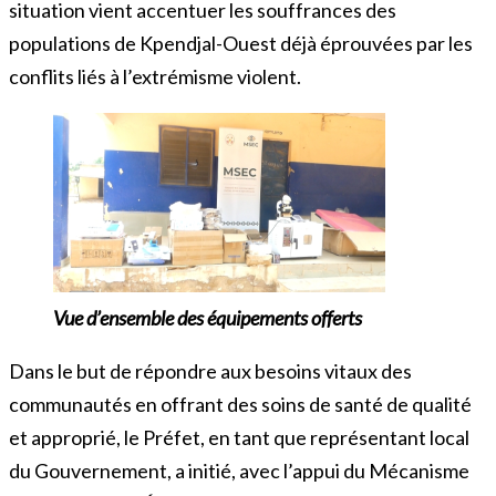
situation vient accentuer les souffrances des
populations de Kpendjal-Ouest déjà éprouvées par les
conflits liés à l’extrémisme violent.
Vue d’ensemble des équipements offerts
Dans le but de répondre aux besoins vitaux des
communautés en offrant des soins de santé de qualité
et approprié, le Préfet, en tant que représentant local
du Gouvernement, a initié, avec l’appui du Mécanisme