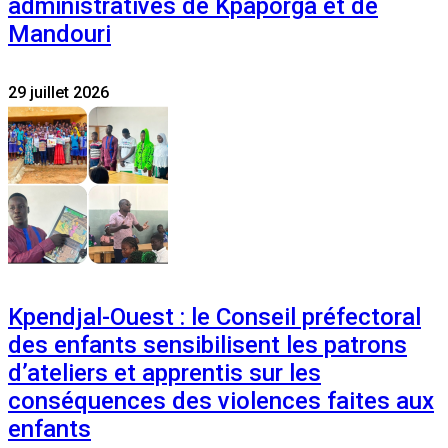
administratives de Kpaporga et de
Mandouri
29 juillet 2026
Kpendjal-Ouest : le Conseil préfectoral
des enfants sensibilisent les patrons
d’ateliers et apprentis sur les
conséquences des violences faites aux
enfants