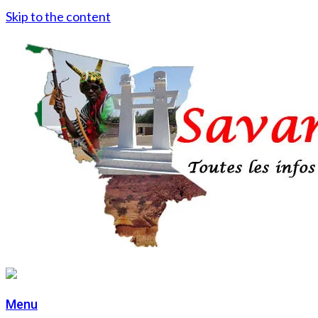
Skip to the content
Menu