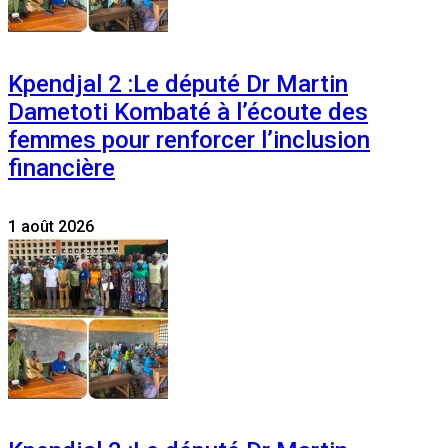
Kpendjal 2 :Le député Dr Martin
Dametoti Kombaté à l’écoute des
femmes pour renforcer l’inclusion
financière
1 août 2026