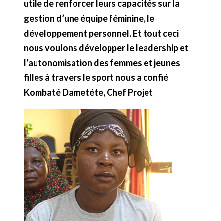
utile de renforcer leurs capacités sur la
gestion d’une équipe féminine, le
développement personnel. Et tout ceci
nous voulons développer le leadership et
l’autonomisation des femmes et jeunes
filles à travers le sport nous a confié
Kombaté Dametéte, Chef Projet