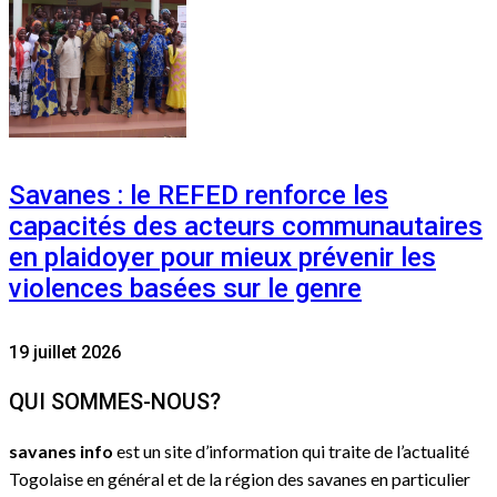
Savanes : le REFED renforce les
capacités des acteurs communautaires
en plaidoyer pour mieux prévenir les
violences basées sur le genre
19 juillet 2026
QUI SOMMES-NOUS?
savanes info
est un site d’information qui traite de l’actualité
Togolaise en général et de la région des savanes en particulier