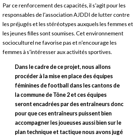
Par ce renforcement des capacités, il s’agit pour les
responsables de l’association AJDDI de lutter contre
les préjugés et les stéréotypes auxquels les femmes et
les jeunes filles sont soumises. Cet environnement
socioculturel ne favorise pas et n’encourage les
femmes à s’intéresser aux activités sportives.
Dans le cadre de ce projet, nous allons
procéder à la mise en place des équipes
féminines de football dans les cantons de
la commune de Tône 2 et ces équipes
seront encadrées par des entraîneurs donc
pour que ces entraîneurs puissent bien
accompagner les joueuses aussi bien sur le
plan technique et tactique nous avons jugé