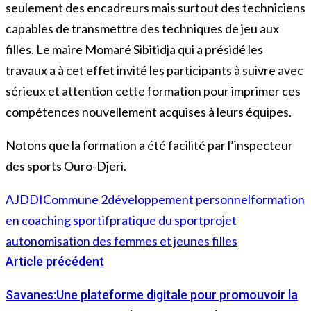
seulement des encadreurs mais surtout des techniciens
capables de transmettre des techniques de jeu aux
filles. Le maire Momaré Sibitidja qui a présidé les
travaux a à cet effet invité les participants à suivre avec
sérieux et attention cette formation pour imprimer ces
compétences nouvellement acquises à leurs équipes.
Notons que la formation a été facilité par l’inspecteur
des sports Ouro-Djeri.
AJDDI
Commune 2
développement personnel
formation
en coaching sportif
pratique du sport
projet
autonomisation des femmes et jeunes filles
Article précédent
Savanes:Une plateforme digitale pour promouvoir la