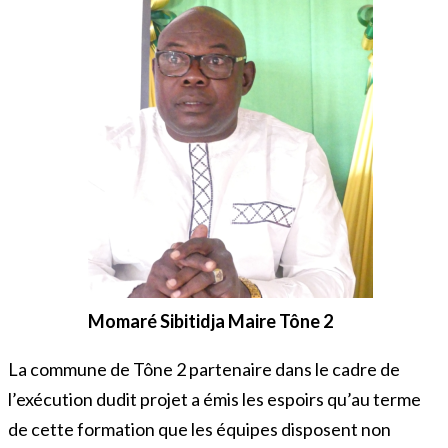
Momaré Sibitidja Maire Tône 2
La commune de Tône 2 partenaire dans le cadre de
l’exécution dudit projet a émis les espoirs qu’au terme
de cette formation que les équipes disposent non