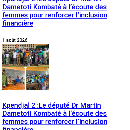
Dametoti Kombaté à l’écoute des
femmes pour renforcer l’inclusion
financière
1 août 2026
Kpendjal 2 :Le député Dr Martin
Dametoti Kombaté à l’écoute des
femmes pour renforcer l’inclusion
financière