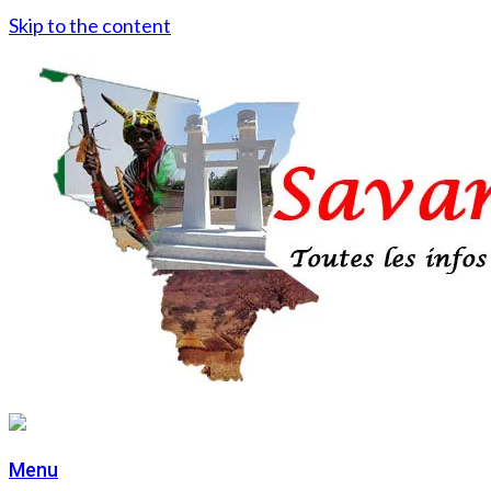
Skip to the content
Menu