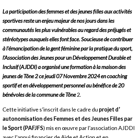
La participation des femmes et des jeunes filles aux activités
sportives reste un enjeu majeur de nos jours dans les
communautés les plus vulnérables au regard des préjugés et
stéréotypes auxquels elles font face. Soucieuse de contribuer
à l’émancipation de la gent féminine par la pratique du sport,
l’Association des Jeunes pour un Développement Durable et
Inclusif (AJDDI) a organisé une formation à la maison des
jeunes de Tône 2 ce jeudi 07 Novembre 2024 en coaching
sportif et en développement personnel au bénéfice de 20
bénévoles de la commune de Tône
2.
Cette initiative s’inscrit dans le cadre du
projet d’
autonomisation des Femmes et des Jeunes Filles par
le Sport (PAFJFS
) mis en œuvre par l’association AJDDI
avec l’appui financier de Aide et Action et en