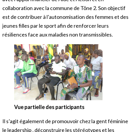
collaboration avec la commune de Tône 2. Son objectif
est de contribuer à l’autonomisation des femmes et des
jeunes filles par le sport afin de renforcer leurs
résiliences face aux maladies non transmissibles.
Vue partielle des participants
Il s’agit également de promouvoir chez la gent féminine
le leadership , déconstruire les stéréotypes et les