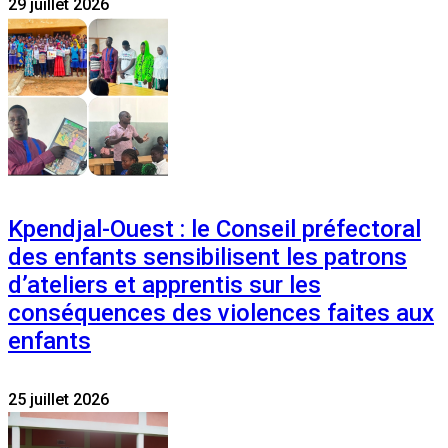
29 juillet 2026
Kpendjal-Ouest : le Conseil préfectoral
des enfants sensibilisent les patrons
d’ateliers et apprentis sur les
conséquences des violences faites aux
enfants
25 juillet 2026