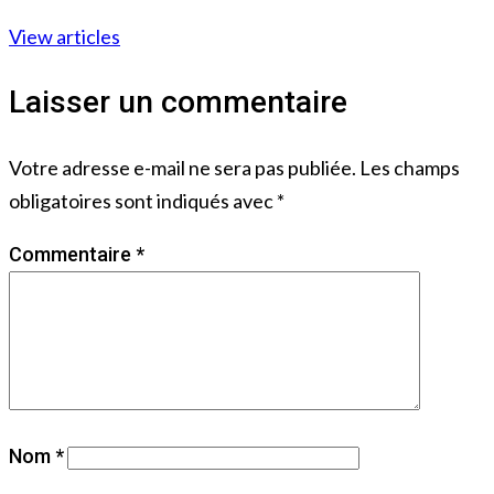
View articles
Laisser un commentaire
Votre adresse e-mail ne sera pas publiée.
Les champs
obligatoires sont indiqués avec
*
Commentaire
*
Nom
*