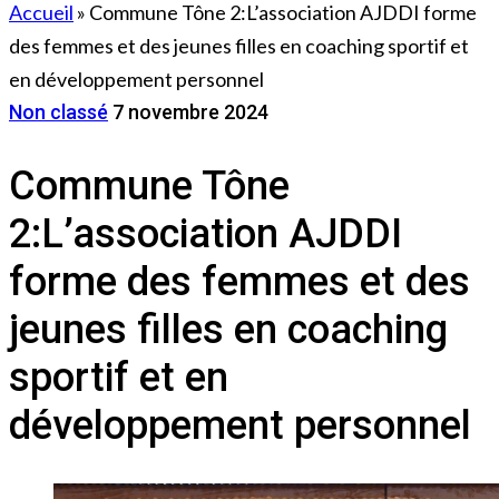
Accueil
»
Commune Tône 2:L’association AJDDI forme
des femmes et des jeunes filles en coaching sportif et
en développement personnel
Non classé
7 novembre 2024
Commune Tône
2:L’association AJDDI
forme des femmes et des
jeunes filles en coaching
sportif et en
développement personnel