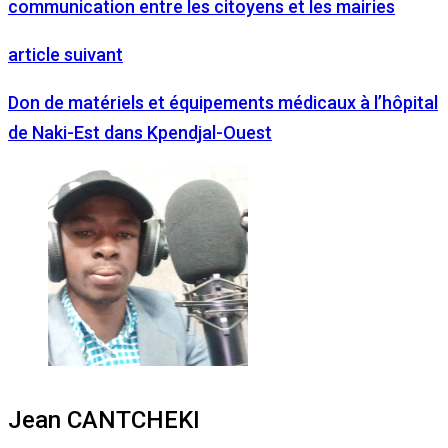
communication entre les citoyens et les mairies
article suivant
Don de matériels et équipements médicaux à l’hôpital
de Naki-Est dans Kpendjal-Ouest
Jean CANTCHEKI