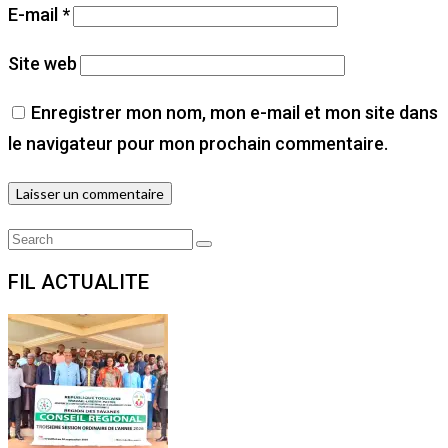
E-mail
*
Site web
Enregistrer mon nom, mon e-mail et mon site dans
le navigateur pour mon prochain commentaire.
Search
Search
for:
FIL ACTUALITE