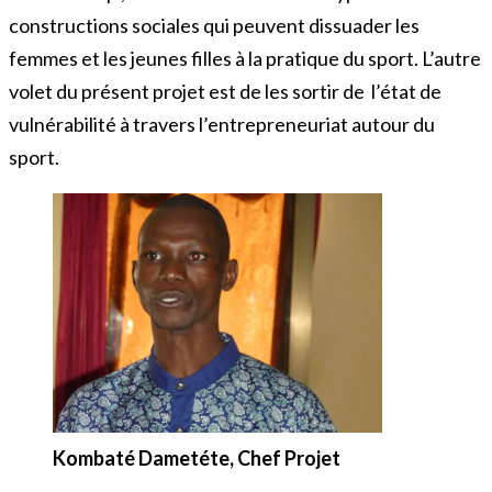
constructions sociales qui peuvent dissuader les
femmes et les jeunes filles à la pratique du sport. L’autre
volet du présent projet est de les sortir de l’état de
vulnérabilité à travers l’entrepreneuriat autour du
sport.
Kombaté Dametéte, Chef Projet