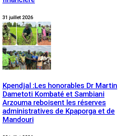
31 juillet 2026
Kpendjal :Les honorables Dr Martin
Dametoti Kombaté et Sambiani
Arzouma reboisent les réserves
administratives de Kpaporga et de
Mandouri