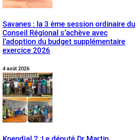
Savanes : la 3 ème session ordinaire du
Conseil Régional s’achève avec
l’adoption du budget supplémentaire
exercice 2026
4 août 2026
Kpendjal 2 :Le député Dr Martin