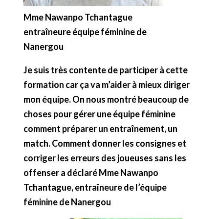
Mme Nawanpo Tchantague
entraîneure équipe féminine de
Nanergou
Je suis très contente de participer à cette
formation car ça va m’aider à mieux diriger
mon équipe. On nous montré beaucoup de
choses pour gérer une équipe féminine
comment préparer un entraînement, un
match. Comment donner les consignes et
corriger les erreurs des joueuses sans les
offenser a déclaré Mme Nawanpo
Tchantague, entraîneure de l’équipe
féminine de Nanergou