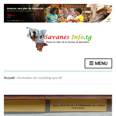
MENU
Accueil
»
formation en coaching sportif