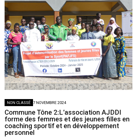
NON CLASSÉ
7 NOVEMBRE 2024
Commune Tône 2:L’association AJDDI
forme des femmes et des jeunes filles en
coaching sportif et en développement
personnel