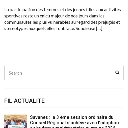
La participation des femmes et des jeunes filles aux activités
sportives reste un enjeu majeur de nos jours dans les
communautés les plus vulnérables au regard des préjugés et
stéréotypes auxquels elles font face. Soucieuse […]
Search
Sear
for:
FIL ACTUALITE
Savanes : la 3 ème session ordinaire du
Conseil Régional s’achève avec l’adoption