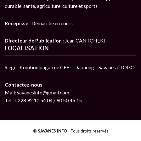
durable, santé, agriculture, culture et sport)
Récépissé
: Démarche en cours
Directeur de Publication
: Jean CANTCHEKI
LOCALISATION
Siège : Kombonloaga, rue CEET, Dapaong – Savanes / TOGO
Contactez-nous
Mail: savanesinfo@gmail.com
Tél : +228 92 10 54 04 / 90 50 45 15
© SAVANES INFO
- Tous droits reservés