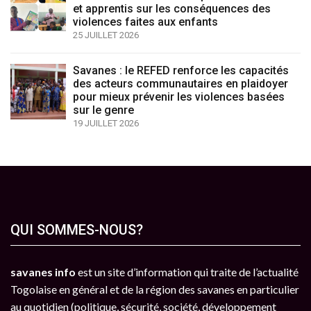
et apprentis sur les conséquences des
violences faites aux enfants
25 JUILLET 2026
Savanes : le REFED renforce les capacités
des acteurs communautaires en plaidoyer
pour mieux prévenir les violences basées
sur le genre
19 JUILLET 2026
QUI SOMMES-NOUS?
savanes info
est un site d’information qui traite de l’actualité
Togolaise en général et de la région des savanes en particulier
au quotidien (politique, sécurité, société, développement