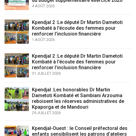
du budget supplémentaire exercice 2026
4 AOÛT 2026
Kpendjal 2 :Le député Dr Martin Dametoti
Kombaté à l’écoute des femmes pour
renforcer l’inclusion financière
1 AOÛT 2026
Kpendjal 2 :Le député Dr Martin Dametoti
Kombaté à l’écoute des femmes pour
renforcer l’inclusion financière
31 JUILLET 2026
Kpendjal :Les honorables Dr Martin
Dametoti Kombaté et Sambiani Arzouma
reboisent les réserves administratives de
Kpaporga et de Mandouri
29 JUILLET 2026
Kpendjal-Ouest : le Conseil préfectoral des
enfants sensibilisent les patrons d’ateliers