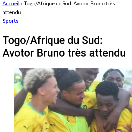
Accueil
»
Togo/Afrique du Sud: Avotor Bruno très
attendu
Sports
21 octobre 2022
Togo/Afrique du Sud:
Avotor Bruno très attendu