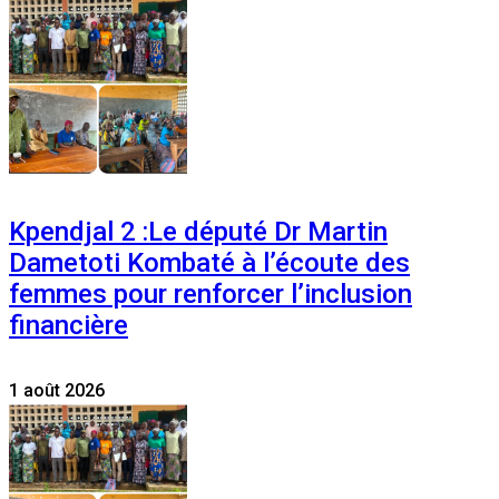
Kpendjal 2 :Le député Dr Martin
Dametoti Kombaté à l’écoute des
femmes pour renforcer l’inclusion
financière
1 août 2026