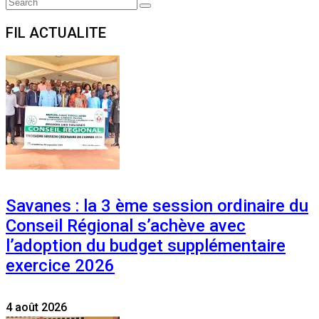
Search
Search
for:
FIL ACTUALITE
Savanes : la 3 ème session ordinaire du
Conseil Régional s’achève avec
l’adoption du budget supplémentaire
exercice 2026
4 août 2026