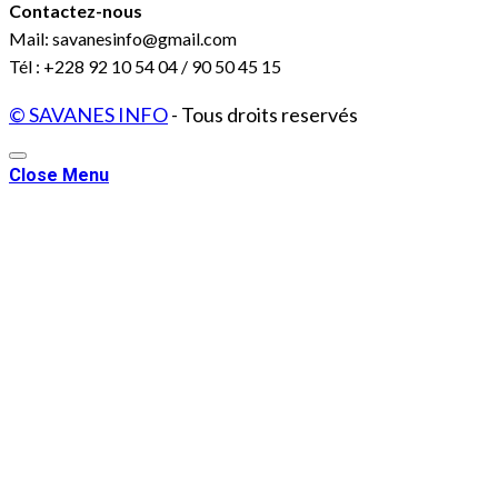
Contactez-nous
Mail: savanesinfo@gmail.com
Tél : +228 92 10 54 04 / 90 50 45 15
© SAVANES INFO
- Tous droits reservés
Close Menu