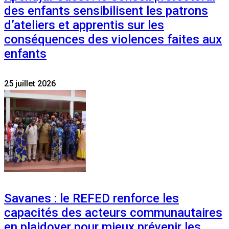
des enfants sensibilisent les patrons
d’ateliers et apprentis sur les
conséquences des violences faites aux
enfants
25 juillet 2026
Savanes : le REFED renforce les
capacités des acteurs communautaires
en plaidoyer pour mieux prévenir les