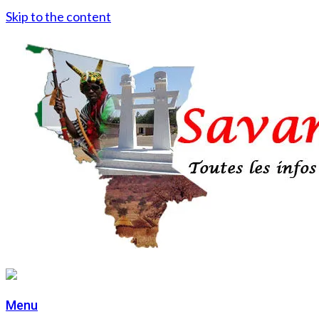
Skip to the content
Menu