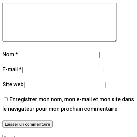
Nom
*
E-mail
*
Site web
Enregistrer mon nom, mon e-mail et mon site dans
le navigateur pour mon prochain commentaire.