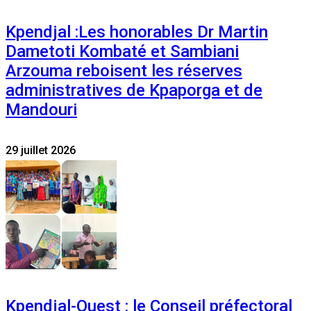
Kpendjal :Les honorables Dr Martin
Dametoti Kombaté et Sambiani
Arzouma reboisent les réserves
administratives de Kpaporga et de
Mandouri
29 juillet 2026
Kpendjal-Ouest : le Conseil préfectoral