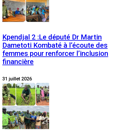
Kpendjal 2 :Le député Dr Martin
Dametoti Kombaté à l’écoute des
femmes pour renforcer l’inclusion
financière
31 juillet 2026