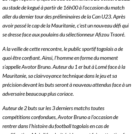
au stade de kegué à partir de 16h00 à l’occasion du match
aller du dernier tour des préliminaires de la Can U23. Après
avoir passé le cap de la Mauritanie, c’est un nouveau défi qui
se dresse face aux poulains du sélectionneur Afizou Traoré
.
A la veille de cette rencontre, le public sportif togolais a de
quoi être confiant. Ainsi, l’homme en forme du moment
s’appelle Avotor Bruno. Auteur du 1 er but à Lomé face à la
Mauritanie, sa clairvoyance technique dans le jeu et sa
précision devant les buts seront à nouveau attendus face à un
adversaire beaucoup plus coriace
.
Auteur de 2 buts sur les 3 derniers matchs toutes
compétitions confondues, Avotor Bruno a l’occasion de
rentrer dans l’histoire du football togolais en cas de