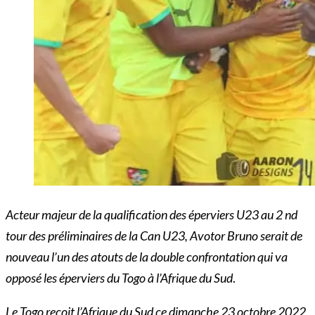
Acteur majeur de la qualification des éperviers U23 au 2 nd
tour des préliminaires de la Can U23, Avotor Bruno serait de
nouveau l’un des atouts de la double confrontation qui va
opposé les éperviers du Togo à l’Afrique du Sud
.
Le Togo reçoit l’Afrique du Sud ce dimanche 23 octobre 2022