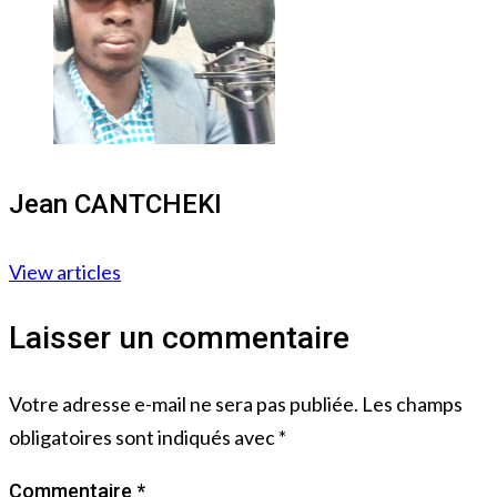
Jean CANTCHEKI
View articles
Laisser un commentaire
Votre adresse e-mail ne sera pas publiée.
Les champs
obligatoires sont indiqués avec
*
Commentaire
*