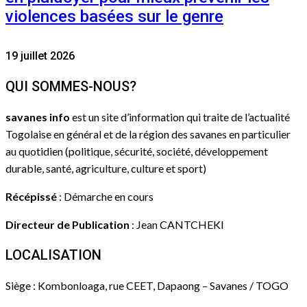
violences basées sur le genre
19 juillet 2026
QUI SOMMES-NOUS?
savanes info
est un site d’information qui traite de l’actualité
Togolaise en général et de la région des savanes en particulier
au quotidien (politique, sécurité, société, développement
durable, santé, agriculture, culture et sport)
Récépissé
: Démarche en cours
Directeur de Publication
: Jean CANTCHEKI
LOCALISATION
Siège : Kombonloaga, rue CEET, Dapaong – Savanes / TOGO