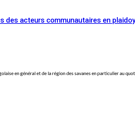
és des acteurs communautaires en plaidoy
ogolaise en général et de la région des savanes en particulier au qu