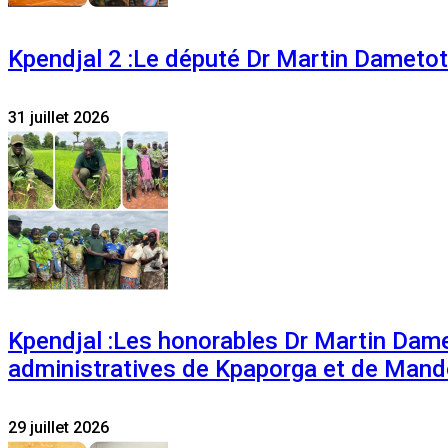
Kpendjal 2 :Le député Dr Martin Dametoti
31 juillet 2026
Kpendjal :Les honorables Dr Martin Dam
administratives de Kpaporga et de Mand
29 juillet 2026