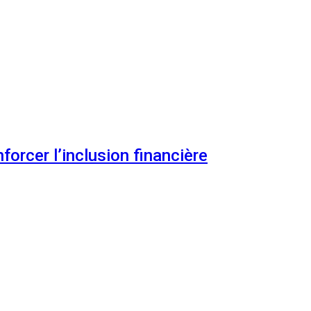
orcer l’inclusion financière