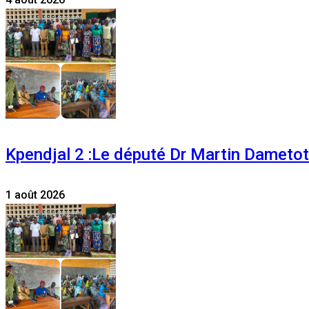
Kpendjal 2 :Le député Dr Martin Dametoti
1 août 2026