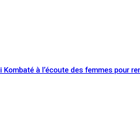
 Kombaté à l’écoute des femmes pour renf