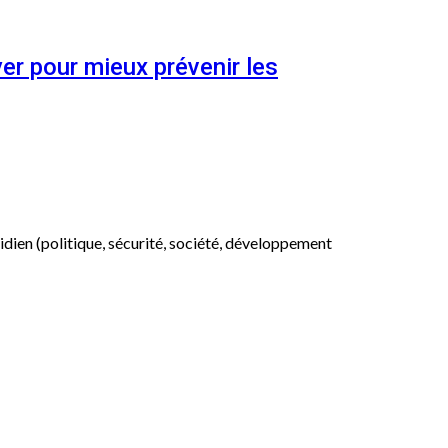
er pour mieux prévenir les
otidien (politique, sécurité, société, développement