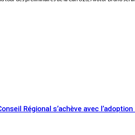
 Conseil Régional s’achève avec l’adoptio