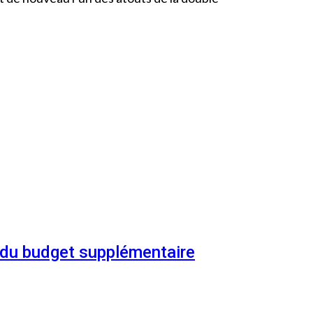
n du budget supplémentaire