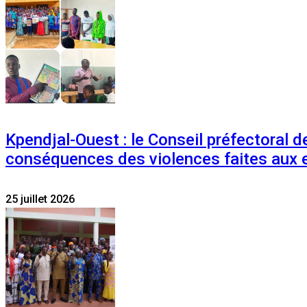
Kpendjal-Ouest : le Conseil préfectoral de
conséquences des violences faites aux 
25 juillet 2026