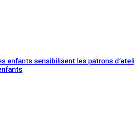
s enfants sensibilisent les patrons d’ateli
enfants