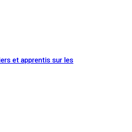
ers et apprentis sur les