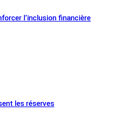
orcer l’inclusion financière
ent les réserves