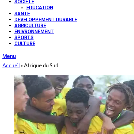
SOCIETE
EDUCATION
SANTE
DEVELOPPEMENT DURABLE
AGRICULTURE
ENIVRONNEMENT
SPORTS
CULTURE
Menu
Accueil
»
Afrique du Sud