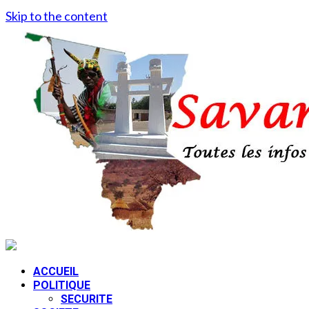
Skip to the content
ACCUEIL
POLITIQUE
SECURITE