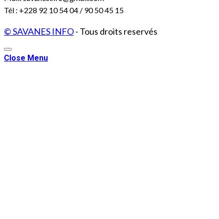
Tél : +228 92 10 54 04 / 90 50 45 15
© SAVANES INFO
- Tous droits reservés
Close Menu