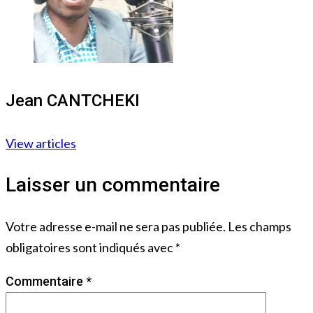
Jean CANTCHEKI
View articles
Laisser un commentaire
Votre adresse e-mail ne sera pas publiée.
Les champs
obligatoires sont indiqués avec
*
Commentaire
*