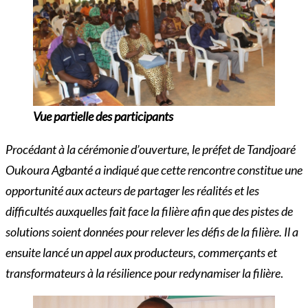
Vue partielle des participants
Procédant à la cérémonie d’ouverture, le préfet de Tandjoaré
Oukoura Agbanté a indiqué que cette rencontre constitue une
opportunité aux acteurs de partager les réalités et les
difficultés auxquelles fait face la filière afin que des pistes de
solutions soient données pour relever les défis de la filière. Il a
ensuite lancé un appel aux producteurs, commerçants et
transformateurs à la résilience pour redynamiser la filière
.