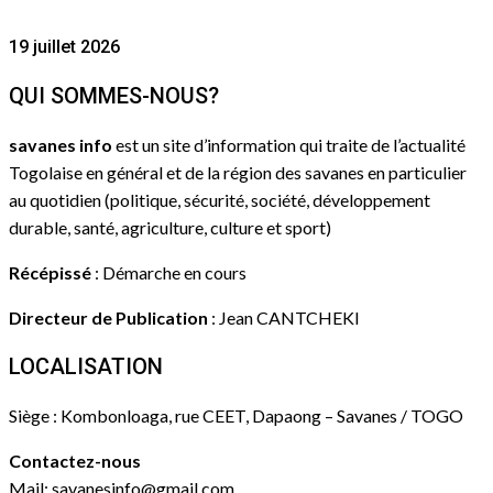
19 juillet 2026
QUI SOMMES-NOUS?
savanes info
est un site d’information qui traite de l’actualité
Togolaise en général et de la région des savanes en particulier
au quotidien (politique, sécurité, société, développement
durable, santé, agriculture, culture et sport)
Récépissé
: Démarche en cours
Directeur de Publication
: Jean CANTCHEKI
LOCALISATION
Siège : Kombonloaga, rue CEET, Dapaong – Savanes / TOGO
Contactez-nous
Mail: savanesinfo@gmail.com