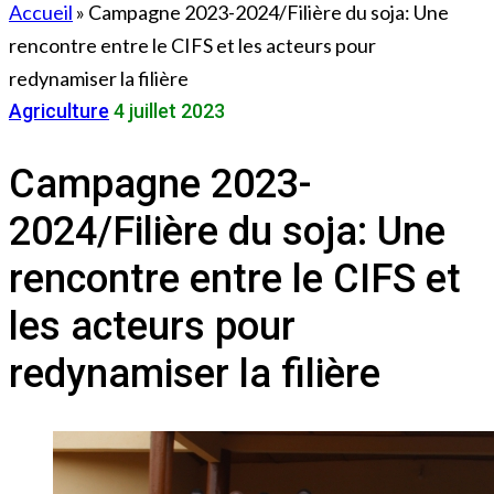
Accueil
»
Campagne 2023-2024/Filière du soja: Une
rencontre entre le CIFS et les acteurs pour
redynamiser la filière
Agriculture
4 juillet 2023
Campagne 2023-
2024/Filière du soja: Une
rencontre entre le CIFS et
les acteurs pour
redynamiser la filière