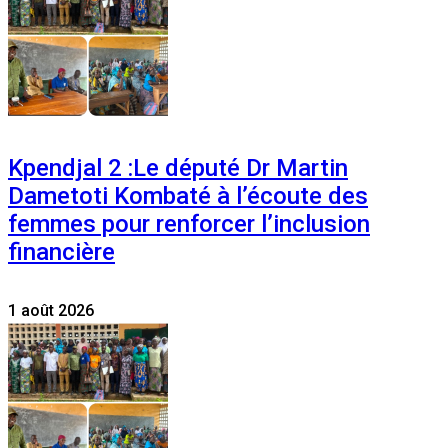
Kpendjal 2 :Le député Dr Martin
Dametoti Kombaté à l’écoute des
femmes pour renforcer l’inclusion
financière
1 août 2026