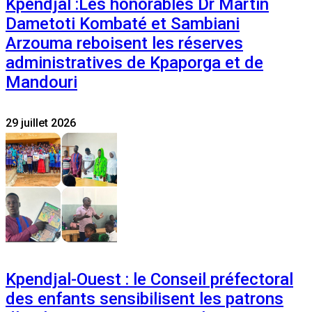
Kpendjal :Les honorables Dr Martin
Dametoti Kombaté et Sambiani
Arzouma reboisent les réserves
administratives de Kpaporga et de
Mandouri
29 juillet 2026
Kpendjal-Ouest : le Conseil préfectoral
des enfants sensibilisent les patrons