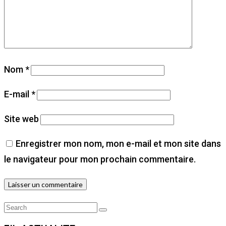
Nom
*
E-mail
*
Site web
Enregistrer mon nom, mon e-mail et mon site dans
le navigateur pour mon prochain commentaire.
Search
Search
for: