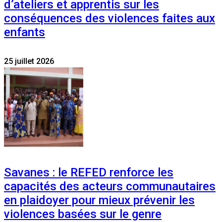
d’ateliers et apprentis sur les
conséquences des violences faites aux
enfants
25 juillet 2026
Savanes : le REFED renforce les
capacités des acteurs communautaires
en plaidoyer pour mieux prévenir les
violences basées sur le genre