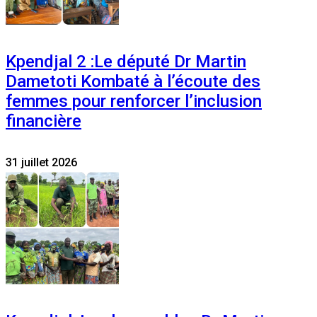
Kpendjal 2 :Le député Dr Martin
Dametoti Kombaté à l’écoute des
femmes pour renforcer l’inclusion
financière
31 juillet 2026