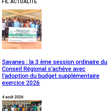
FIL ACTUALITE
Savanes : la 3 ème session ordinaire du
Conseil Régional s’achève avec
l’adoption du budget supplémentaire
exercice 2026
4 août 2026