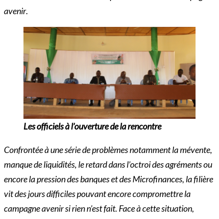
avenir
.
Les
officiels à l’ouverture de la rencontre
Confrontée à une série de problèmes notamment la mévente,
manque de liquidités, le retard dans l’octroi des agréments ou
encore la pression des banques et des Microfinances, la filière
vit des jours difficiles pouvant encore compromettre la
campagne avenir si rien n’est fait. Face à cette situation,