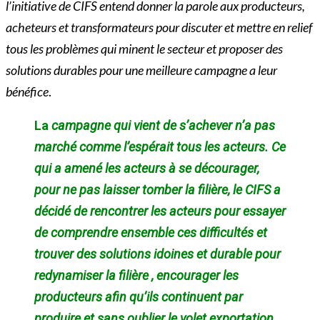
l’initiative de CIFS entend donner la parole aux producteurs,
acheteurs et transformateurs pour discuter et mettre en relief
tous les problèmes qui minent le secteur et proposer des
solutions durables pour une meilleure campagne a leur
bénéfice
.
La
campagne qui vient de s’achever n’a pas
marché comme l’espérait tous les acteurs. Ce
qui a amené les acteurs à se décourager,
pour ne pas laisser tomber la filière, le CIFS a
décidé de rencontrer les acteurs pour essayer
de comprendre ensemble ces difficultés et
trouver des solutions idoines et durable pour
redynamiser la filière , encourager les
producteurs afin qu’ils continuent par
produire et sans oublier le volet exportation