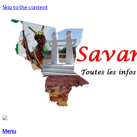
Skip to the content
Menu