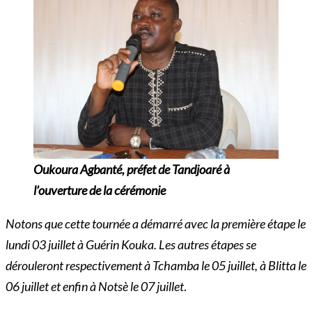
Oukoura Agbanté, préfet de Tandjoaré à
l’ouverture de la cérémonie
Notons que cette tournée a démarré avec la première étape le
lundi 03 juillet à Guérin Kouka. Les autres étapes se
dérouleront respectivement à Tchamba le 05 juillet, à Blitta le
06 juillet et enfin à Notsè le 07 juillet
.