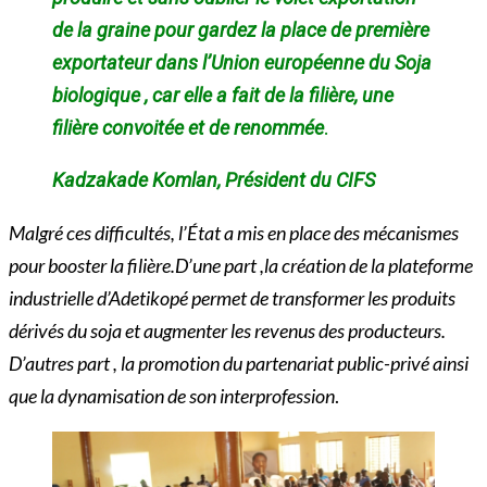
de la graine pour gardez la place de première
exportateur dans l’Union européenne du Soja
biologique , car elle a fait de la filière, une
filière convoitée et de renommée
.
Kadzakade Komlan, Président du CIFS
Malgré ces difficultés, l’État a mis en place des mécanismes
pour booster la filière.D’une part ,la création de la plateforme
industrielle d’Adetikopé permet de transformer les produits
dérivés du soja et augmenter les revenus des producteurs.
D’autres part , la promotion du partenariat public-privé ainsi
que la dynamisation de son interprofession
.