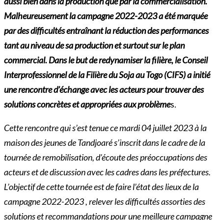
aussi bien dans la production que par la commercialisation.
Malheureusement la campagne 2022-2023 a été marquée
par des difficultés entraînant la réduction des performances
tant au niveau de sa production et surtout sur le plan
commercial. Dans le but de redynamiser la filière, le Conseil
Interprofessionnel de la Filière du Soja au Togo (CIFS) a initié
une rencontre d’échange avec les acteurs pour trouver des
solutions concrètes et appropriées aux problème
s.
Cette rencontre qui s’est tenue ce mardi 04 juillet 2023 à la
maison des jeunes de Tandjoaré s’inscrit dans le cadre de la
tournée de remobilisation, d’écoute des préoccupations des
acteurs et de discussion avec les cadres dans les préfectures.
L’objectif de cette tournée est de faire l’état des lieux de la
campagne 2022-2023 , relever les difficultés assorties des
solutions et recommandations pour une meilleure campagne