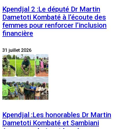
Kpendjal 2 :Le député Dr Martin
Dametoti Kombaté à l’écoute des
femmes pour renforcer l’inclusion
financière
31 juillet 2026
Kpendjal :Les honorables Dr Martin
Dametoti Kombaté et Sambiani