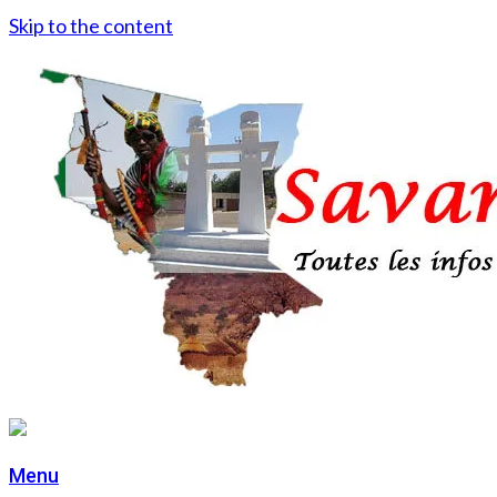
Skip to the content
Menu