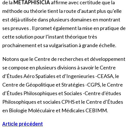
de la
METAPHISICIA
affirme avec certitude que la
méthode ou théorie tient la route d’autant plus qu’elle
est déjà utilisée dans plusieurs domaines en montrant
ses preuves . Il promet également la mise en pratique de
cette solution pour l’instant théorique très
prochainement et sa vulgarisation à grande échelle.
Notons que le Centre de recherches et développement
se compose en plusieurs divisions à savoir le Centre
d’Études Aéro Spatiales et d’Ingenieuries -CEASA, le
Centre de Géopolitique et Stratégies -CGPS, le Centre
d’Études Philosophiques et Sociales -Centre d’études
Philosophiques et sociales CPHS et le Centre d’Études
en Biologie Moléculaire et Médicales CEBIMM.
Article précédent