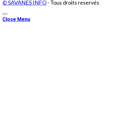
© SAVANES INFO
- Tous droits reservés
Close Menu