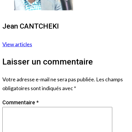
Jean CANTCHEKI
View articles
Laisser un commentaire
Votre adresse e-mail ne sera pas publiée.
Les champs
obligatoires sont indiqués avec
*
Commentaire
*