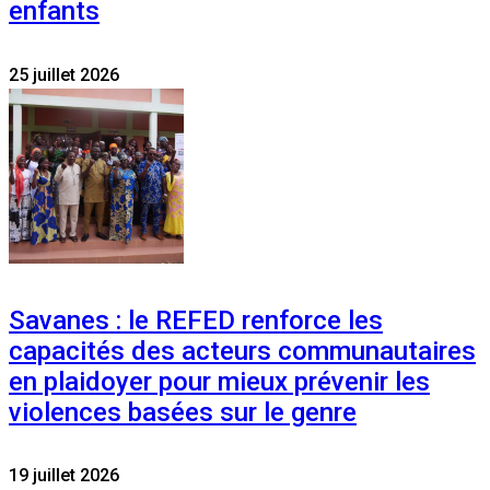
enfants
25 juillet 2026
Savanes : le REFED renforce les
capacités des acteurs communautaires
en plaidoyer pour mieux prévenir les
violences basées sur le genre
19 juillet 2026