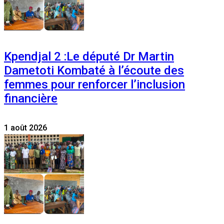
Kpendjal 2 :Le député Dr Martin
Dametoti Kombaté à l’écoute des
femmes pour renforcer l’inclusion
financière
1 août 2026