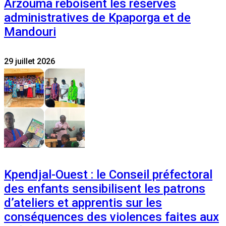
Arzouma reboisent les réserves
administratives de Kpaporga et de
Mandouri
29 juillet 2026
Kpendjal-Ouest : le Conseil préfectoral
des enfants sensibilisent les patrons
d’ateliers et apprentis sur les
conséquences des violences faites aux