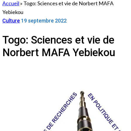
Accueil
»
Togo: Sciences et vie de Norbert MAFA
Yebiekou
Culture
19 septembre 2022
Togo: Sciences et vie de
Norbert MAFA Yebiekou