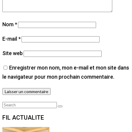
Nom
*
E-mail
*
Site web
Enregistrer mon nom, mon e-mail et mon site dans
le navigateur pour mon prochain commentaire.
Search
Search
for:
FIL ACTUALITE