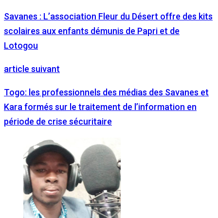
Savanes : L’association Fleur du Désert offre des kits
scolaires aux enfants démunis de Papri et de
Lotogou
article suivant
Togo: les professionnels des médias des Savanes et
Kara formés sur le traitement de l’information en
période de crise sécuritaire