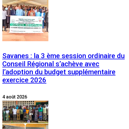
Savanes : la 3 ème session ordinaire du
Conseil Régional s’achève avec
l’adoption du budget supplémentaire
exercice 2026
4 août 2026