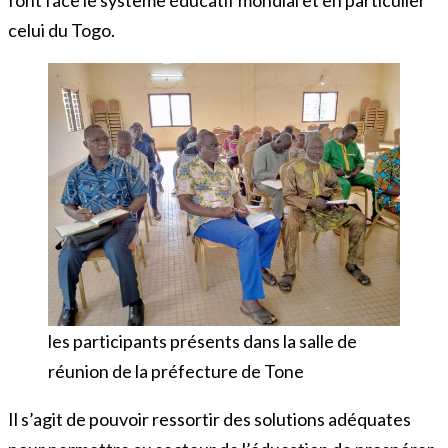
celui du Togo.
les participants présents dans la salle de
réunion de la préfecture de Tone
Il s’agit de pouvoir ressortir des solutions adéquates