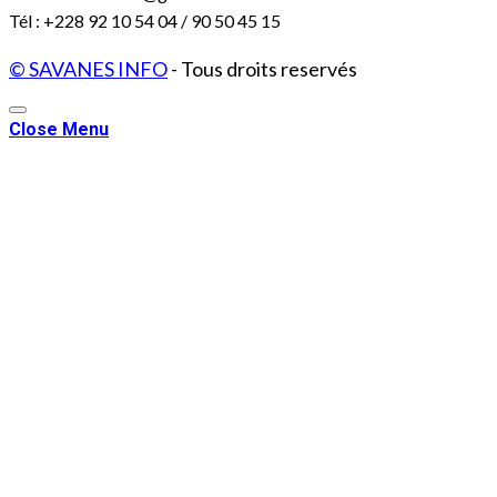
Tél : +228 92 10 54 04 / 90 50 45 15
© SAVANES INFO
- Tous droits reservés
Close Menu