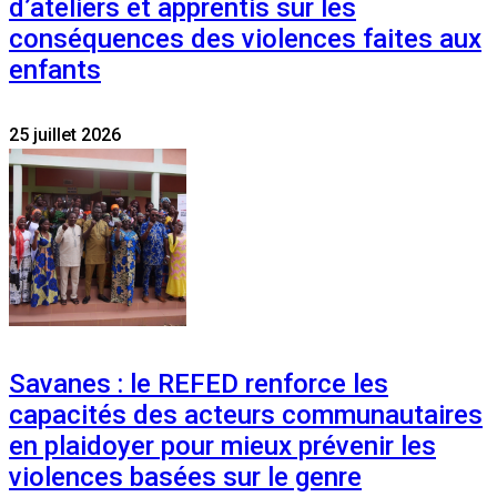
d’ateliers et apprentis sur les
conséquences des violences faites aux
enfants
25 juillet 2026
Savanes : le REFED renforce les
capacités des acteurs communautaires
en plaidoyer pour mieux prévenir les
violences basées sur le genre