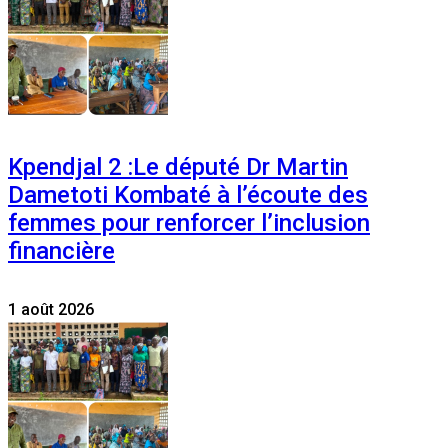
Kpendjal 2 :Le député Dr Martin
Dametoti Kombaté à l’écoute des
femmes pour renforcer l’inclusion
financière
1 août 2026