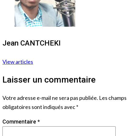
Jean CANTCHEKI
View articles
Laisser un commentaire
Votre adresse e-mail ne sera pas publiée.
Les champs
obligatoires sont indiqués avec
*
Commentaire
*