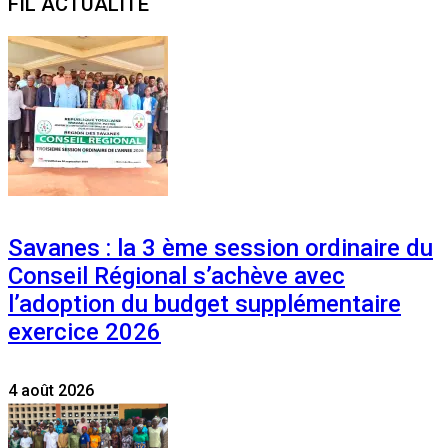
FIL ACTUALITE
Savanes : la 3 ème session ordinaire du
Conseil Régional s’achève avec
l’adoption du budget supplémentaire
exercice 2026
4 août 2026