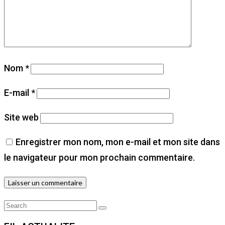
Nom
*
E-mail
*
Site web
Enregistrer mon nom, mon e-mail et mon site dans
le navigateur pour mon prochain commentaire.
Search
Search
for: