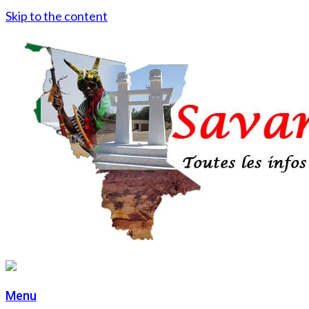
Skip to the content
Menu