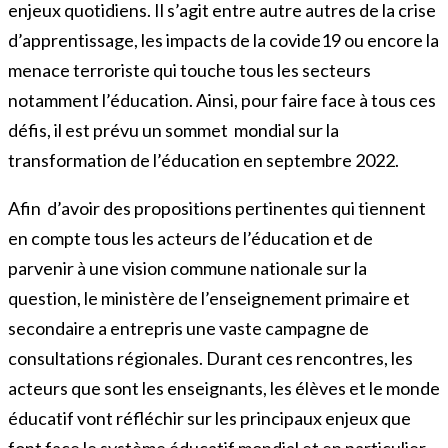
enjeux quotidiens. Il s’agit entre autre autres de la crise
d’apprentissage, les impacts de la covide19 ou encore la
menace terroriste qui touche tous les secteurs
notamment l’éducation. Ainsi, pour faire face à tous ces
défis, il est prévu un sommet mondial sur la
transformation de l’éducation en septembre 2022.
Afin d’avoir des propositions pertinentes qui tiennent
en compte tous les acteurs de l’éducation et de
parvenir à une vision commune nationale sur la
question, le ministère de l’enseignement primaire et
secondaire a entrepris une vaste campagne de
consultations régionales. Durant ces rencontres, les
acteurs que sont les enseignants, les élèves et le monde
éducatif vont réfléchir sur les principaux enjeux que
font face le système éducatif mondial et en particulier