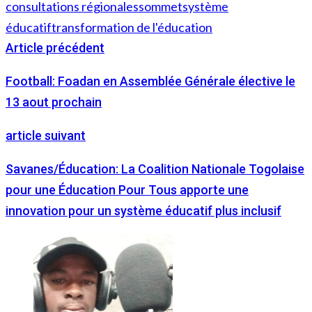
consultations régionales
sommet
système
éducatif
transformation de l'éducation
Article précédent
Football: Foadan en Assemblée Générale élective le
13 aout prochain
article suivant
Savanes/Éducation: La Coalition Nationale Togolaise
pour une Éducation Pour Tous apporte une
innovation pour un système éducatif plus inclusif