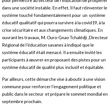
pour permettre au secteur de l’éducation de prospérer
dans une société instable. En effet, Il faut réinventer le
système touché fondamentalement pour un système
éducatif qualitatif qui pourra survivre à la covid19, à la
crise sécuritaire et aux changements climatiques. En
ouvrant les travaux, M. Ouro-Gnao Tchalédji ,Directeur
Régional de l’éducation savanes à indiqué que le
système éducatif était menacé. Il a ensuite invité les
participants à œuvrer en proposant des pistes pour un
système éducatif de qualité plus inclusif et équitable.
Par ailleurs, cette démarche vise à aboutir à une vision
commune pour renforcer l’engagement politique et
public dans le secteur et prépare le sommet mondial en
septembre prochain.