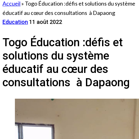
Accueil
»
Togo Éducation :défis et solutions du système
éducatif au cœur des consultations à Dapaong
Education
11 août 2022
Togo Éducation :défis et
solutions du système
éducatif au cœur des
consultations à Dapaong