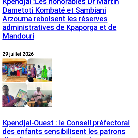
Kpendjal :Les honorables Dr Martin
Dametoti Kombaté et Sambiani
Arzouma reboisent les réserves
administratives de Kpaporga et de
Mandouri
29 juillet 2026
Kpendjal-Ouest : le Conseil préfectoral
des enfants sensibilisent les patrons