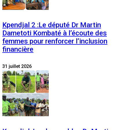
Kpendjal 2 :Le député Dr Martin
Dametoti Kombaté à l’écoute des
femmes pour renforcer l’inclusion
financière
31 juillet 2026