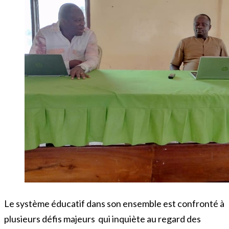
Le système éducatif dans son ensemble est confronté à
plusieurs défis majeurs qui inquiète au regard des