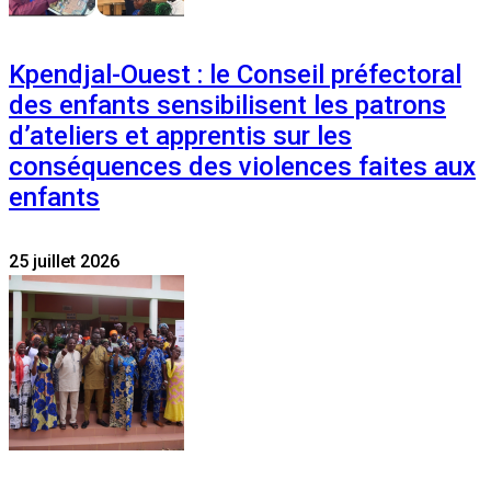
Kpendjal-Ouest : le Conseil préfectoral
des enfants sensibilisent les patrons
d’ateliers et apprentis sur les
conséquences des violences faites aux
enfants
25 juillet 2026