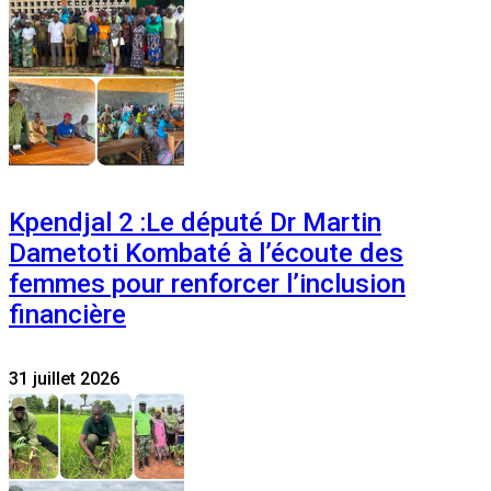
Kpendjal 2 :Le député Dr Martin
Dametoti Kombaté à l’écoute des
femmes pour renforcer l’inclusion
financière
31 juillet 2026