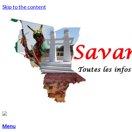
Skip to the content
Menu