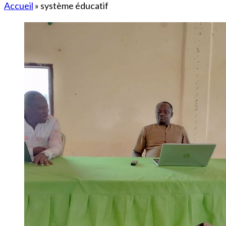
Accueil
»
système éducatif