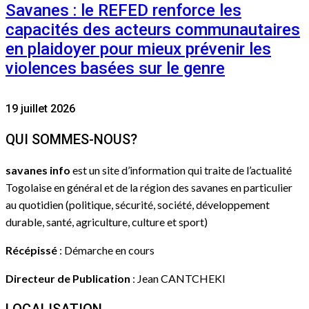
Savanes : le REFED renforce les
capacités des acteurs communautaires
en plaidoyer pour mieux prévenir les
violences basées sur le genre
19 juillet 2026
QUI SOMMES-NOUS?
savanes info
est un site d’information qui traite de l’actualité
Togolaise en général et de la région des savanes en particulier
au quotidien (politique, sécurité, société, développement
durable, santé, agriculture, culture et sport)
Récépissé
: Démarche en cours
Directeur de Publication
: Jean CANTCHEKI
LOCALISATION