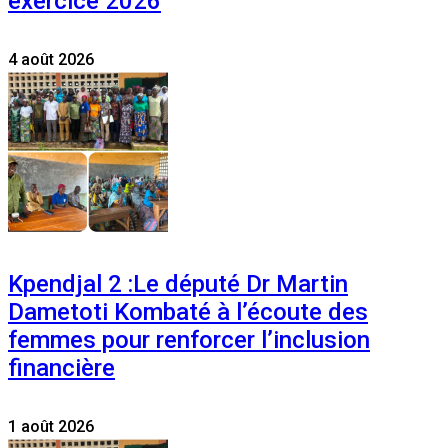
exercice 2026
4 août 2026
Kpendjal 2 :Le député Dr Martin
Dametoti Kombaté à l’écoute des
femmes pour renforcer l’inclusion
financière
1 août 2026