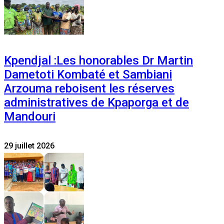
Kpendjal :Les honorables Dr Martin
Dametoti Kombaté et Sambiani
Arzouma reboisent les réserves
administratives de Kpaporga et de
Mandouri
29 juillet 2026