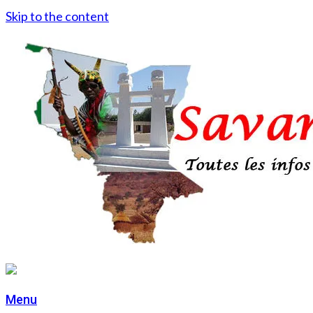
Skip to the content
Menu