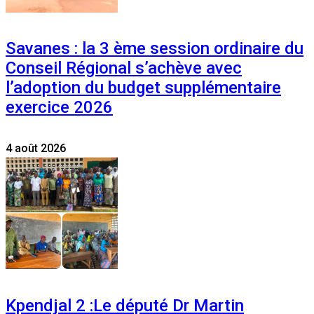
Savanes : la 3 ème session ordinaire du
Conseil Régional s’achève avec
l’adoption du budget supplémentaire
exercice 2026
4 août 2026
Kpendjal 2 :Le député Dr Martin