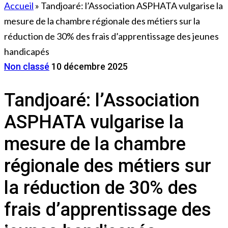
Accueil
»
Tandjoaré: l’Association ASPHATA vulgarise la
mesure de la chambre régionale des métiers sur la
réduction de 30% des frais d’apprentissage des jeunes
handicapés
Non classé
10 décembre 2025
Tandjoaré: l’Association
ASPHATA vulgarise la
mesure de la chambre
régionale des métiers sur
la réduction de 30% des
frais d’apprentissage des