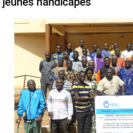
jeunes handicapés