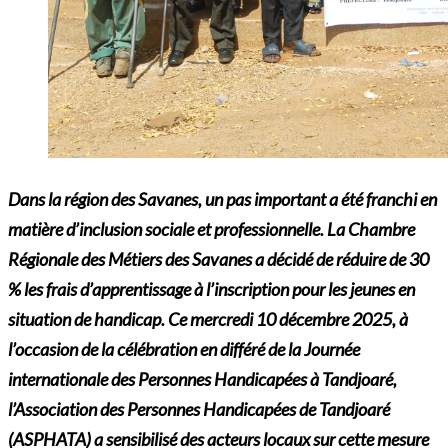
Dans la région des Savanes, un pas important a été franchi en
matière d’inclusion sociale et professionnelle. La Chambre
Régionale des Métiers des Savanes a décidé de réduire de 30
% les frais d’apprentissage à l’inscription pour les jeunes en
situation de handicap. Ce mercredi 10 décembre 2025, à
l’occasion de la célébration en différé de la Journée
internationale des Personnes Handicapées à Tandjoaré,
l’Association des Personnes Handicapées de Tandjoaré
(ASPHATA) a sensibilisé des acteurs locaux sur cette mesure