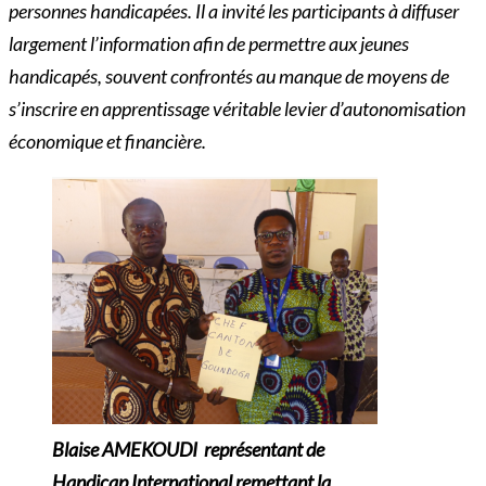
personnes handicapées. Il a invité les participants à diffuser
largement l’information afin de permettre aux jeunes
handicapés, souvent confrontés au manque de moyens de
s’inscrire en apprentissage véritable levier d’autonomisation
économique et financière.
Blaise AMEKOUDI représentant de
Handicap International remettant la