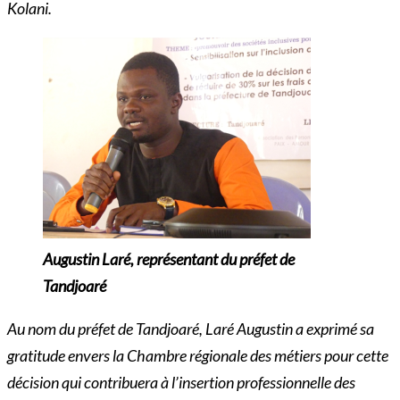
Kolani.
Augustin Laré, représentant du préfet de
Tandjoaré
Au nom du préfet de Tandjoaré, Laré Augustin a exprimé sa
gratitude envers la Chambre régionale des métiers pour cette
décision qui contribuera à l’insertion professionnelle des