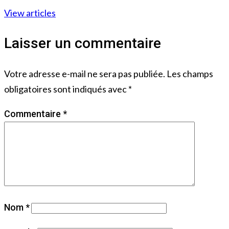
View articles
Laisser un commentaire
Votre adresse e-mail ne sera pas publiée.
Les champs
obligatoires sont indiqués avec
*
Commentaire
*
Nom
*