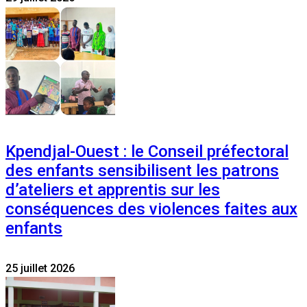
Kpendjal-Ouest : le Conseil préfectoral
des enfants sensibilisent les patrons
d’ateliers et apprentis sur les
conséquences des violences faites aux
enfants
25 juillet 2026