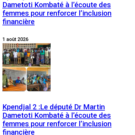
Dametoti Kombaté à l’écoute des
femmes pour renforcer l’inclusion
financière
1 août 2026
Kpendjal 2 :Le député Dr Martin
Dametoti Kombaté à l’écoute des
femmes pour renforcer l’inclusion
financière