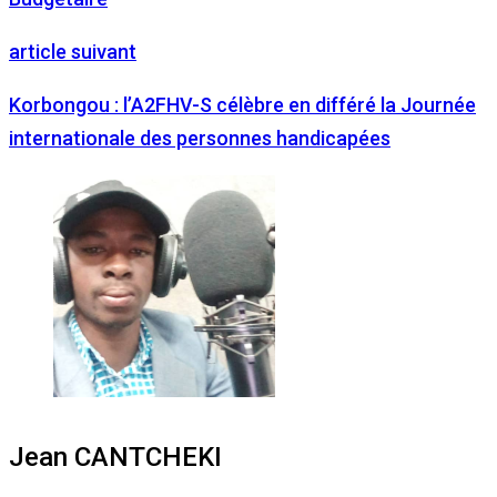
article suivant
Korbongou : l’A2FHV-S célèbre en différé la Journée
internationale des personnes handicapées
Jean CANTCHEKI