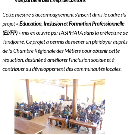
Cette mesure d’accompagnement s’inscrit dans le cadre du
projet «
Éducation, Inclusion et Formation Professionnelle
(EI/FP)
» mis en œuvre par l’ASPHATA dans la préfecture de
Tandjoaré. Ce projet a permis de mener un plaidoyer auprès
de la Chambre Régionale des Métiers pour obtenir cette
réduction, destinée à améliorer l’inclusion sociale et à
contribuer au développement des communautés locales.