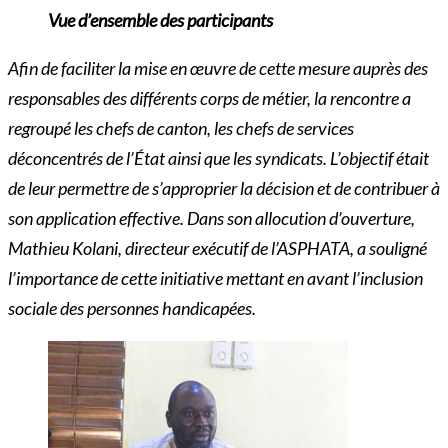
Vue d’ensemble des participants
Afin de faciliter la mise en œuvre de cette mesure auprès des
responsables des différents corps de métier, la rencontre a
regroupé les chefs de canton, les chefs de services
déconcentrés de l’État ainsi que les syndicats. L’objectif était
de leur permettre de s’approprier la décision et de contribuer à
son application effective. Dans son allocution d’ouverture,
Mathieu Kolani, directeur exécutif de l’ASPHATA, a souligné
l’importance de cette initiative mettant en avant l’inclusion
sociale des personnes handicapées.