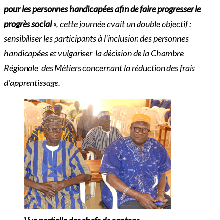
pour les personnes handicapées afin de faire progresser le
progrès
social
», cette journée avait un double objectif :
sensibiliser les participants à l’inclusion des personnes
handicapées et vulgariser la décision de la Chambre
Régionale des Métiers concernant la réduction des frais
d’apprentissage.
Vue partielle des chefs de cantons