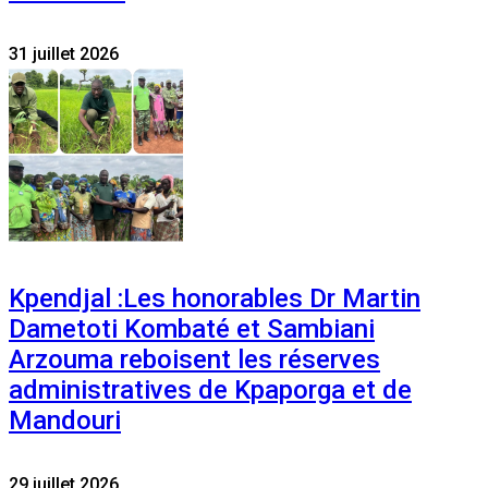
31 juillet 2026
Kpendjal :Les honorables Dr Martin
Dametoti Kombaté et Sambiani
Arzouma reboisent les réserves
administratives de Kpaporga et de
Mandouri
29 juillet 2026