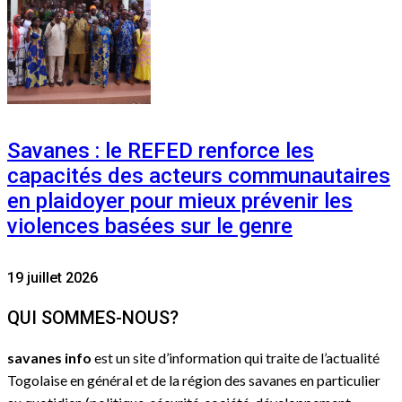
Savanes : le REFED renforce les
capacités des acteurs communautaires
en plaidoyer pour mieux prévenir les
violences basées sur le genre
19 juillet 2026
QUI SOMMES-NOUS?
savanes info
est un site d’information qui traite de l’actualité
Togolaise en général et de la région des savanes en particulier