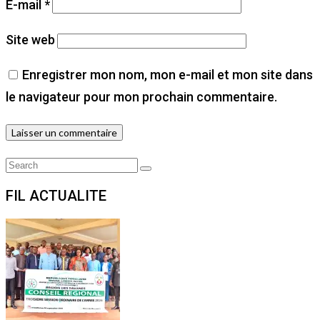
E-mail
*
Site web
Enregistrer mon nom, mon e-mail et mon site dans
le navigateur pour mon prochain commentaire.
Search
Search
for:
FIL ACTUALITE