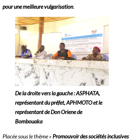
pour une meilleure vulgarisation
.
De la droite vers la gauche : ASPHATA,
représentant du préfet, APHMOTO et le
représentant de Don Oriene de
Bombouaka
Placée sous le thème «
Promouvoir des sociétés inclusives