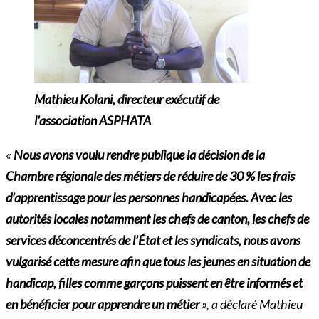
Mathieu Kolani, directeur exécutif de
l’association ASPHATA
«
Nous avons voulu rendre publique la décision de la
Chambre régionale des métiers de réduire de 30 % les frais
d’apprentissage pour les personnes handicapées.
Avec les
autorités locales notamment les chefs de canton, les chefs de
services déconcentrés de l’État et les syndicats, nous avons
vulgarisé cette mesure afin que tous les jeunes en
situation de
handicap, filles comme garçons puissent en être informés et
en bénéficier pour
apprendre un
métier
», a déclaré Mathieu