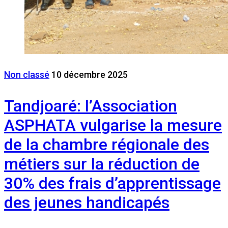
Non classé
10 décembre 2025
Tandjoaré: l’Association
ASPHATA vulgarise la mesure
de la chambre régionale des
métiers sur la réduction de
30% des frais d’apprentissage
des jeunes handicapés