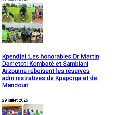
Kpendjal :Les honorables Dr Martin
Dametoti Kombaté et Sambiani
Arzouma reboisent les réserves
administratives de Kpaporga et de
Mandouri
29 juillet 2026