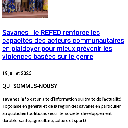
Savanes : le REFED renforce les
capacités des acteurs communautaires
en plaidoyer pour mieux prévenir les
violences basées sur le genre
19 juillet 2026
QUI SOMMES-NOUS?
savanes info
est un site d’information qui traite de l’actualité
Togolaise en général et de la région des savanes en particulier
au quotidien (politique, sécurité, société, développement
durable, santé, agriculture, culture et sport)