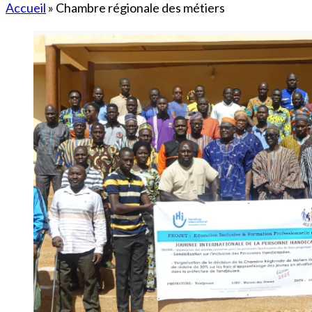
Accueil
»
Chambre régionale des métiers