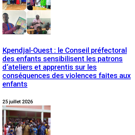
Kpendjal-Ouest : le Conseil préfectoral
des enfants sensibilisent les patrons
d’ateliers et apprentis sur les
conséquences des violences faites aux
enfants
25 juillet 2026