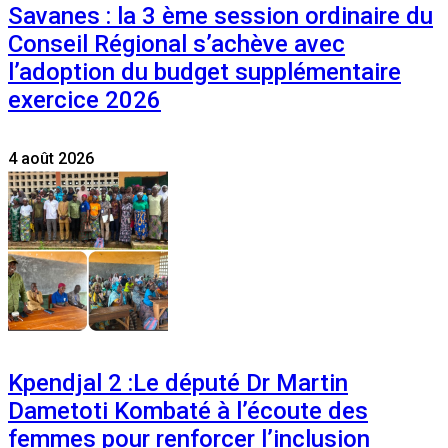
Savanes : la 3 ème session ordinaire du
Conseil Régional s’achève avec
l’adoption du budget supplémentaire
exercice 2026
4 août 2026
Kpendjal 2 :Le député Dr Martin
Dametoti Kombaté à l’écoute des
femmes pour renforcer l’inclusion