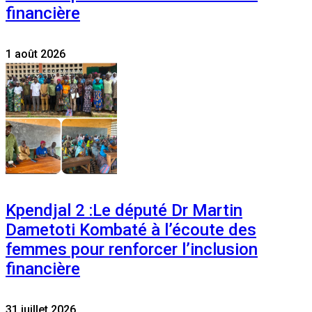
financière
1 août 2026
Kpendjal 2 :Le député Dr Martin
Dametoti Kombaté à l’écoute des
femmes pour renforcer l’inclusion
financière
31 juillet 2026