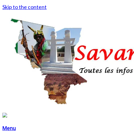
Skip to the content
Menu