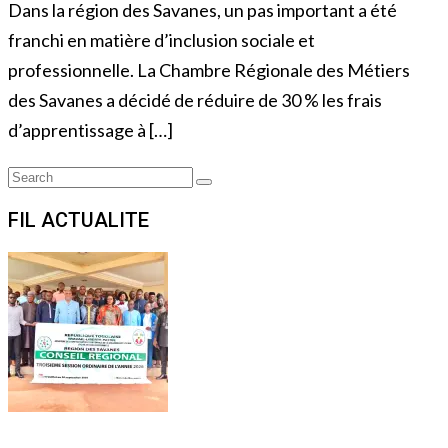
Dans la région des Savanes, un pas important a été
franchi en matière d’inclusion sociale et
professionnelle. La Chambre Régionale des Métiers
des Savanes a décidé de réduire de 30 % les frais
d’apprentissage à […]
Search
Search
for:
FIL ACTUALITE