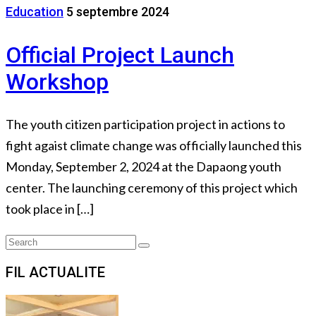
Education
5 septembre 2024
Official Project Launch
Workshop
The youth citizen participation project in actions to
fight agaist climate change was officially launched this
Monday, September 2, 2024 at the Dapaong youth
center. The launching ceremony of this project which
took place in […]
Search
Search
for:
FIL ACTUALITE