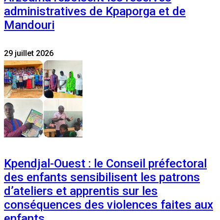
administratives de Kpaporga et de
Mandouri
29 juillet 2026
Kpendjal-Ouest : le Conseil préfectoral
des enfants sensibilisent les patrons
d’ateliers et apprentis sur les
conséquences des violences faites aux
enfants