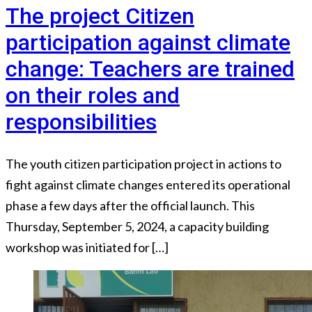
The project Citizen
participation against climate
change: Teachers are trained
on their roles and
responsibilities
The youth citizen participation project in actions to
fight against climate changes entered its operational
phase a few days after the official launch. This
Thursday, September 5, 2024, a capacity building
workshop was initiated for […]