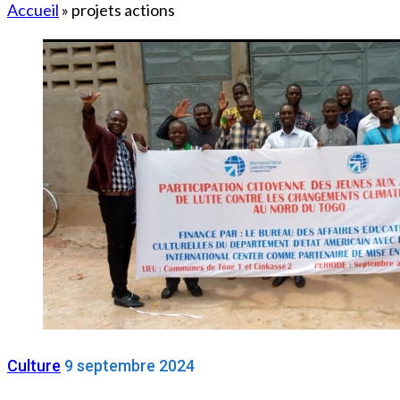
Accueil
»
projets actions
Culture
9 septembre 2024