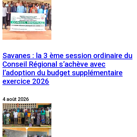
Savanes : la 3 ème session ordinaire du
Conseil Régional s’achève avec
l’adoption du budget supplémentaire
exercice 2026
4 août 2026