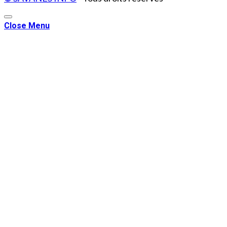
Close Menu