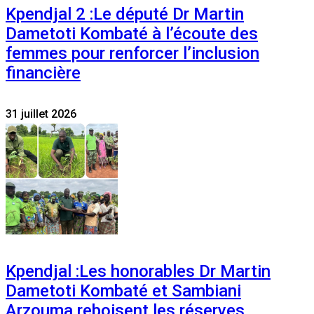
Kpendjal 2 :Le député Dr Martin
Dametoti Kombaté à l’écoute des
femmes pour renforcer l’inclusion
financière
31 juillet 2026
Kpendjal :Les honorables Dr Martin
Dametoti Kombaté et Sambiani
Arzouma reboisent les réserves