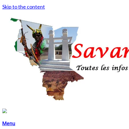
Skip to the content
Menu