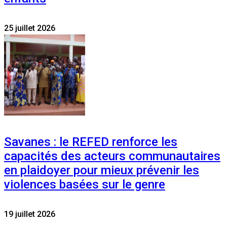
25 juillet 2026
Savanes : le REFED renforce les
capacités des acteurs communautaires
en plaidoyer pour mieux prévenir les
violences basées sur le genre
19 juillet 2026