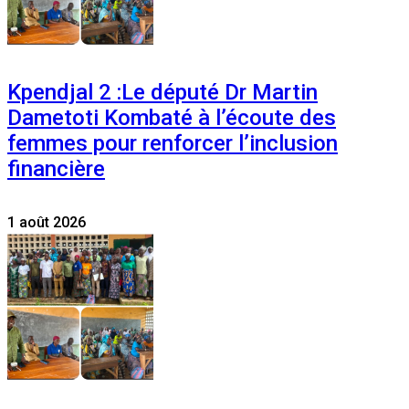
Kpendjal 2 :Le député Dr Martin
Dametoti Kombaté à l’écoute des
femmes pour renforcer l’inclusion
financière
1 août 2026