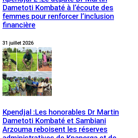
Dametoti Kombaté à l’écoute des
femmes pour renforcer l’inclusion
financière
31 juillet 2026
Kpendjal :Les honorables Dr Martin
Dametoti Kombaté et Sambiani
Arzouma reboisent les réserves
administratives de Kpaporga et de