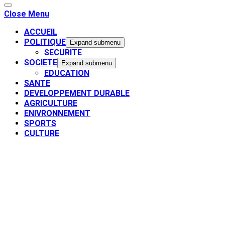
Close Menu
ACCUEIL
POLITIQUE
Expand submenu
SECURITE
SOCIETE
Expand submenu
EDUCATION
SANTE
DEVELOPPEMENT DURABLE
AGRICULTURE
ENIVRONNEMENT
SPORTS
CULTURE