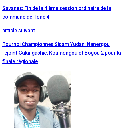
Savanes: Fin de la 4 ème session ordinaire de la
commune de Tône 4
article suivant
Tournoi Championnes Sipam Yudan: Nanergou
rejoint Galangashie, Koumongou et Bogou 2 pour la
finale régionale