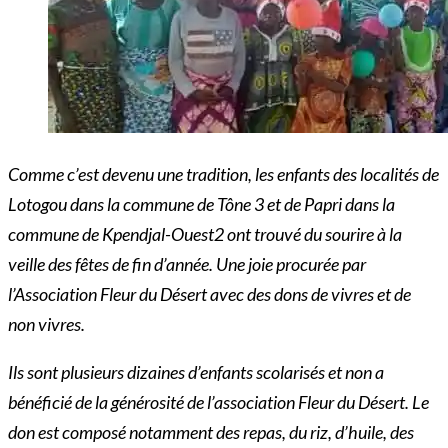
Comme c’est devenu une tradition, les enfants des localités de
Lotogou dans la commune de Tône 3 et de Papri dans la
commune de Kpendjal-Ouest2 ont trouvé du sourire à la
veille des fêtes de fin d’année. Une joie procurée par
l’Association Fleur du Désert avec des dons de vivres et de
non vivres.
Ils sont plusieurs dizaines d’enfants scolarisés et non a
bénéficié de la générosité de l’association Fleur du Désert. Le
don est composé notamment des repas, du riz, d’huile, des