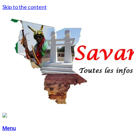
Skip to the content
Menu