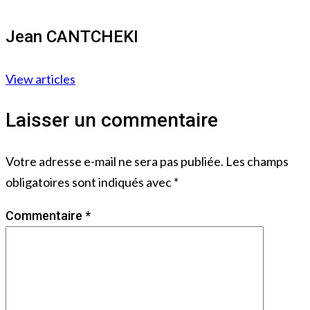
Jean CANTCHEKI
View articles
Laisser un commentaire
Votre adresse e-mail ne sera pas publiée.
Les champs
obligatoires sont indiqués avec
*
Commentaire
*