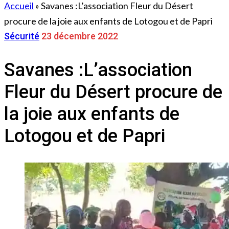
Accueil
»
Savanes :L’association Fleur du Désert
procure de la joie aux enfants de Lotogou et de Papri
Sécurité
23 décembre 2022
Savanes :L’association
Fleur du Désert procure de
la joie aux enfants de
Lotogou et de Papri