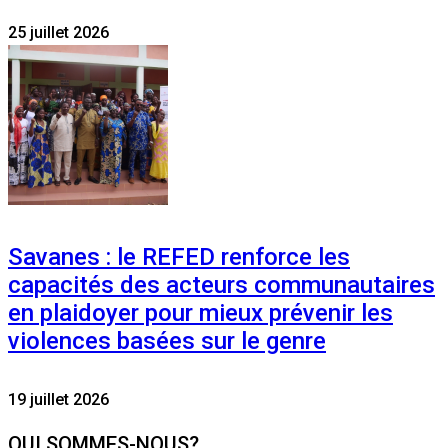
25 juillet 2026
Savanes : le REFED renforce les
capacités des acteurs communautaires
en plaidoyer pour mieux prévenir les
violences basées sur le genre
19 juillet 2026
QUI SOMMES-NOUS?