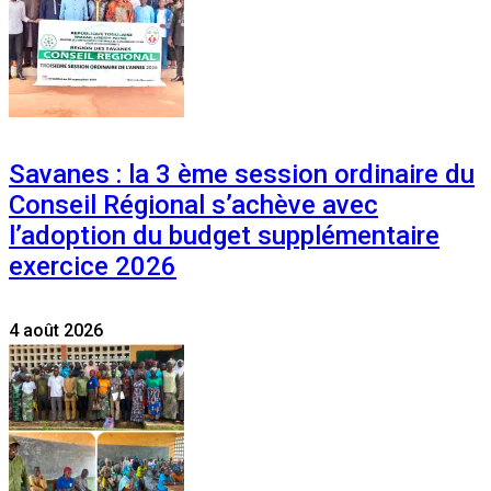
Savanes : la 3 ème session ordinaire du
Conseil Régional s’achève avec
l’adoption du budget supplémentaire
exercice 2026
4 août 2026