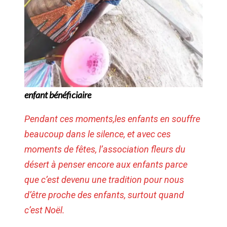
enfant bénéficiaire
Pendant ces moments,les enfants en souffre
beaucoup dans le silence, et avec ces
moments de fêtes, l’association fleurs du
désert à penser encore aux enfants parce
que c’est devenu une tradition pour nous
d’être proche des enfants, surtout quand
c’est Noël.