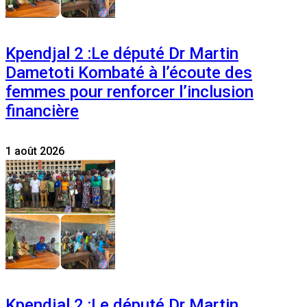
Kpendjal 2 :Le député Dr Martin
Dametoti Kombaté à l’écoute des
femmes pour renforcer l’inclusion
financière
1 août 2026
Kpendjal 2 :Le député Dr Martin