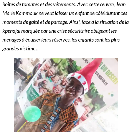
boîtes de tomates et des vêtements. Avec cette œuvre, Jean
Marie Kammouk ne veut laisser un enfant de côté durant ces
moments de gaité et de partage. Ainsi, face à la situation de la
kpendjal marquée par une crise sécuritaire obligeant les
ménages à épuiser leurs réserves, les enfants sont les plus
grandes victimes.