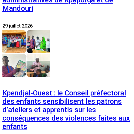
Mandouri
29 juillet 2026
Kpendjal-Ouest : le Conseil préfectoral
des enfants sensibilisent les patrons
d’ateliers et apprentis sur les
conséquences des violences faites aux
enfants