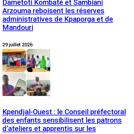
Dametoti Kombaté et Sambiani
Arzouma reboisent les réserves
administratives de Kpaporga et de
Mandouri
29 juillet 2026
Kpendjal-Ouest : le Conseil préfectoral
des enfants sensibilisent les patrons
d’ateliers et apprentis sur les