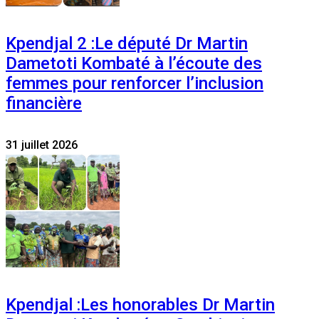
Kpendjal 2 :Le député Dr Martin
Dametoti Kombaté à l’écoute des
femmes pour renforcer l’inclusion
financière
31 juillet 2026
Kpendjal :Les honorables Dr Martin