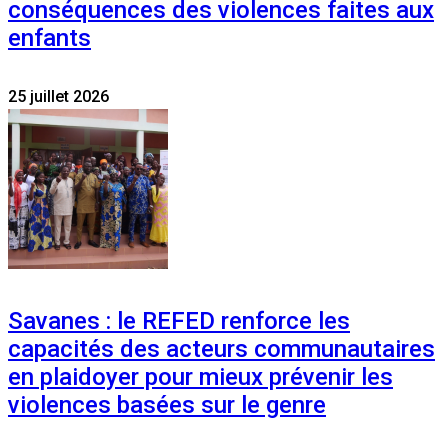
conséquences des violences faites aux
enfants
25 juillet 2026
Savanes : le REFED renforce les
capacités des acteurs communautaires
en plaidoyer pour mieux prévenir les
violences basées sur le genre