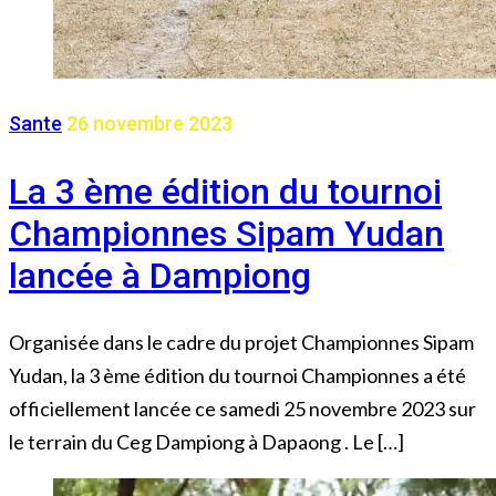
Sante
26 novembre 2023
La 3 ème édition du tournoi
Championnes Sipam Yudan
lancée à Dampiong
Organisée dans le cadre du projet Championnes Sipam
Yudan, la 3 ème édition du tournoi Championnes a été
officiellement lancée ce samedi 25 novembre 2023 sur
le terrain du Ceg Dampiong à Dapaong . Le […]