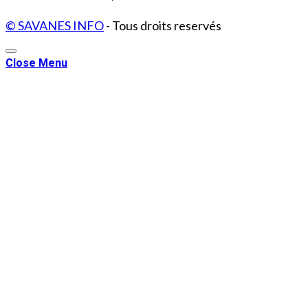
© SAVANES INFO
- Tous droits reservés
Close Menu