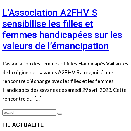
L’Association A2FHV-S
sensibilise les filles et
femmes handicapées sur les
valeurs de l’émancipation
L’association des femmes et filles Handicapés Vaillantes
de la région des savanes A2FHV-S a organisé une
rencontre d’échange avec les filles et les femmes
Handicapés des savanes ce samedi 29 avril 2023. Cette
rencontre qui […]
Search
Search
for:
FIL ACTUALITE