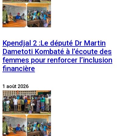
Kpendjal 2 :Le député Dr Martin
Dametoti Kombaté à l’écoute des
femmes pour renforcer l’inclusion
financière
1 août 2026