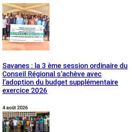
Savanes : la 3 ème session ordinaire du
Conseil Régional s’achève avec
l’adoption du budget supplémentaire
exercice 2026
4 août 2026