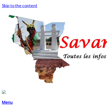
Skip to the content
Menu