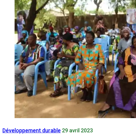
Développement durable
29 avril 2023