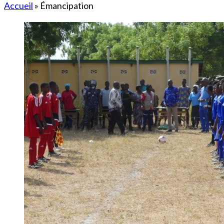
Accueil
»
Émancipation