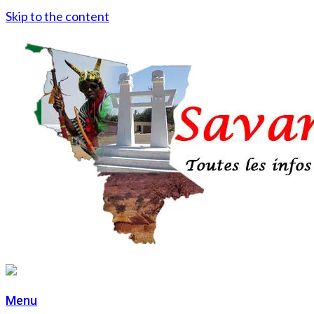
Skip to the content
Menu