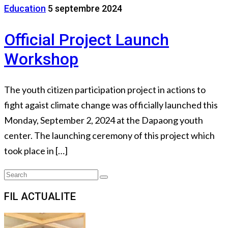
Education
5 septembre 2024
Official Project Launch
Workshop
The youth citizen participation project in actions to
fight agaist climate change was officially launched this
Monday, September 2, 2024 at the Dapaong youth
center. The launching ceremony of this project which
took place in […]
Search
Search
for:
FIL ACTUALITE