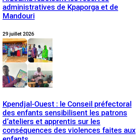
administratives de Kpaporga et de
Mandouri
29 juillet 2026
Kpendjal-Ouest : le Conseil préfectoral
des enfants sensibilisent les patrons
d’ateliers et apprentis sur les
conséquences des violences faites aux
enfants