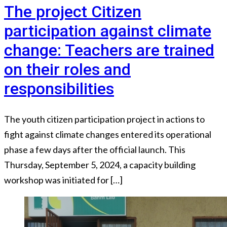
The project Citizen
participation against climate
change: Teachers are trained
on their roles and
responsibilities
The youth citizen participation project in actions to
fight against climate changes entered its operational
phase a few days after the official launch. This
Thursday, September 5, 2024, a capacity building
workshop was initiated for […]