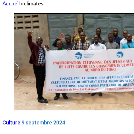
Accueil
»
climates
Culture
9 septembre 2024