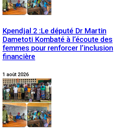
Kpendjal 2 :Le député Dr Martin
Dametoti Kombaté à l’écoute des
femmes pour renforcer l’inclusion
financière
1 août 2026