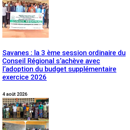
Savanes : la 3 ème session ordinaire du
Conseil Régional s’achève avec
l’adoption du budget supplémentaire
exercice 2026
4 août 2026