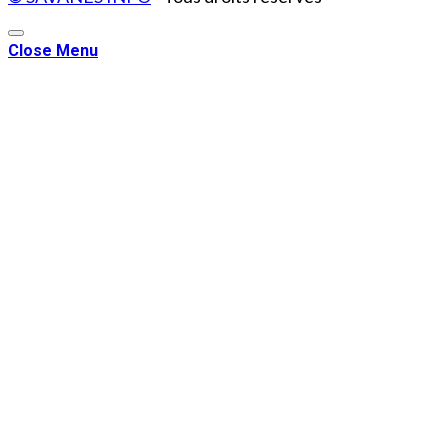
Close Menu