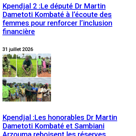
Kpendjal 2 :Le député Dr Martin
Dametoti Kombaté à l’écoute des
femmes pour renforcer l’inclusion
financière
31 juillet 2026
Kpendjal :Les honorables Dr Martin
Dametoti Kombaté et Sambiani
Arzouma reboisent les réserves