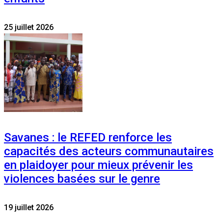
25 juillet 2026
Savanes : le REFED renforce les
capacités des acteurs communautaires
en plaidoyer pour mieux prévenir les
violences basées sur le genre
19 juillet 2026