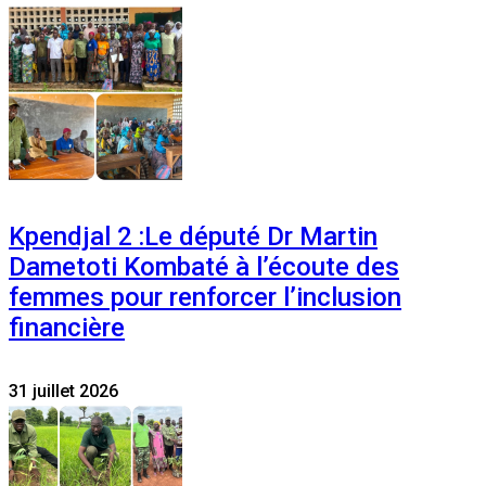
Kpendjal 2 :Le député Dr Martin
Dametoti Kombaté à l’écoute des
femmes pour renforcer l’inclusion
financière
31 juillet 2026