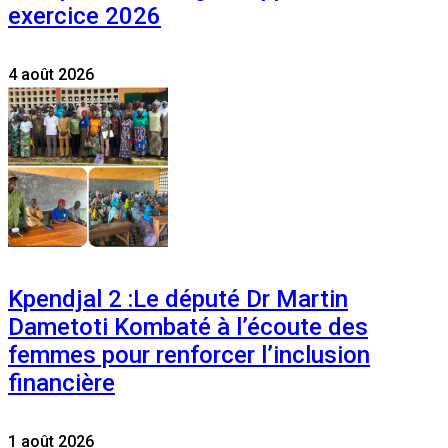
exercice 2026
4 août 2026
Kpendjal 2 :Le député Dr Martin
Dametoti Kombaté à l’écoute des
femmes pour renforcer l’inclusion
financière
1 août 2026