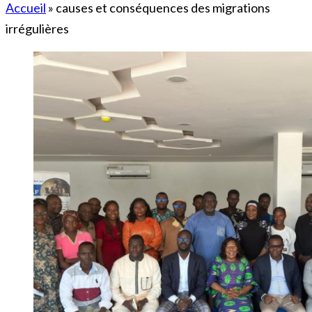
Accueil
»
causes et conséquences des migrations
irrégulières