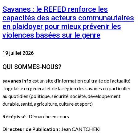
Savanes : le REFED renforce les
capacités des acteurs communautaires
en plaidoyer pour mieux prévenir les
violences basées sur le genre
19 juillet 2026
QUI SOMMES-NOUS?
savanes info
est un site d’information qui traite de l’actualité
Togolaise en général et de la région des savanes en particulier
au quotidien (politique, sécurité, société, développement
durable, santé, agriculture, culture et sport)
Récépissé
: Démarche en cours
Directeur de Publication
: Jean CANTCHEKI