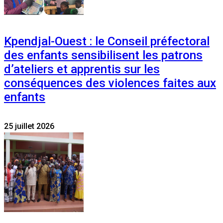
Kpendjal-Ouest : le Conseil préfectoral
des enfants sensibilisent les patrons
d’ateliers et apprentis sur les
conséquences des violences faites aux
enfants
25 juillet 2026