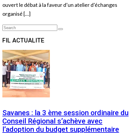
ouvert le débat à la faveur d’un atelier d’échanges
organisé […]
Search
Search
for:
FIL ACTUALITE
Savanes : la 3 ème session ordinaire du
Conseil Régional s’achève avec
l’adoption du budget supplémentaire