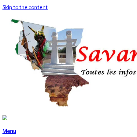
Skip to the content
Menu