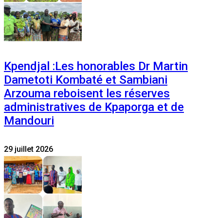
Kpendjal :Les honorables Dr Martin
Dametoti Kombaté et Sambiani
Arzouma reboisent les réserves
administratives de Kpaporga et de
Mandouri
29 juillet 2026