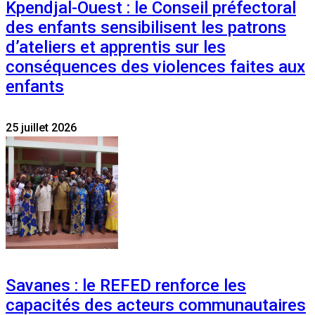
Kpendjal-Ouest : le Conseil préfectoral
des enfants sensibilisent les patrons
d’ateliers et apprentis sur les
conséquences des violences faites aux
enfants
25 juillet 2026
Savanes : le REFED renforce les
capacités des acteurs communautaires