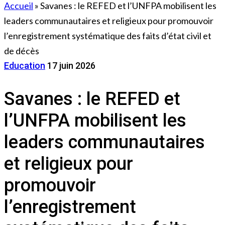
Accueil
»
Savanes : le REFED et l’UNFPA mobilisent les
leaders communautaires et religieux pour promouvoir
l’enregistrement systématique des faits d’état civil et
de décès
Education
17 juin 2026
Savanes : le REFED et
l’UNFPA mobilisent les
leaders communautaires
et religieux pour
promouvoir
l’enregistrement