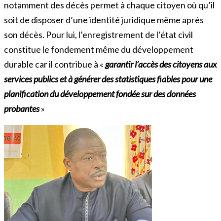
notamment des décès permet à chaque citoyen où qu’il
soit de disposer d’une identité juridique même après
son décès. Pour lui, l’enregistrement de l’état civil
constitue le fondement même du développement
durable car il contribue à «
garantir l’accès des citoyens aux
services publics et à générer des statistiques fiables pour une
planification du développement fondée sur des données
probantes
»