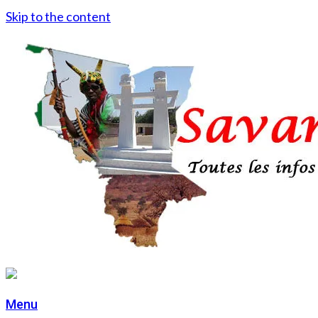
Skip to the content
Menu