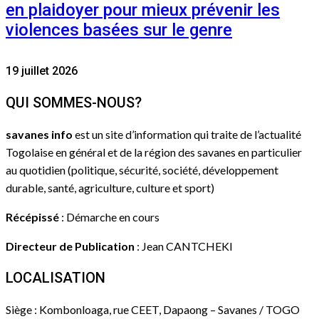
en plaidoyer pour mieux prévenir les
violences basées sur le genre
19 juillet 2026
QUI SOMMES-NOUS?
savanes info
est un site d’information qui traite de l’actualité
Togolaise en général et de la région des savanes en particulier
au quotidien (politique, sécurité, société, développement
durable, santé, agriculture, culture et sport)
Récépissé
: Démarche en cours
Directeur de Publication
: Jean CANTCHEKI
LOCALISATION
Siège : Kombonloaga, rue CEET, Dapaong – Savanes / TOGO