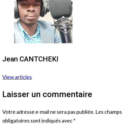
Jean CANTCHEKI
View articles
Laisser un commentaire
Votre adresse e-mail ne sera pas publiée.
Les champs
obligatoires sont indiqués avec
*