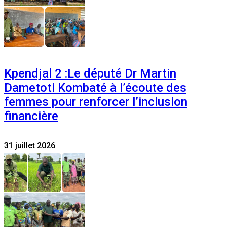
Kpendjal 2 :Le député Dr Martin
Dametoti Kombaté à l’écoute des
femmes pour renforcer l’inclusion
financière
31 juillet 2026