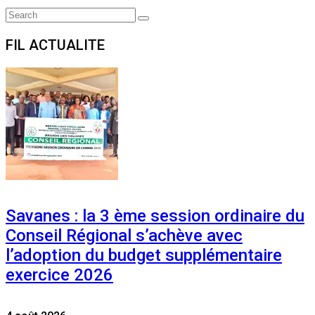
Search
Search
for:
FIL ACTUALITE
Savanes : la 3 ème session ordinaire du
Conseil Régional s’achève avec
l’adoption du budget supplémentaire
exercice 2026