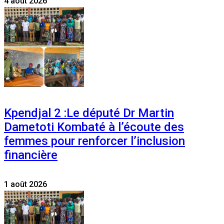
4 août 2026
Kpendjal 2 :Le député Dr Martin
Dametoti Kombaté à l’écoute des
femmes pour renforcer l’inclusion
financière
1 août 2026