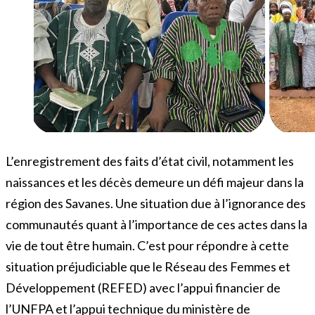
L’enregistrement des faits d’état civil, notamment les
naissances et les décès demeure un défi majeur dans la
région des Savanes. Une situation due à l’ignorance des
communautés quant à l’importance de ces actes dans la
vie de tout être humain. C’est pour répondre à cette
situation préjudiciable que le Réseau des Femmes et
Développement (REFED) avec l’appui financier de
l’UNFPA et l’appui technique du ministère de