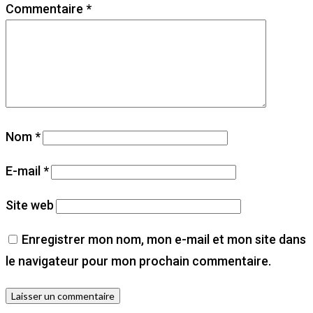
Commentaire
*
Nom
*
E-mail
*
Site web
Enregistrer mon nom, mon e-mail et mon site dans
le navigateur pour mon prochain commentaire.