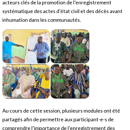
acteurs clés de la promotion de l’enregistrement
systématique des actes d’état civil et des décès avant
inhumation dans les communautés.
Au cours de cette session, plusieurs modules ont été
partagés afin de permettre aux participant-e-s de
comprendre l’importance de l’enregistrement des