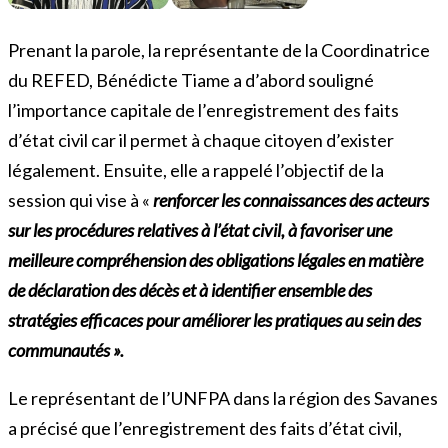
Prenant la parole, la représentante de la Coordinatrice
du REFED, Bénédicte Tiame a d’abord souligné
l’importance capitale de l’enregistrement des faits
d’état civil car il permet à chaque citoyen d’exister
légalement. Ensuite, elle a rappelé l’objectif de la
session qui vise à «
renforcer les connaissances des acteurs
sur les procédures relatives à l’état civil, à favoriser une
meilleure compréhension des obligations légales en matière
de déclaration des décès et à identifier ensemble des
stratégies efficaces pour améliorer les pratiques au sein des
communautés ».
Le représentant de l’UNFPA dans la région des Savanes
a précisé que l’enregistrement des faits d’état civil,