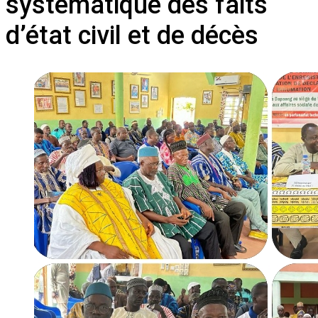
systématique des faits
d’état civil et de décès