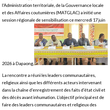
l’Administration territoriale, de la Gouvernance locale
et des Affaires coutumières (MATGLAC) a initié une
session régionale de sensibilisation ce mercredi 17 juin
2026 à Dapaong.
La rencontre a réuni les leaders communautaires,
religieux ainsi que les différents acteurs intervenant
dans la chaîne d’enregistrement des faits d’état civil et
des décès avant inhumation. L’objectif principal est de
faire des leaders communautaires et religieux des