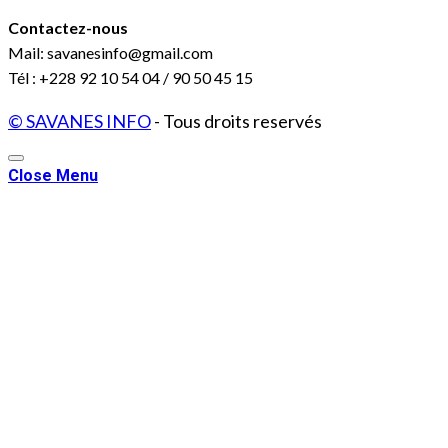
Contactez-nous
Mail: savanesinfo@gmail.com
Tél : +228 92 10 54 04 / 90 50 45 15
© SAVANES INFO
- Tous droits reservés
Close Menu