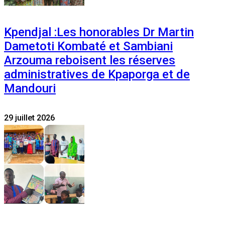
Kpendjal :Les honorables Dr Martin
Dametoti Kombaté et Sambiani
Arzouma reboisent les réserves
administratives de Kpaporga et de
Mandouri
29 juillet 2026