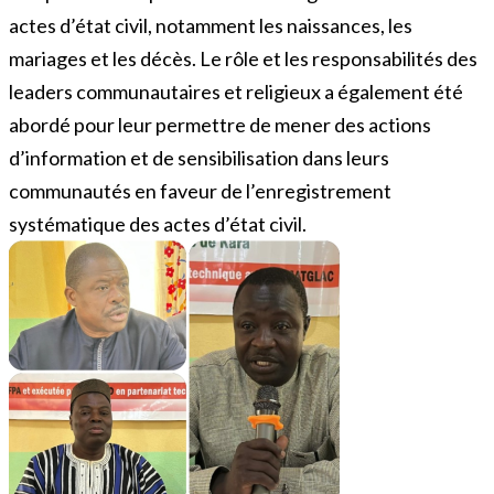
actes d’état civil, notamment les naissances, les
mariages et les décès. Le rôle et les responsabilités des
leaders communautaires et religieux a également été
abordé pour leur permettre de mener des actions
d’information et de sensibilisation dans leurs
communautés en faveur de l’enregistrement
systématique des actes d’état civil.