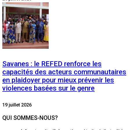
Savanes : le REFED renforce les
capacités des acteurs communautaires
en plaidoyer pour mieux prévenir les
violences basées sur le genre
19 juillet 2026
QUI SOMMES-NOUS?