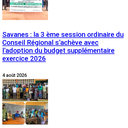
Savanes : la 3 ème session ordinaire du
Conseil Régional s’achève avec
l’adoption du budget supplémentaire
exercice 2026
4 août 2026