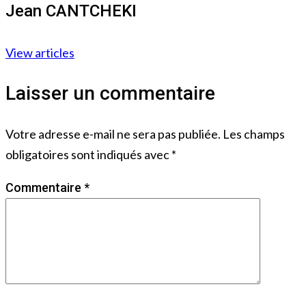
Jean CANTCHEKI
View articles
Laisser un commentaire
Votre adresse e-mail ne sera pas publiée.
Les champs
obligatoires sont indiqués avec
*
Commentaire
*