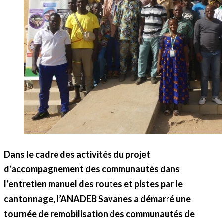
Dans le cadre des activités du projet
d’accompagnement des communautés dans
l’entretien manuel des routes et pistes par le
cantonnage, l’ANADEB Savanes a démarré une
tournée de remobilisation des communautés de