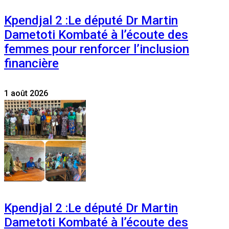
Kpendjal 2 :Le député Dr Martin
Dametoti Kombaté à l’écoute des
femmes pour renforcer l’inclusion
financière
1 août 2026
Kpendjal 2 :Le député Dr Martin
Dametoti Kombaté à l’écoute des