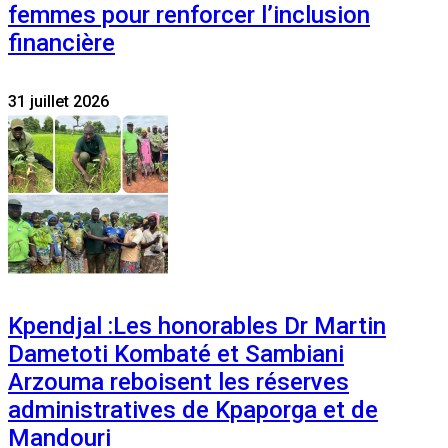
femmes pour renforcer l’inclusion
financière
31 juillet 2026
Kpendjal :Les honorables Dr Martin
Dametoti Kombaté et Sambiani
Arzouma reboisent les réserves
administratives de Kpaporga et de
Mandouri