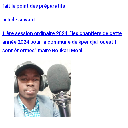
fait le point des préparatifs
article suivant
1 ère session ordinaire 2024: “les chantiers de cette
année 2024 pour la commune de kpendjal-ouest 1
sont énormes” maire Boukari Moali