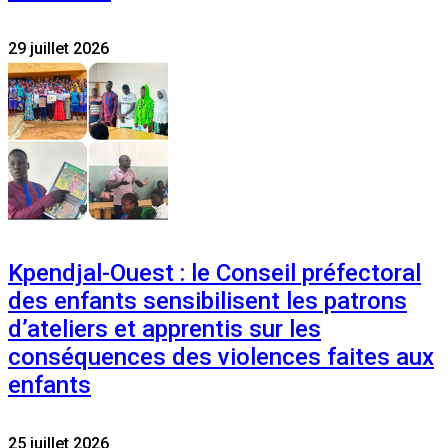
29 juillet 2026
Kpendjal-Ouest : le Conseil préfectoral
des enfants sensibilisent les patrons
d’ateliers et apprentis sur les
conséquences des violences faites aux
enfants
25 juillet 2026