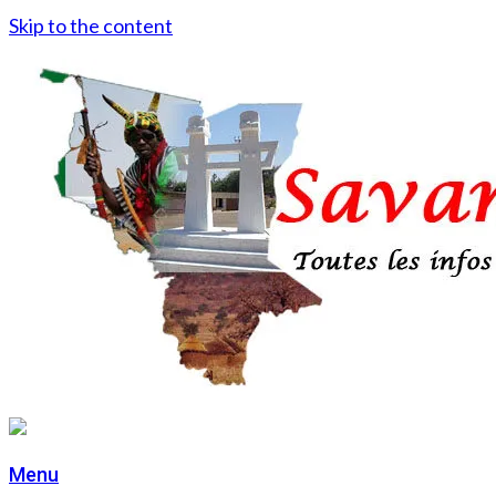
Skip to the content
Menu