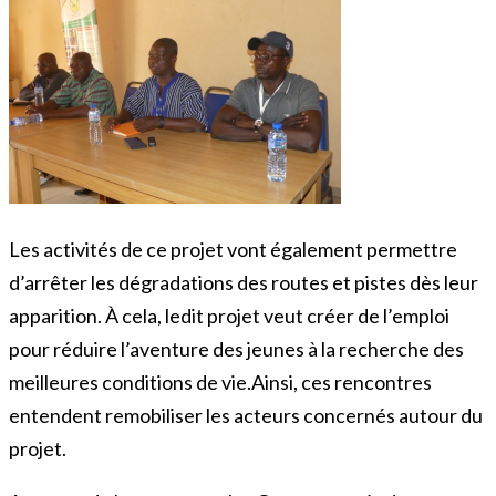
Les activités de ce projet vont également permettre
d’arrêter les dégradations des routes et pistes dès leur
apparition. À cela, ledit projet veut créer de l’emploi
pour réduire l’aventure des jeunes à la recherche des
meilleures conditions de vie.Ainsi, ces rencontres
entendent remobiliser les acteurs concernés autour du
projet.