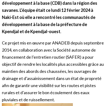
développement à la base (CDB) dans la région des
savanes. L’équipe était ce lundi 12 février 2024 à
Naki-Est où elle a rencontré les communautés de
développement à la base de la préfecture de
Kpendjal et de Kpendjal-ouest
.
Ce projet mis en œuvre par ANADEB depuis septembre
2014, en collaboration avec la Société autonome de
financement de l’entretien routier (SAFER) a pour
objectif de rendre les localités plus accessibles grâce au
maintien des abords des chaussées, les ouvrages de
drainage et d’assainissement dans un état de propreté
afin de garantir une visibilité sur les routes et pistes
rurales et d’assurer le bon écoulement des eaux
pluviales et de ruissellement.