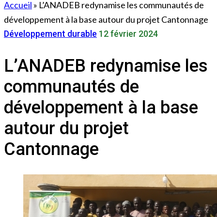
Accueil
»
L’ANADEB redynamise les communautés de
développement à la base autour du projet Cantonnage
Développement durable
12 février 2024
L’ANADEB redynamise les
communautés de
développement à la base
autour du projet
Cantonnage