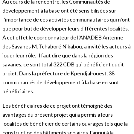
Au cours de la rencontre, les Communautés de
développement à la base ont été sensibilisées sur
l’importance de ces activités communautaires qui n’ont
que pour but de développer leurs différentes localités.
À cet effet le coordonnateur de l’ANADEB Antenne
des Savanes M. Tchaboré Nikabou, a invité les acteurs à
jouer leur rôle. Il faut dire que dans la région des
savanes, ce sont total 322 CDB qui bénéficient dudit
projet. Dans la préfecture de Kpendjal-ouest, 38
communautés de développement à la base en sont
bénéficiaires.
Les bénéficiaires de ce projet ont témoigné des
avantages du présent projet qui a permis à leurs
localités de bénéficier de certains ouvrages tels que la
construction des bâtiments scolaires, l’appui à la