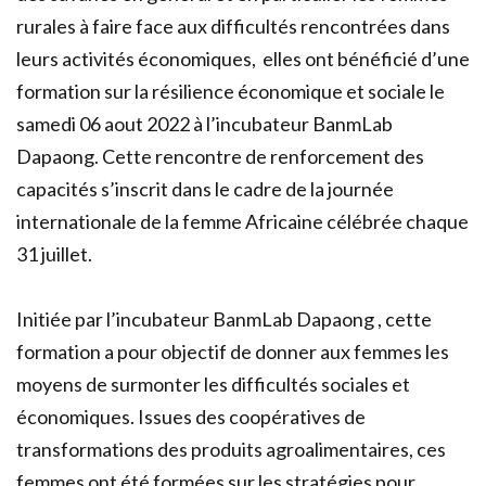
rurales à faire face aux difficultés rencontrées dans
leurs activités économiques, elles ont bénéficié d’une
formation sur la résilience économique et sociale le
samedi 06 aout 2022 à l’incubateur BanmLab
Dapaong. Cette rencontre de renforcement des
capacités s’inscrit dans le cadre de la journée
internationale de la femme Africaine célébrée chaque
31 juillet.
Initiée par l’incubateur BanmLab Dapaong , cette
formation a pour objectif de donner aux femmes les
moyens de surmonter les difficultés sociales et
économiques. Issues des coopératives de
transformations des produits agroalimentaires, ces
femmes ont été formées sur les stratégies pour