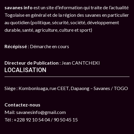
savanes info
est un site d’information qui traite de l’actualité
Togolaise en général et de la région des savanes en particulier
au quotidien (politique, sécurité, société, développement
durable, santé, agriculture, culture et sport)
Récépissé
: Démarche en cours
Directeur de Publication
: Jean CANTCHEKI
LOCALISATION
Siège : Kombonloaga, rue CEET, Dapaong – Savanes / TOGO
Contactez-nous
Mail: savanesinfo@gmail.com
Tél : +228 92 10 54 04 / 90 50 45 15