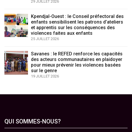
29 JUILLET 2026
Kpendjal-Ouest : le Conseil préfectoral des
enfants sensibilisent les patrons d’ateliers
et apprentis sur les conséquences des
violences faites aux enfants
25 JUILLET 2026
Savanes : le REFED renforce les capacités
des acteurs communautaires en plaidoyer
pour mieux prévenir les violences basées
sur le genre
19 JUILLET 2026
QUI SOMMES-NOUS?