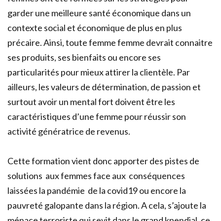
garder une meilleure santé économique dans un
contexte social et économique de plus en plus
précaire. Ainsi, toute femme femme devrait connaitre
ses produits, ses bienfaits ou encore ses
particularités pour mieux attirer la clientèle. Par
ailleurs, les valeurs de détermination, de passion et
surtout avoir un mental fort doivent être les
caractéristiques d’une femme pour réussir son
activité génératrice de revenus.
Cette formation vient donc apporter des pistes de
solutions aux femmes face aux conséquences
laissées la pandémie de la covid19 ou encore la
pauvreté galopante dans la région. A cela, s’ajoute la
ménace terroriste qui sevit dans le grand kpendjal, ce