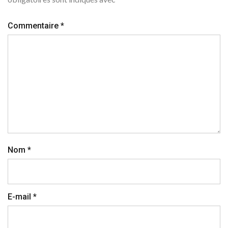
Commentaire
*
Nom
*
E-mail
*