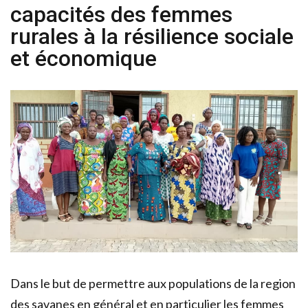
capacités des femmes
rurales à la résilience sociale
et économique
Dans le but de permettre aux populations de la region
des savanes en général et en particulier les femmes