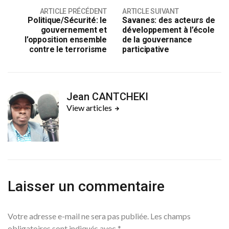
ARTICLE PRÉCÉDENT
ARTICLE SUIVANT
Politique/Sécurité: le
Savanes: des acteurs de
gouvernement et
développement à l’école
l’opposition ensemble
de la gouvernance
contre le terrorisme
participative
Jean CANTCHEKI
View articles
Laisser un commentaire
Votre adresse e-mail ne sera pas publiée.
Les champs
obligatoires sont indiqués avec
*