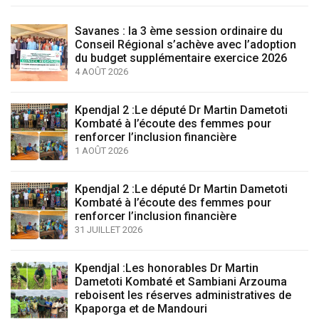
Savanes : la 3 ème session ordinaire du
Conseil Régional s’achève avec l’adoption
du budget supplémentaire exercice 2026
4 AOÛT 2026
Kpendjal 2 :Le député Dr Martin Dametoti
Kombaté à l’écoute des femmes pour
renforcer l’inclusion financière
1 AOÛT 2026
Kpendjal 2 :Le député Dr Martin Dametoti
Kombaté à l’écoute des femmes pour
renforcer l’inclusion financière
31 JUILLET 2026
Kpendjal :Les honorables Dr Martin
Dametoti Kombaté et Sambiani Arzouma
reboisent les réserves administratives de
Kpaporga et de Mandouri