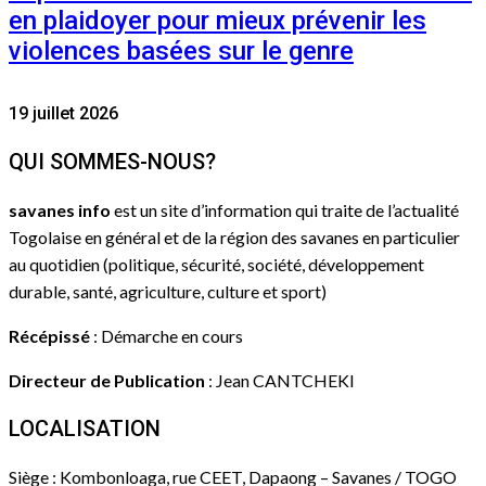
en plaidoyer pour mieux prévenir les
violences basées sur le genre
19 juillet 2026
QUI SOMMES-NOUS?
savanes info
est un site d’information qui traite de l’actualité
Togolaise en général et de la région des savanes en particulier
au quotidien (politique, sécurité, société, développement
durable, santé, agriculture, culture et sport)
Récépissé
: Démarche en cours
Directeur de Publication
: Jean CANTCHEKI
LOCALISATION
Siège : Kombonloaga, rue CEET, Dapaong – Savanes / TOGO