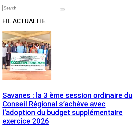
Search
Search
for:
FIL ACTUALITE
Savanes : la 3 ème session ordinaire du
Conseil Régional s’achève avec
l’adoption du budget supplémentaire
exercice 2026