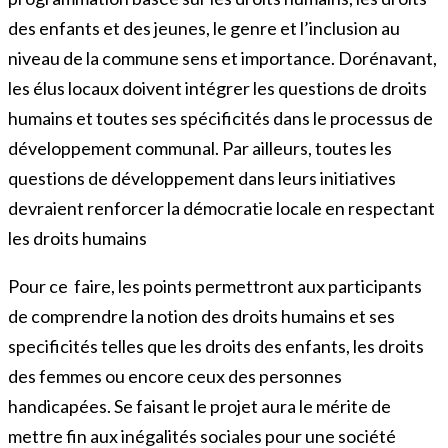
des enfants et des jeunes, le genre et l’inclusion au
niveau de la commune sens et importance. Dorénavant,
les élus locaux doivent intégrer les questions de droits
humains et toutes ses spécificités dans le processus de
développement communal. Par ailleurs, toutes les
questions de développement dans leurs initiatives
devraient renforcer la démocratie locale en respectant
les droits humains
Pour ce faire, les points permettront aux participants
de comprendre la notion des droits humains et ses
specificités telles que les droits des enfants, les droits
des femmes ou encore ceux des personnes
handicapées. Se faisant le projet aura le mérite de
mettre fin aux inégalités sociales pour une société