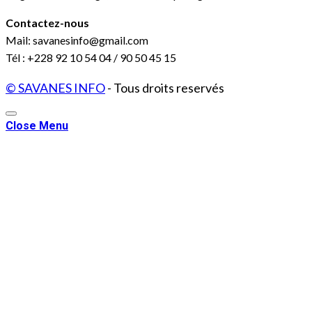
Contactez-nous
Mail: savanesinfo@gmail.com
Tél : +228 92 10 54 04 / 90 50 45 15
© SAVANES INFO
- Tous droits reservés
Close Menu