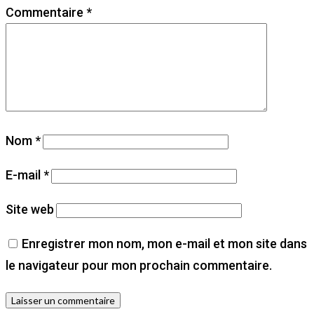
Commentaire
*
Nom
*
E-mail
*
Site web
Enregistrer mon nom, mon e-mail et mon site dans
le navigateur pour mon prochain commentaire.