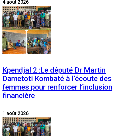
4 août 2026
Kpendjal 2 :Le député Dr Martin
Dametoti Kombaté à l’écoute des
femmes pour renforcer l’inclusion
financière
1 août 2026