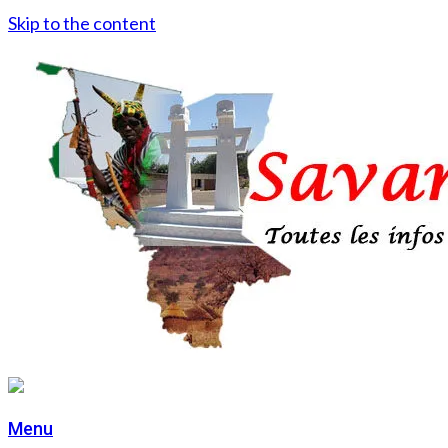
Skip to the content
Menu