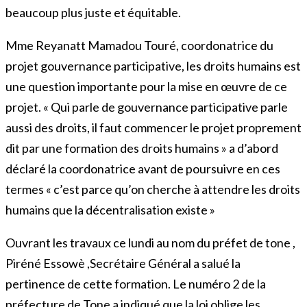
beaucoup plus juste et équitable.
Mme Reyanatt Mamadou Touré, coordonatrice du
projet gouvernance participative, les droits humains est
une question importante pour la mise en œuvre de ce
projet. « Qui parle de gouvernance participative parle
aussi des droits, il faut commencer le projet proprement
dit par une formation des droits humains » a d’abord
déclaré la coordonatrice avant de poursuivre en ces
termes « c’est parce qu’on cherche à attendre les droits
humains que la décentralisation existe »
Ouvrant les travaux ce lundi au nom du préfet de tone ,
Piréné Essowè ,Secrétaire Général a salué la
pertinence de cette formation. Le numéro 2 de la
préfecture de Tone a indiqué que la loi oblige les