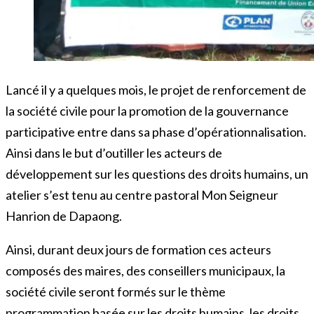
Lancé il y a quelques mois, le projet de renforcement de
la société civile pour la promotion de la gouvernance
participative entre dans sa phase d’opérationnalisation.
Ainsi dans le but d’outiller les acteurs de
développement sur les questions des droits humains, un
atelier s’est tenu au centre pastoral Mon Seigneur
Hanrion de Dapaong.
Ainsi, durant deux jours de formation ces acteurs
composés des maires, des conseillers municipaux, la
société civile seront formés sur le thème
programmation basée sur les droits humains, les droits