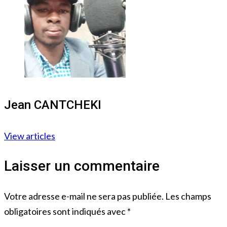
Jean CANTCHEKI
View articles
Laisser un commentaire
Votre adresse e-mail ne sera pas publiée.
Les champs
obligatoires sont indiqués avec
*