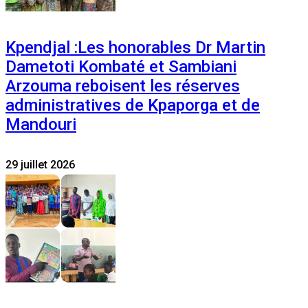
Kpendjal :Les honorables Dr Martin
Dametoti Kombaté et Sambiani
Arzouma reboisent les réserves
administratives de Kpaporga et de
Mandouri
29 juillet 2026