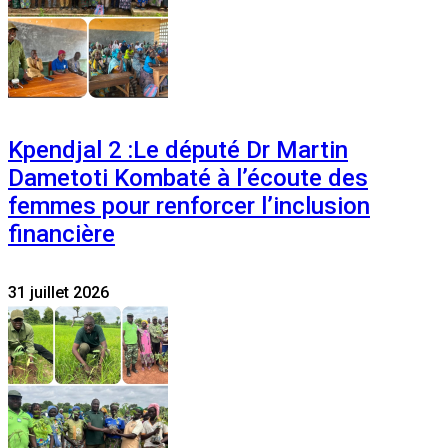
Kpendjal 2 :Le député Dr Martin
Dametoti Kombaté à l’écoute des
femmes pour renforcer l’inclusion
financière
31 juillet 2026