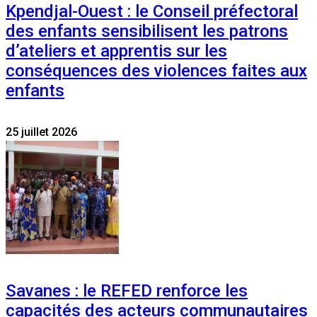
Kpendjal-Ouest : le Conseil préfectoral
des enfants sensibilisent les patrons
d’ateliers et apprentis sur les
conséquences des violences faites aux
enfants
25 juillet 2026
Savanes : le REFED renforce les
capacités des acteurs communautaires