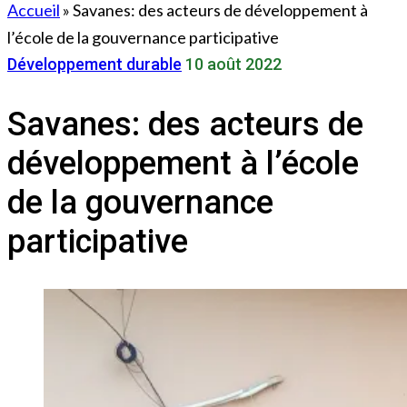
Accueil
»
Savanes: des acteurs de développement à
l’école de la gouvernance participative
Développement durable
10 août 2022
Savanes: des acteurs de
développement à l’école
de la gouvernance
participative