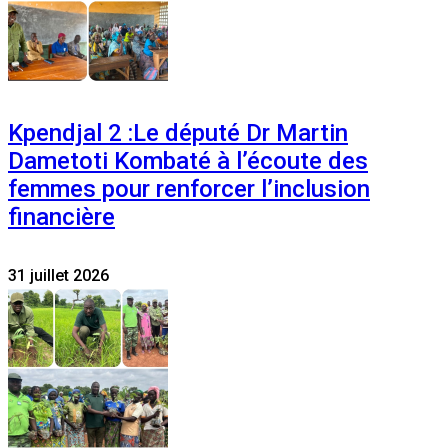
Kpendjal 2 :Le député Dr Martin
Dametoti Kombaté à l’écoute des
femmes pour renforcer l’inclusion
financière
31 juillet 2026