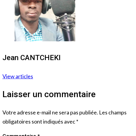
Jean CANTCHEKI
View articles
Laisser un commentaire
Votre adresse e-mail ne sera pas publiée.
Les champs
obligatoires sont indiqués avec
*