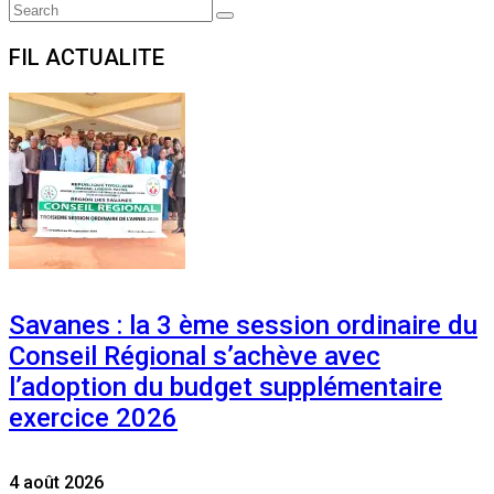
Search
Search
for:
FIL ACTUALITE
Savanes : la 3 ème session ordinaire du
Conseil Régional s’achève avec
l’adoption du budget supplémentaire
exercice 2026
4 août 2026