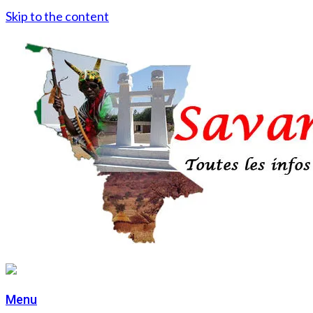
Skip to the content
Menu