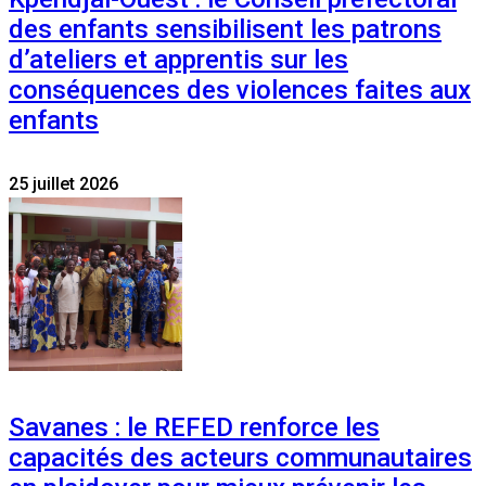
des enfants sensibilisent les patrons
d’ateliers et apprentis sur les
conséquences des violences faites aux
enfants
25 juillet 2026
Savanes : le REFED renforce les
capacités des acteurs communautaires