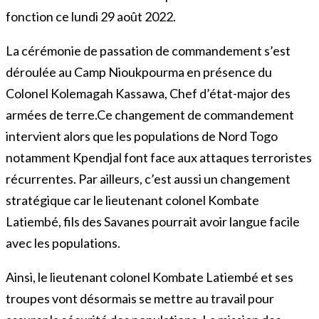
fonction ce lundi 29 août 2022.
La cérémonie de passation de commandement s’est
déroulée au Camp Nioukpourma en présence du
Colonel Kolemagah Kassawa, Chef d’état-major des
armées de terre.Ce changement de commandement
intervient alors que les populations de Nord Togo
notamment Kpendjal font face aux attaques terroristes
récurrentes. Par ailleurs, c’est aussi un changement
stratégique car le lieutenant colonel Kombate
Latiembé, fils des Savanes pourrait avoir langue facile
avec les populations.
Ainsi, le lieutenant colonel Kombate Latiembé et ses
troupes vont désormais se mettre au travail pour