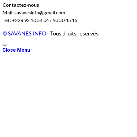
Contactez-nous
Mail: savanesinfo@gmail.com
Tél : +228 92 10 54 04 / 90 50 45 15
© SAVANES INFO
- Tous droits reservés
Close Menu