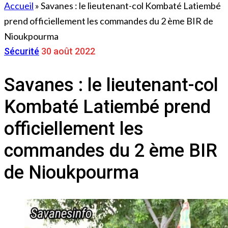
Accueil
»
Savanes : le lieutenant-col Kombaté Latiembé
prend officiellement les commandes du 2 ème BIR de
Nioukpourma
Sécurité
30 août 2022
Savanes : le lieutenant-col
Kombaté Latiembé prend
officiellement les
commandes du 2 ème BIR
de Nioukpourma