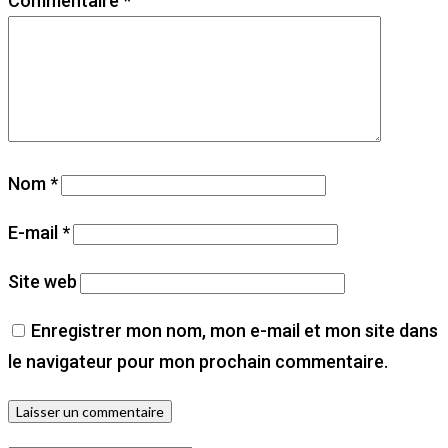
Commentaire
*
Nom
*
E-mail
*
Site web
Enregistrer mon nom, mon e-mail et mon site dans
le navigateur pour mon prochain commentaire.