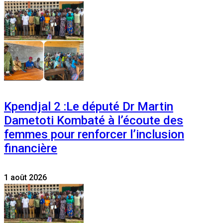
Kpendjal 2 :Le député Dr Martin
Dametoti Kombaté à l’écoute des
femmes pour renforcer l’inclusion
financière
1 août 2026