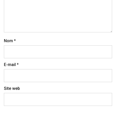
Nom
*
E-mail
*
Site web