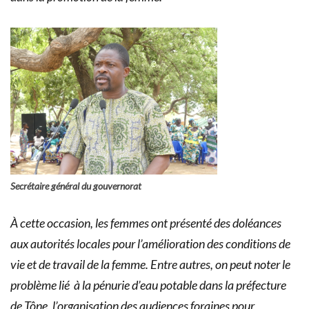
Secrétaire général du gouvernorat
À cette occasion, les femmes ont présenté des doléances
aux autorités locales pour l’amélioration des conditions de
vie et de travail de la femme. Entre autres, on peut noter le
problème lié à la pénurie d’eau potable dans la préfecture
de Tône, l’organisation des audiences foraines pour