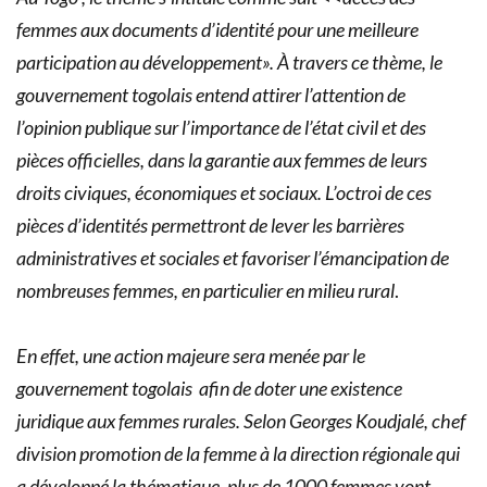
femmes aux documents d’identité pour une meilleure
participation au développement»
. À travers ce thème, le
gouvernement togolais entend attirer l’attention de
l’opinion publique sur l’importance de l’état civil et des
pièces officielles, dans la garantie aux femmes de leurs
droits civiques, économiques et sociaux. L’octroi de ces
pièces d’identités permettront de lever les barrières
administratives et sociales et favoriser l’émancipation de
nombreuses femmes, en particulier en milieu rural
.
En effet, une action majeure sera menée par le
gouvernement togolais afin de doter une existence
juridique aux femmes rurales. Selon Georges Koudjalé, chef
division promotion de la femme à la direction régionale qui
a développé la thématique, plus de 1000 femmes vont