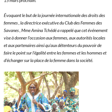
15 mars prochain.
Évoquant le but de la journée internationale des droits des
femmes , la directrice exécutive du Club des Femmes des
Savanes , Mme Amina Tchédé a rappelé que cet événement
vise à donner l’occasion aux femmes, aux autorités locales
et aux partenaires ainsi qu’aux détenteurs du pouvoir de
faire le point sur l’égalité entre les femmes et les hommes et
d’échanger sur la place de la femme dans la société.