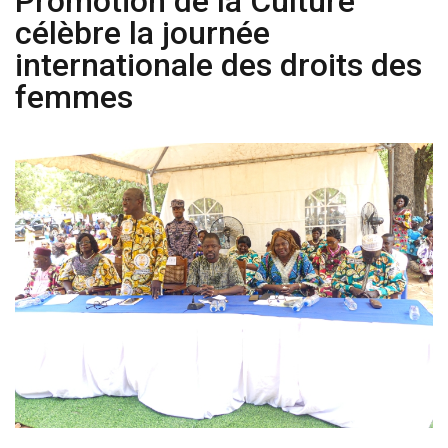
Promotion de la Culture
célèbre la journée
internationale des droits des
femmes