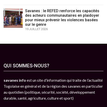
Savanes : le REFED renforce les capacités
des acteurs communautaires en plaidoyer
pour mieux prévenir les violences basées
sur le genre
19 JUILLET 2026
QUI SOMMES-NOUS?
savanes info
est un site d’information qui traite de l’actualité
Togolaise en général et de la région des savanes en particulier
au quotidien (politique, sécurité, société, développement
durable, santé, agriculture, culture et sport)