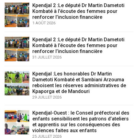
Kpendjal 2 :Le député Dr Martin Dametoti
Kombaté à l’écoute des femmes pour
renforcer l’inclusion financière
1 AOÛT 2026
Kpendjal 2 :Le député Dr Martin Dametoti
Kombaté à l’écoute des femmes pour
renforcer l’inclusion financière
31 JUILLET 2026
Kpendjal :Les honorables Dr Martin
Dametoti Kombaté et Sambiani Arzouma
reboisent les réserves administratives de
Kpaporga et de Mandouri
29 JUILLET 2026
Kpendjal-Ouest : le Conseil préfectoral des
enfants sensibilisent les patrons d’ateliers
et apprentis sur les conséquences des
violences faites aux enfants
25 JUILLET 2026