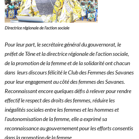
Directrice régionale de l’action sociale
Pour leur part, le secrétaire général du gouvernorat, le
préfet de Tône et la directrice régionale de l’action sociale,
de la promotion de la femme et de la solidarité ont chacun
dans leurs discours félicité le Club des Femmes des Savanes
pour leur engagement au côté des femmes des Savanes.
Reconnaissant encore quelques défis à relever pour rendre
effectif le respect des droits des femmes, réduire les
inégalités sociales entre les femmes et les hommes et
l’autonomisation de la femme, elle a exprimé sa
reconnaissance au gouvernement pour les efforts consentis
dans la promotion de la femme.