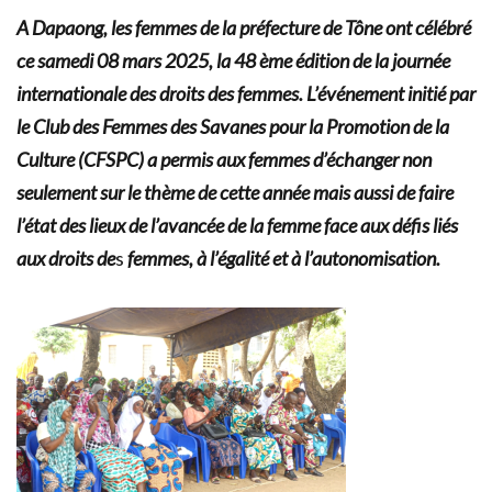
A Dapaong, les femmes de la préfecture de Tône ont célébré
ce samedi 08 mars 2025, la 48 ème édition de la journée
internationale des droits des femmes. L’événement initié par
le Club des Femmes des Savanes pour la Promotion de la
Culture (CFSPC) a permis aux femmes d’échanger non
seulement sur le thème de cette année mais aussi de faire
l’état des lieux de l’avancée de la femme face aux défis liés
aux droits de
s
femmes, à l’égalité et à l’autonomisation.