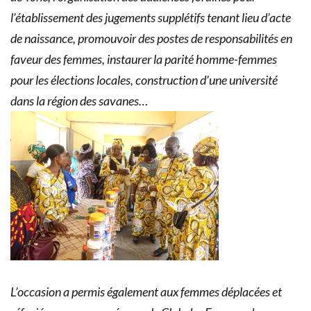
l’établissement des jugements supplétifs tenant lieu d’acte
de naissance, promouvoir des postes de responsabilités en
faveur des femmes, instaurer la parité homme-femmes
pour les élections locales, construction d’une université
dans la région des savanes…
L’occasion a permis également aux femmes déplacées et