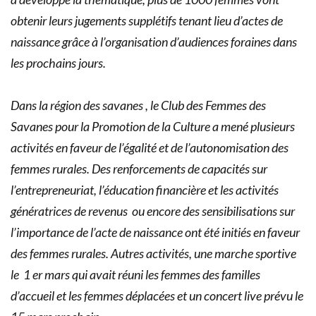
obtenir leurs jugements supplétifs tenant lieu d’actes de
naissance grâce à l’organisation d’audiences foraines dans
les prochains jours.
Dans la région des savanes , le Club des Femmes des
Savanes pour la Promotion de la Culture a mené plusieurs
activités en faveur de l’égalité et de l’autonomisation des
femmes rurales. Des renforcements de capacités sur
l’entrepreneuriat, l’éducation financière et les activités
génératrices de revenus ou encore des sensibilisations sur
l’importance de l’acte de naissance ont été initiés en faveur
des femmes rurales. Autres activités, une marche sportive
le 1 er mars qui avait réuni les femmes des familles
d’accueil et les femmes déplacées et un concert live prévu le