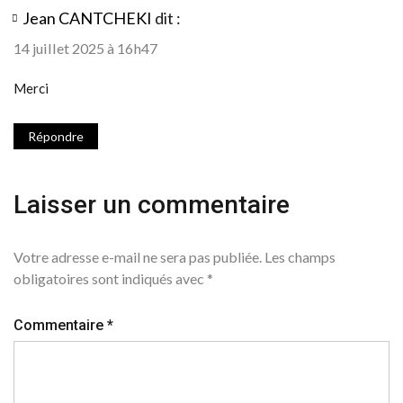
Jean CANTCHEKI
dit :
14 juillet 2025 à 16h47
Merci
Répondre
Laisser un commentaire
Votre adresse e-mail ne sera pas publiée.
Les champs
obligatoires sont indiqués avec
*
Commentaire
*