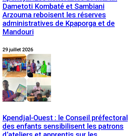
Dametoti Kombaté et Sambiani
Arzouma reboisent les réserves
administratives de Kpaporga et de
Mandouri
29 juillet 2026
Kpendjal-Ouest : le Conseil préfectoral
des enfants sensibilisent les patrons
d’ateliers et apprentis sur les