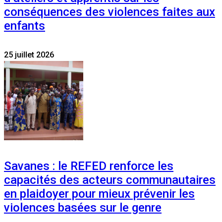
conséquences des violences faites aux
enfants
25 juillet 2026
Savanes : le REFED renforce les
capacités des acteurs communautaires
en plaidoyer pour mieux prévenir les
violences basées sur le genre