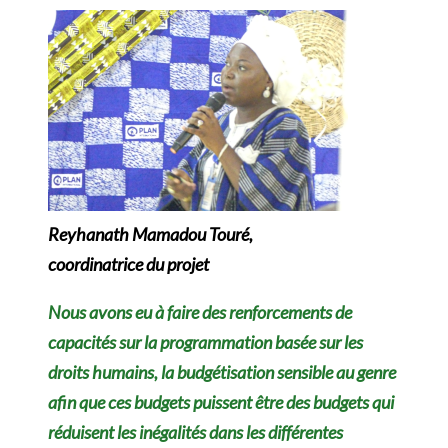
Reyhanath Mamadou Touré,
coordinatrice du projet
Nous avons eu à faire des renforcements de
capacités sur la programmation basée sur les
droits humains, la budgétisation sensible au genre
afin que ces budgets puissent être des budgets qui
réduisent les inégalités dans les différentes