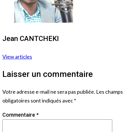
Jean CANTCHEKI
View articles
Laisser un commentaire
Votre adresse e-mail ne sera pas publiée.
Les champs
obligatoires sont indiqués avec
*
Commentaire
*