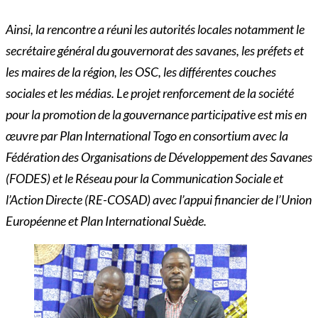
Ainsi, la rencontre a réuni les autorités locales notamment le
secrétaire général du gouvernorat des savanes, les préfets et
les maires de la région, les OSC, les différentes couches
sociales et les médias. Le projet renforcement de la société
pour la promotion de la gouvernance participative est mis en
œuvre par Plan International Togo en consortium avec la
Fédération des Organisations de Développement des Savanes
(FODES) et le Réseau pour la Communication Sociale et
l’Action Directe (RE-COSAD) avec l’appui financier de l’Union
Européenne et Plan International Suède.