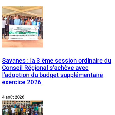
Savanes : la 3 ème session ordinaire du
Conseil Régional s’achève avec
l’adoption du budget supplémentaire
exercice 2026
4 août 2026