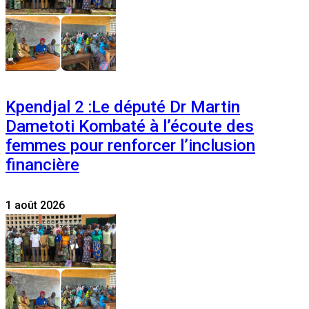
Kpendjal 2 :Le député Dr Martin
Dametoti Kombaté à l’écoute des
femmes pour renforcer l’inclusion
financière
1 août 2026