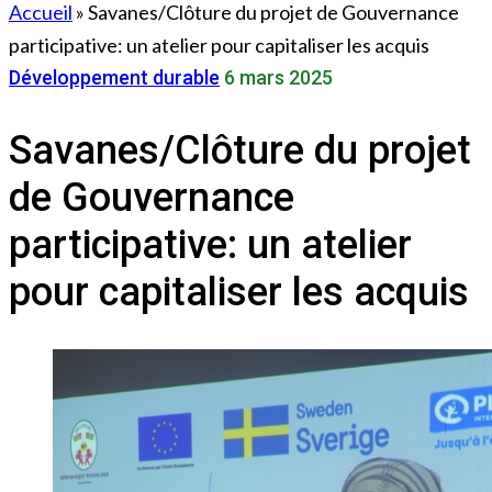
Accueil
»
Savanes/Clôture du projet de Gouvernance
participative: un atelier pour capitaliser les acquis
Développement durable
6 mars 2025
Savanes/Clôture du projet
de Gouvernance
participative: un atelier
pour capitaliser les acquis