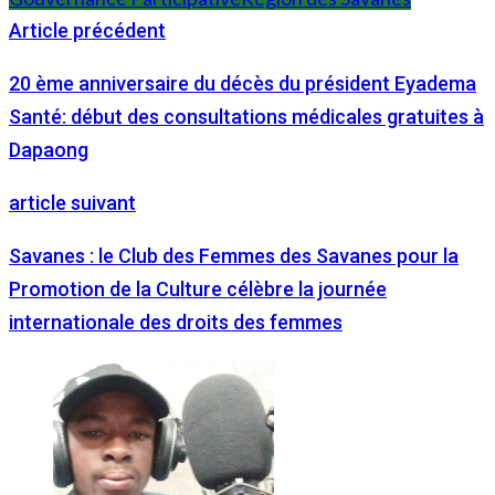
Article précédent
20 ème anniversaire du décès du président Eyadema
Santé: début des consultations médicales gratuites à
Dapaong
article suivant
Savanes : le Club des Femmes des Savanes pour la
Promotion de la Culture célèbre la journée
internationale des droits des femmes