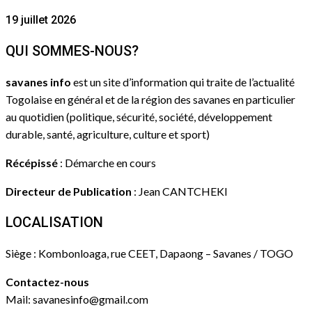
19 juillet 2026
QUI SOMMES-NOUS?
savanes info
est un site d’information qui traite de l’actualité
Togolaise en général et de la région des savanes en particulier
au quotidien (politique, sécurité, société, développement
durable, santé, agriculture, culture et sport)
Récépissé
: Démarche en cours
Directeur de Publication
: Jean CANTCHEKI
LOCALISATION
Siège : Kombonloaga, rue CEET, Dapaong – Savanes / TOGO
Contactez-nous
Mail: savanesinfo@gmail.com