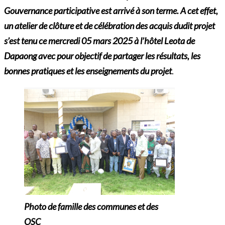
Gouvernance participative est arrivé à son terme. A cet effet,
un atelier de clôture et de célébration des acquis dudit projet
s’est tenu ce mercredi 05 mars 2025 à l’hôtel Leota de
Dapaong avec pour objectif de partager les résultats, les
bonnes pratiques et les enseignements du projet
.
Photo de famille des communes et des
OSC