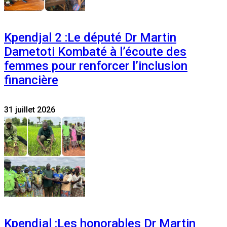
Kpendjal 2 :Le député Dr Martin
Dametoti Kombaté à l’écoute des
femmes pour renforcer l’inclusion
financière
31 juillet 2026
Kpendjal :Les honorables Dr Martin