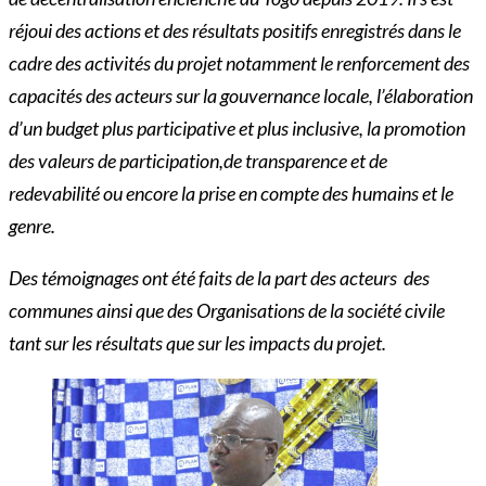
réjoui des actions et des résultats positifs enregistrés dans le
cadre des activités du projet notamment le renforcement des
capacités des acteurs sur la gouvernance locale, l’élaboration
d’un budget plus participative et plus inclusive, la promotion
des valeurs de participation,de transparence et de
redevabilité ou encore la prise en compte des humains et le
genre.
Des témoignages ont été faits de la part des acteurs des
communes ainsi que des Organisations de la société civile
tant sur les résultats que sur les impacts du projet.