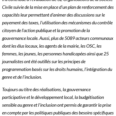
Civile suivie de la mise en place d’un plan de renforcement des
capacités leur permettant d’animer des discussions sur le
payement des taxes, l’utilisation des mécanismes du contrôle
citoyen de l’action publique et la promotion de la
gouvernance locale. Aussi, plus de 5089 acteurs communaux
dont les élus locaux, les agents de la mairie, les OSC, les
femmes, les jeunes, les personnes handicapées ainsi que 25
journalistes ont été outillés sur les principes de
programmation basés sur les droits humains, l’intégration du
genre et de l’inclusion.
Toujours au titre des réalisations, la gouvernance
participative et le développement local, la budgétisation
sensible au genre et l’inclusion ont permis de garantir la prise
en compte par les politiques publiques des besoins spécifiques