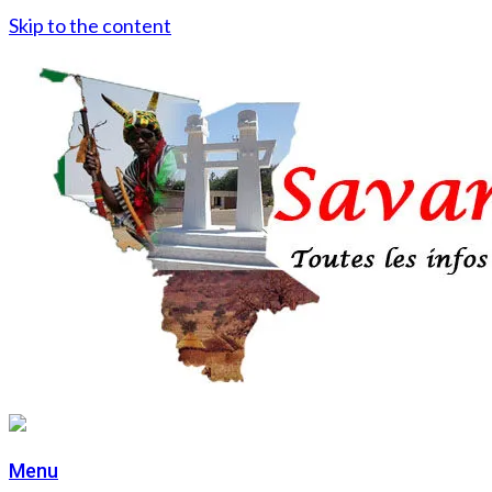
Skip to the content
Menu