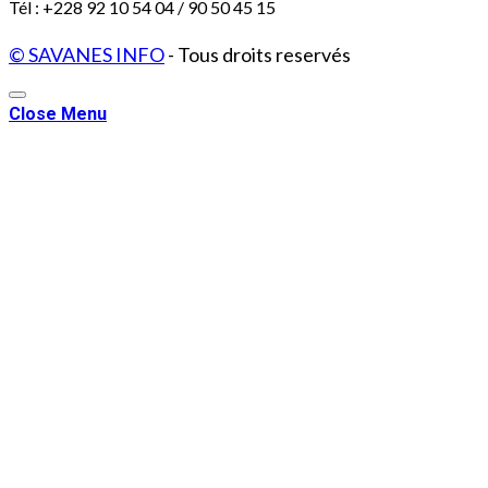
Tél : +228 92 10 54 04 / 90 50 45 15
© SAVANES INFO
- Tous droits reservés
Close Menu