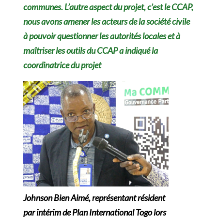
communes. L’autre aspect du projet, c’est le CCAP,
nous avons amener
les acteurs de la société civile
à pouvoir questionner les autorités locales et à
maîtriser les outils du CCAP a indiqué la
coordinatrice du projet
Johnson Bien Aimé, représentant résident
par intérim de Plan International Togo lors