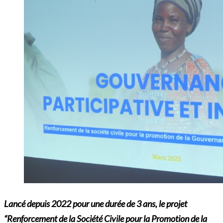
Lancé depuis 2022 pour une durée de 3 ans, le projet
“Renforcement de la Société Civile pour la Promotion de la