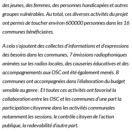
des jeunes, des femmes, des personnes handicapées et autres
groupes vulnérables. Au total, ces diverses activités du projet
ont permis de toucher environ 600000 personnes dans les 16
communes bénéficiaires.
A cela s’ajoutent des collectes d’informations et d’expressions
des besoins dans les communes, 7 émissions radiophoniques
animées sur les radios locales, des causeries éducatives et des
accompagnements aux OSC ont été également menés. 8
communes ont accompagnées dans l’élaboration du budget
sensible au genre . Et toutes ces activités ont favorisé la
collaboration
entre les OSC et les communes d’une part la
participation citoyenne dans les activités communales
notamment les sessions, le contrôle citoyen de l’action
publique, la redevabilité d’autre part.