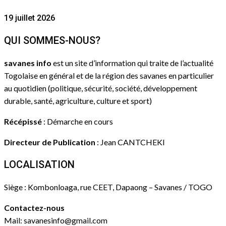
19 juillet 2026
QUI SOMMES-NOUS?
savanes info
est un site d’information qui traite de l’actualité
Togolaise en général et de la région des savanes en particulier
au quotidien (politique, sécurité, société, développement
durable, santé, agriculture, culture et sport)
Récépissé
: Démarche en cours
Directeur de Publication
: Jean CANTCHEKI
LOCALISATION
Siège : Kombonloaga, rue CEET, Dapaong – Savanes / TOGO
Contactez-nous
Mail: savanesinfo@gmail.com