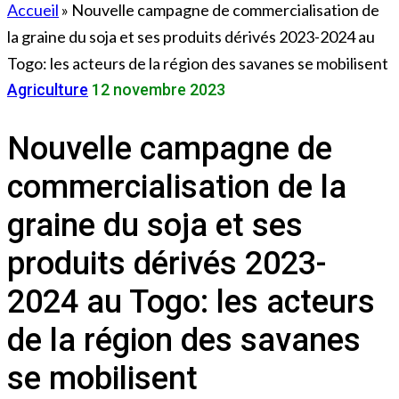
Accueil
»
Nouvelle campagne de commercialisation de
la graine du soja et ses produits dérivés 2023-2024 au
Togo: les acteurs de la région des savanes se mobilisent
Agriculture
12 novembre 2023
Nouvelle campagne de
commercialisation de la
graine du soja et ses
produits dérivés 2023-
2024 au Togo: les acteurs
de la région des savanes
se mobilisent