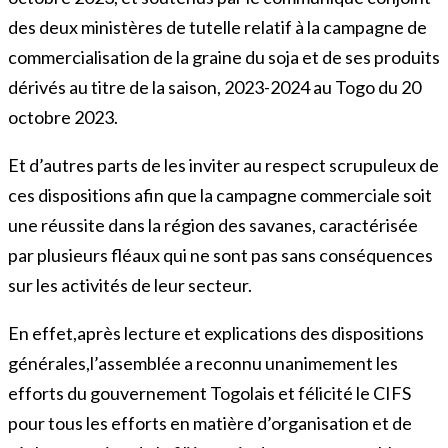
des deux ministères de tutelle relatif à la campagne de
commercialisation de la graine du soja et de ses produits
dérivés au titre de la saison, 2023-2024 au Togo du 20
octobre 2023.
Et d’autres parts de les inviter au respect scrupuleux de
ces dispositions afin que la campagne commerciale soit
une réussite dans la région des savanes, caractérisée
par plusieurs fléaux qui ne sont pas sans conséquences
sur les activités de leur secteur.
En effet,après lecture et explications des dispositions
générales,l’assemblée a reconnu unanimement les
efforts du gouvernement Togolais et félicité le CIFS
pour tous les efforts en matière d’organisation et de