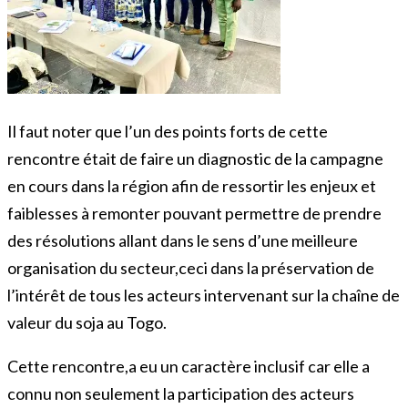
Il faut noter que l’un des points forts de cette
rencontre était de faire un diagnostic de la campagne
en cours dans la région afin de ressortir les enjeux et
faiblesses à remonter pouvant permettre de prendre
des résolutions allant dans le sens d’une meilleure
organisation du secteur,ceci dans la préservation de
l’intérêt de tous les acteurs intervenant sur la chaîne de
valeur du soja au Togo.
Cette rencontre,a eu un caractère inclusif car elle a
connu non seulement la participation des acteurs