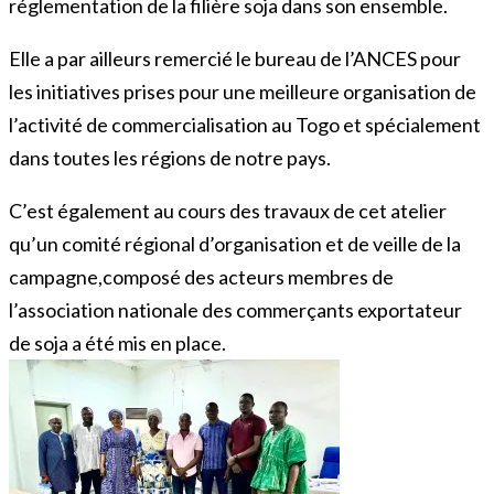
réglementation de la filière soja dans son ensemble.
Elle a par ailleurs remercié le bureau de l’ANCES pour
les initiatives prises pour une meilleure organisation de
l’activité de commercialisation au Togo et spécialement
dans toutes les régions de notre pays.
C’est également au cours des travaux de cet atelier
qu’un comité régional d’organisation et de veille de la
campagne,composé des acteurs membres de
l’association nationale des commerçants exportateur
de soja a été mis en place.