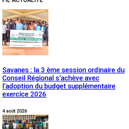
Savanes : la 3 ème session ordinaire du
Conseil Régional s’achève avec
l’adoption du budget supplémentaire
exercice 2026
4 août 2026