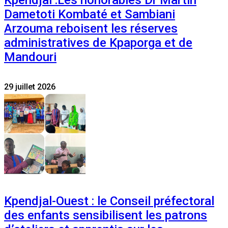
Dametoti Kombaté et Sambiani
Arzouma reboisent les réserves
administratives de Kpaporga et de
Mandouri
29 juillet 2026
Kpendjal-Ouest : le Conseil préfectoral
des enfants sensibilisent les patrons