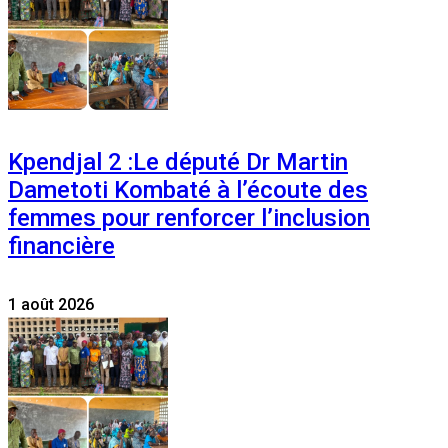
Kpendjal 2 :Le député Dr Martin
Dametoti Kombaté à l’écoute des
femmes pour renforcer l’inclusion
financière
1 août 2026