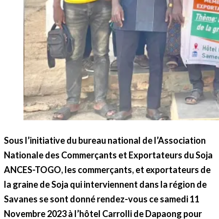
Sous l’initiative du bureau national de l’Association
Nationale des Commerçants et Exportateurs du Soja
ANCES-TOGO, les commerçants, et exportateurs de
la graine de Soja qui interviennent dans la région de
Savanes se sont donné rendez-vous ce samedi 11
Novembre 2023 à l’hôtel Carrolli de Dapaong pour