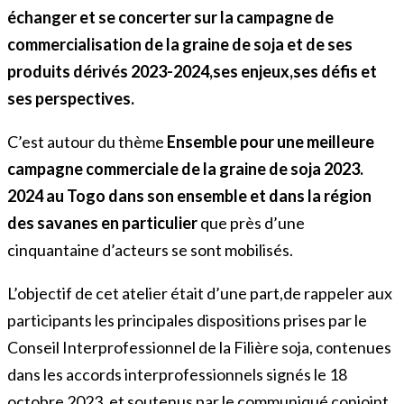
échanger et se concerter sur la campagne de
commercialisation de la graine de soja et de ses
produits dérivés 2023-2024,ses enjeux,ses défis et
ses perspectives.
C’est autour du thème
Ensemble pour une meilleure
campagne commerciale de la graine de soja 2023.
2024 au Togo dans son ensemble et dans la région
des
savanes en particulier
que près d’une
cinquantaine d’acteurs se sont mobilisés.
L’objectif de cet atelier était d’une part,de rappeler aux
participants les principales dispositions prises par le
Conseil Interprofessionnel de la Filière soja, contenues
dans les accords interprofessionnels signés le 18
octobre 2023, et soutenus par le communiqué conjoint