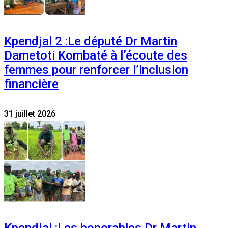
Kpendjal 2 :Le député Dr Martin
Dametoti Kombaté à l’écoute des
femmes pour renforcer l’inclusion
financière
31 juillet 2026
Kpendjal :Les honorables Dr Martin