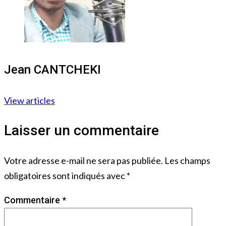
Jean CANTCHEKI
View articles
Laisser un commentaire
Votre adresse e-mail ne sera pas publiée.
Les champs
obligatoires sont indiqués avec
*
Commentaire
*