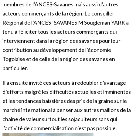
membres de l’ANCES-Savanes mais aussi d’autres
acteurs commerçants de la région. Le conseiller
Régional de l’ANCES- SAVANES M Sougleman YARK a
tenu à féliciter tous les acteurs commerçants qui
interviennent dans la région des savanes pour leur
contribution au développement de l’économie
Togolaise et de celle de la région des savanes en
particulier.
Il a ensuite invité ces acteurs à redoubler d’avantage
d’efforts malgré les difficultés actuelles et imminentes
et les tendances baissières des prix de la graine sur le
marché international à penser aux autres maillons de la
chaîne de valeur surtout les sojaculteurs sans qui
l’activité de commercialisation n’est pas possible.