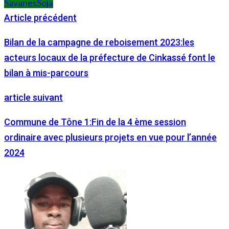
Savanes
Soja
Article précédent
Bilan de la campagne de reboisement 2023:les
acteurs locaux de la préfecture de Cinkassé font le
bilan à mis-parcours
article suivant
Commune de Tône 1:Fin de la 4 ème session
ordinaire avec plusieurs projets en vue pour l’année
2024