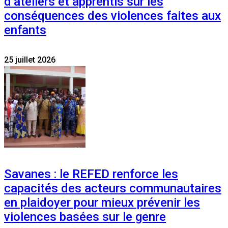
d’ateliers et apprentis sur les
conséquences des violences faites aux
enfants
25 juillet 2026
Savanes : le REFED renforce les
capacités des acteurs communautaires
en plaidoyer pour mieux prévenir les
violences basées sur le genre