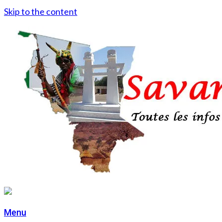
Skip to the content
Menu