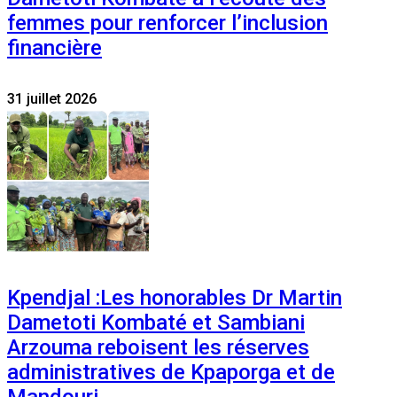
femmes pour renforcer l’inclusion
financière
31 juillet 2026
Kpendjal :Les honorables Dr Martin
Dametoti Kombaté et Sambiani
Arzouma reboisent les réserves
administratives de Kpaporga et de