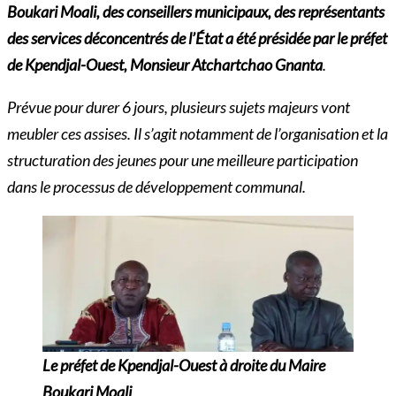
Boukari Moali, des conseillers municipaux, des représentants
des services déconcentrés de l’État a été présidée par le préfet
de Kpendjal-Ouest, Monsieur Atchartchao Gnanta
.
Prévue pour durer 6 jours, plusieurs sujets majeurs vont
meubler ces assises. Il s’agit notamment de l’organisation et la
structuration des jeunes pour une meilleure participation
dans le processus de développement communal.
Le préfet de Kpendjal-Ouest à droite du Maire
Boukari Moali