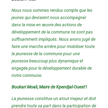
Nous nous sommes rendus compte que les
jeunes qui devraient nous accompagner
dans la mise en œuvre des actions de
développement de la commune ne sont pas
suffisamment impliqués. Nous avons jugé de
faire une marche arrière pour mobiliser toute
la jeunesse de la commune pour une
jeunesse beaucoup plus dynamique et
engagée pour le développement durable de
notre commune.
Boukari Moali, Maire de Kpendjal-Ouest1
La jeunesse constitue un atout majeur et doit
prendre toute sa part dans la participation de