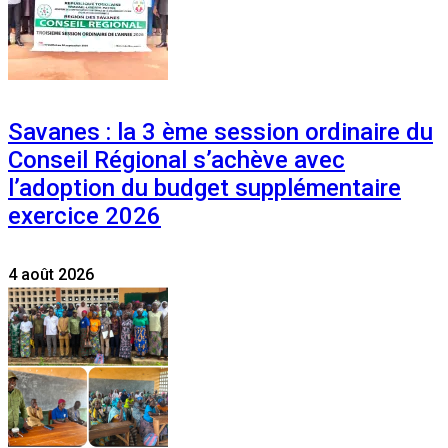
Savanes : la 3 ème session ordinaire du
Conseil Régional s’achève avec
l’adoption du budget supplémentaire
exercice 2026
4 août 2026