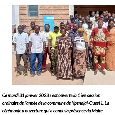
Ce mardi 31 janvier 2023 s’est ouverte la 1 ère session
ordinaire de l’année de la commune de Kpendjal-Ouest1. La
cérémonie d’ouverture qui a connu la présence du Maire