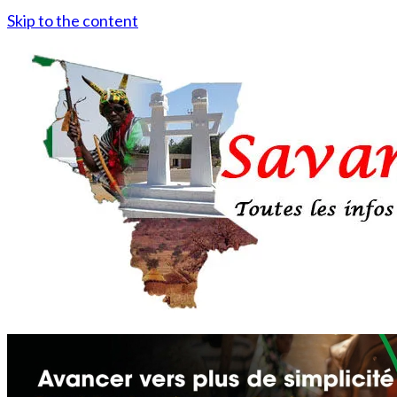
Skip to the content