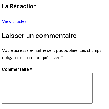
La Rédaction
View articles
Laisser un commentaire
Votre adresse e-mail ne sera pas publiée.
Les champs
obligatoires sont indiqués avec
*
Commentaire
*