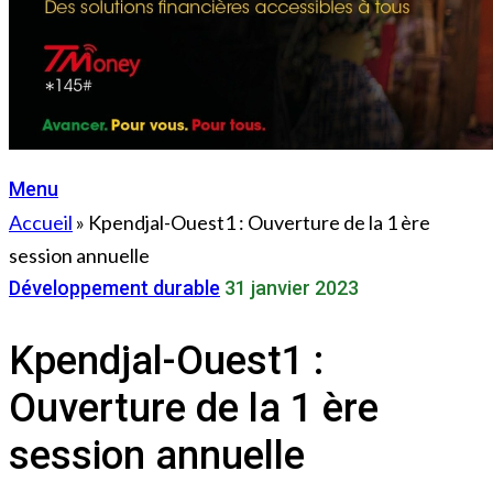
Menu
Accueil
»
Kpendjal-Ouest1 : Ouverture de la 1 ère
session annuelle
Développement durable
31 janvier 2023
Kpendjal-Ouest1 :
Ouverture de la 1 ère
session annuelle