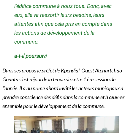
l’édifice commune à nous tous. Donc, avec
eux, elle va ressortir leurs besoins, leurs
attentes afin que cela pris en compte dans
les actions de développement de la
commune.
a-t-il poursuivi
Dans
ses propos le préfet de Kpendjal-Ouest Atchartchao
Gnanta s’est réjoui de la tenue de cette 1 ère session de
l’année. Il a au prime abord invité les acteurs municipaux à
prendre conscience des défis dans la commune et à œuvrer
ensemble pour le développement de la commune.