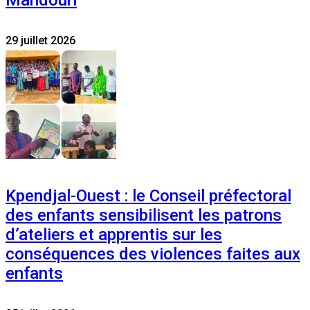
Mandouri
29 juillet 2026
Kpendjal-Ouest : le Conseil préfectoral
des enfants sensibilisent les patrons
d’ateliers et apprentis sur les
conséquences des violences faites aux
enfants