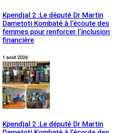
Kpendjal 2 :Le député Dr Martin
Dametoti Kombaté à l’écoute des
femmes pour renforcer l’inclusion
financière
1 août 2026
Kpendjal 2 :Le député Dr Martin
Dametoti Kombaté à l’écoute des