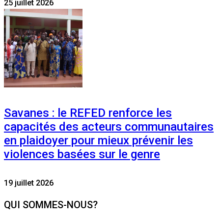
25 juillet 2026
Savanes : le REFED renforce les
capacités des acteurs communautaires
en plaidoyer pour mieux prévenir les
violences basées sur le genre
19 juillet 2026
QUI SOMMES-NOUS?