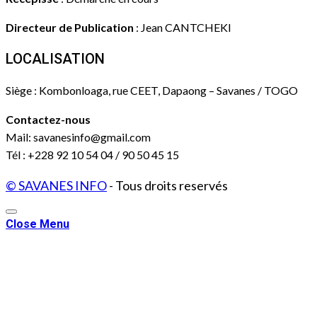
Directeur de Publication
: Jean CANTCHEKI
LOCALISATION
Siège : Kombonloaga, rue CEET, Dapaong – Savanes / TOGO
Contactez-nous
Mail: savanesinfo@gmail.com
Tél : +228 92 10 54 04 / 90 50 45 15
© SAVANES INFO
- Tous droits reservés
Close Menu