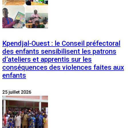
Kpendjal-Ouest : le Conseil préfectoral
des enfants sensibilisent les patrons
d’ateliers et apprentis sur les
conséquences des violences faites aux
enfants
25 juillet 2026