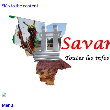
Skip to the content
Menu