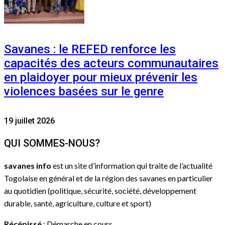
Savanes : le REFED renforce les
capacités des acteurs communautaires
en plaidoyer pour mieux prévenir les
violences basées sur le genre
19 juillet 2026
QUI SOMMES-NOUS?
savanes info
est un site d’information qui traite de l’actualité
Togolaise en général et de la région des savanes en particulier
au quotidien (politique, sécurité, société, développement
durable, santé, agriculture, culture et sport)
Récépissé
: Démarche en cours