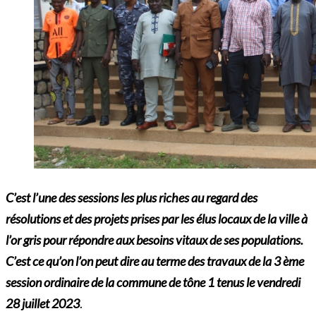
C’est l’une des sessions les plus riches au regard des
résolutions et des projets prises par les élus locaux de la ville à
l’or gris pour répondre aux besoins vitaux de ses populations.
C’est ce qu’on l’on peut dire au terme des travaux de la 3 ème
session ordinaire de la commune de tône 1 tenus le vendredi
28 juillet 2023
.