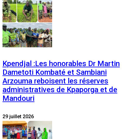
Kpendjal :Les honorables Dr Martin
Dametoti Kombaté et Sambiani
Arzouma reboisent les réserves
administratives de Kpaporga et de
Mandouri
29 juillet 2026