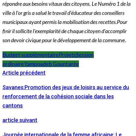
répondre aux besoins vitaux des citoyens. Le Numéro 1 de la
ville à l’or gris a salué le travail d’éducateur des conseillers
municipaux ayant permis la mobilisation des recettes
.
Pour
finir il sollicite l’exemplarité de chaque citoyen d’accomplir
son devoir civique pour le développement de la commu
ne.
Budget supplémentaire
Projets
Session
ordinaire
Yampoadeb Gountante
Article précédent
Savanes:Promotion des jeux de loisirs au service du
renforcement de la cohésion sociale dans les
cantons
article suivant
Journée internationale de la femme africaine: Le