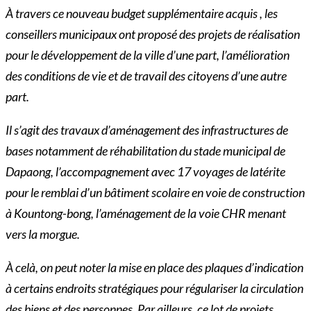
À travers ce nouveau budget supplémentaire acquis , les
conseillers municipaux ont proposé des projets de réalisation
pour le développement de la ville d’une part, l’amélioration
des conditions de vie et de travail des citoyens d’une autre
part.
Il s’agit des travaux d’aménagement des infrastructures de
bases notamment de réhabilitation du stade municipal de
Dapaong, l’accompagnement avec 17 voyages de latérite
pour le remblai d’un bâtiment scolaire en voie de construction
à Kountong-bong, l’aménagement de la voie CHR menant
vers la morgue.
À celà, on peut noter la mise en place des plaques d’indication
à certains endroits stratégiques pour régulariser la circulation
des biens et des personnes. Par ailleurs, ce lot de projets