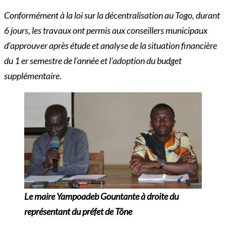
Conformément à la loi sur la décentralisation au Togo, durant
6 jours, les travaux ont permis aux conseillers municipaux
d’approuver après étude et analyse de la situation financière
du 1 er semestre de l’année et l’adoption du budget
supplémentaire.
Le maire Yampoadeb Gountante à droite du
représentant du préfet de Tône