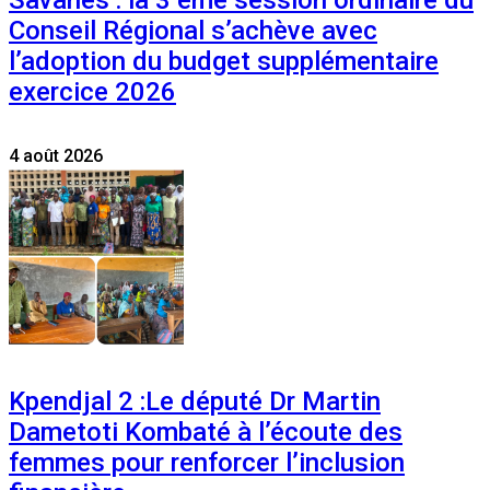
Savanes : la 3 ème session ordinaire du
Conseil Régional s’achève avec
l’adoption du budget supplémentaire
exercice 2026
4 août 2026
Kpendjal 2 :Le député Dr Martin
Dametoti Kombaté à l’écoute des
femmes pour renforcer l’inclusion