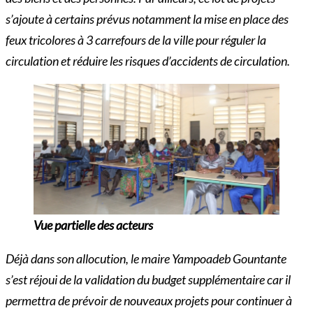
s’ajoute à certains prévus notamment la mise en place des
feux tricolores à 3 carrefours de la ville pour réguler la
circulation et réduire les risques d’accidents de circulation.
Vue partielle des acteurs
Déjà dans son allocution, le maire Yampoadeb Gountante
s’est réjoui de la validation du budget supplémentaire car il
permettra de prévoir de nouveaux projets pour continuer à