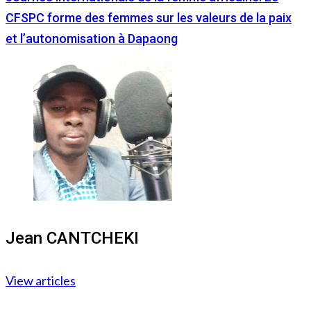
CFSPC forme des femmes sur les valeurs de la paix
et l’autonomisation à Dapaong
Jean CANTCHEKI
View articles