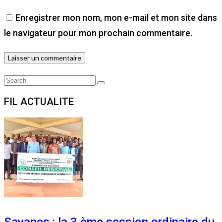
Enregistrer mon nom, mon e-mail et mon site dans
le navigateur pour mon prochain commentaire.
Search
Search
for:
FIL ACTUALITE