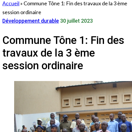
Accueil
»
Commune Tône 1: Fin des travaux de la 3 ème
session ordinaire
Développement durable
30 juillet 2023
Commune Tône 1: Fin des
travaux de la 3 ème
session ordinaire