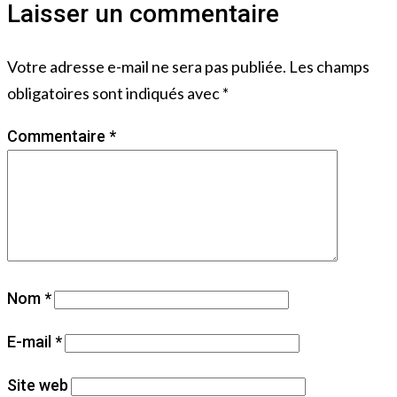
Laisser un commentaire
Votre adresse e-mail ne sera pas publiée.
Les champs
obligatoires sont indiqués avec
*
Commentaire
*
Nom
*
E-mail
*
Site web