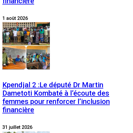
financière
1 août 2026
Kpendjal 2 :Le député Dr Martin
Dametoti Kombaté à l’écoute des
femmes pour renforcer l’inclusion
financière
31 juillet 2026