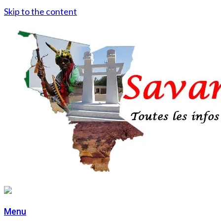
Skip to the content
Menu