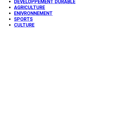
DEVELOPPEMENT DURABLE
AGRICULTURE
ENIVRONNEMENT
SPORTS
CULTURE