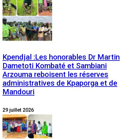
Kpendjal :Les honorables Dr Martin
Dametoti Kombaté et Sambiani
Arzouma reboisent les réserves
administratives de Kpaporga et de
Mandouri
29 juillet 2026