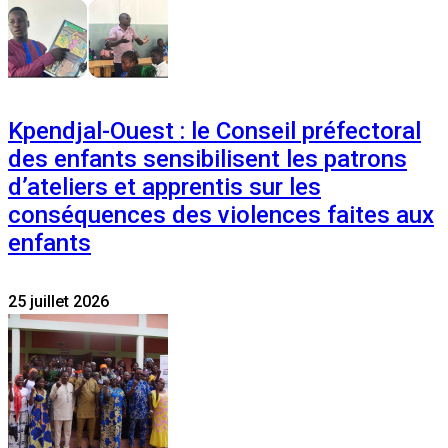
Kpendjal-Ouest : le Conseil préfectoral
des enfants sensibilisent les patrons
d’ateliers et apprentis sur les
conséquences des violences faites aux
enfants
25 juillet 2026