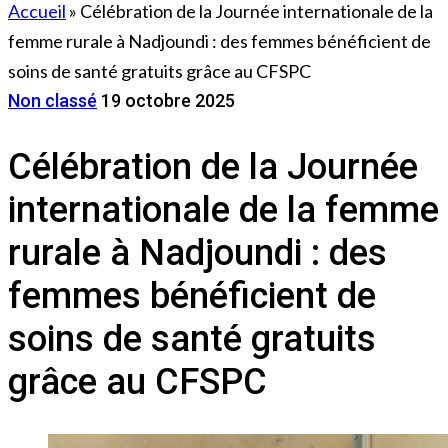
Accueil
»
Célébration de la Journée internationale de la
femme rurale à Nadjoundi : des femmes bénéficient de
soins de santé gratuits grâce au CFSPC
Non classé
19 octobre 2025
Célébration de la Journée
internationale de la femme
rurale à Nadjoundi : des
femmes bénéficient de
soins de santé gratuits
grâce au CFSPC