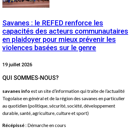
Savanes : le REFED renforce les
capacités des acteurs communautaires
en plaidoyer pour mieux prévenir les
violences basées sur le genre
19 juillet 2026
QUI SOMMES-NOUS?
savanes info
est un site d’information qui traite de l’actualité
Togolaise en général et de la région des savanes en particulier
au quotidien (politique, sécurité, société, développement
durable, santé, agriculture, culture et sport)
Récépissé
: Démarche en cours