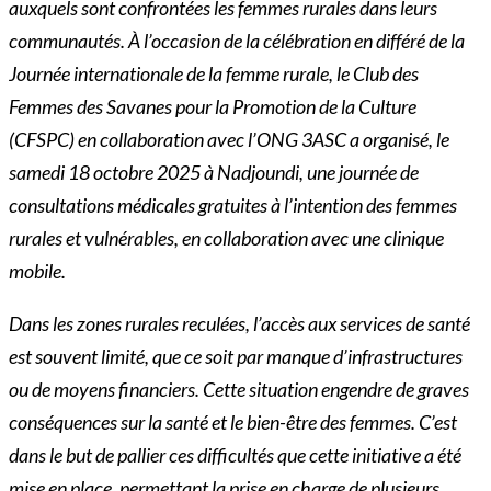
auxquels sont confrontées les femmes rurales dans leurs
communautés. À l’occasion de la célébration en différé de la
Journée internationale de la femme rurale, le Club des
Femmes des Savanes pour la Promotion de la Culture
(CFSPC) en collaboration avec l’ONG 3ASC a organisé, le
samedi 18 octobre 2025 à Nadjoundi, une journée de
consultations médicales gratuites à l’intention des femmes
rurales et vulnérables, en collaboration avec une clinique
mobile.
Dans les zones rurales reculées, l’accès aux services de santé
est souvent limité, que ce soit par manque d’infrastructures
ou de moyens financiers. Cette situation engendre de graves
conséquences sur la santé et le bien-être des femmes. C’est
dans le but de pallier ces difficultés que cette initiative a été
mise en place, permettant la prise en charge de plusieurs