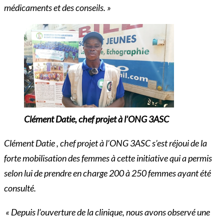
médicaments et des conseils. »
Clément Datie, chef projet à l’ONG 3ASC
Clément Datie , chef projet à l’ONG 3ASC s’est réjoui de la
forte mobilisation des femmes à cette initiative qui a permis
selon lui de prendre en charge 200 à 250 femmes ayant été
consulté.
« Depuis l’ouverture de la clinique, nous avons observé une