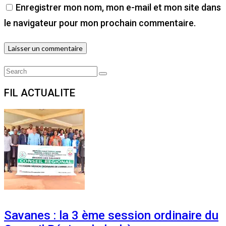
Enregistrer mon nom, mon e-mail et mon site dans
le navigateur pour mon prochain commentaire.
Search
Search
for:
FIL ACTUALITE
Savanes : la 3 ème session ordinaire du