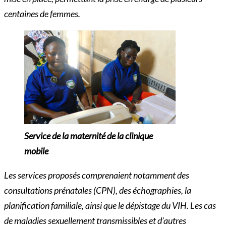
centaines de femmes.
Service de la maternité de la clinique
mobile
Les services proposés comprenaient notamment des
consultations prénatales (CPN), des échographies, la
planification familiale, ainsi que le dépistage du VIH. Les cas
de maladies sexuellement transmissibles et d’autres