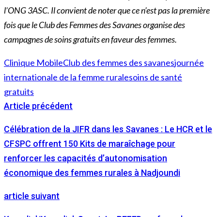
l’ONG 3ASC. Il convient de noter que ce n’est pas la première
fois que le Club des Femmes des Savanes organise des
campagnes de soins gratuits en faveur des femmes.
Clinique Mobile
Club des femmes des savanes
journée
internationale de la femme rurale
soins de santé
gratuits
Article précédent
Célébration de la JIFR dans les Savanes : Le HCR et le
CFSPC offrent 150 Kits de maraîchage pour
renforcer les capacités d’autonomisation
économique des femmes rurales à Nadjoundi
article suivant