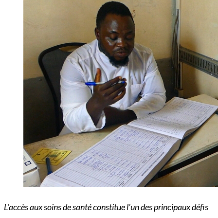
L’accès aux soins de santé constitue l’un des principaux défis