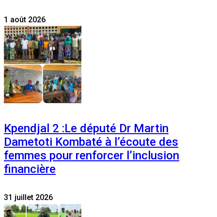
1 août 2026
Kpendjal 2 :Le député Dr Martin
Dametoti Kombaté à l’écoute des
femmes pour renforcer l’inclusion
financière
31 juillet 2026