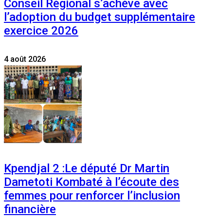
Conseil Régional s’achève avec
l’adoption du budget supplémentaire
exercice 2026
4 août 2026
Kpendjal 2 :Le député Dr Martin
Dametoti Kombaté à l’écoute des
femmes pour renforcer l’inclusion
financière