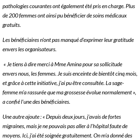
pathologies courantes ont également été pris en charge. Plus
de 200 femmes ont ainsi pu bénéficier de soins médicaux
gratuits.
Les bénéficiaires n’ont pas manqué d’exprimer leur gratitude
envers les organisateurs.
« Je tiens à dire merci à Mme Amina pour sa sollicitude
envers nous, les femmes. Je suis enceinte de bientôt cinq mois,
et grâce à cette initiative, j’ai pu être consultée. La sage-
femme m’a rassurée que ma grossesse évolue normalement »,
a confié l’une des bénéficiaires.
Une autre ajoute : « Depuis deux jours, j’avais de fortes
migraines, mais je ne pouvais pas aller à l’hôpital faute de
moyens. Ici, j’ai été soignée gratuitement. On m’a donné des