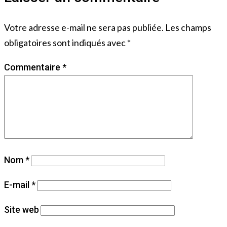
Votre adresse e-mail ne sera pas publiée.
Les champs
obligatoires sont indiqués avec
*
Commentaire
*
Nom
*
E-mail
*
Site web