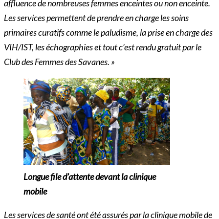
affluence de
nombreuses femmes enceintes ou non enceinte.
Les services permettent de prendre en charge les soins
primaires curatifs comme le paludisme, la prise en charge des
VIH/IST, les échographies et tout c’est rendu gratuit par le
Club des Femmes des Savanes. »
Longue file d’attente devant la clinique
mobile
Les services de santé ont été assurés par la clinique mobile de