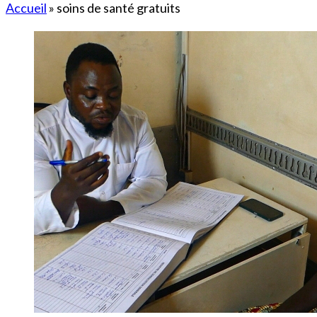
Accueil
»
soins de santé gratuits