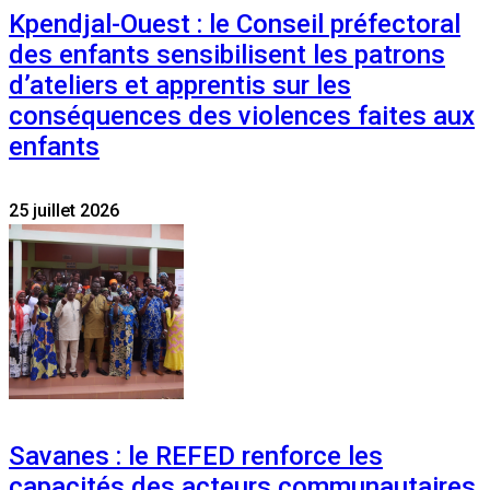
Kpendjal-Ouest : le Conseil préfectoral
des enfants sensibilisent les patrons
d’ateliers et apprentis sur les
conséquences des violences faites aux
enfants
25 juillet 2026
Savanes : le REFED renforce les
capacités des acteurs communautaires