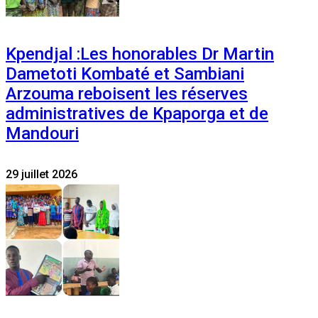
Kpendjal :Les honorables Dr Martin
Dametoti Kombaté et Sambiani
Arzouma reboisent les réserves
administratives de Kpaporga et de
Mandouri
29 juillet 2026