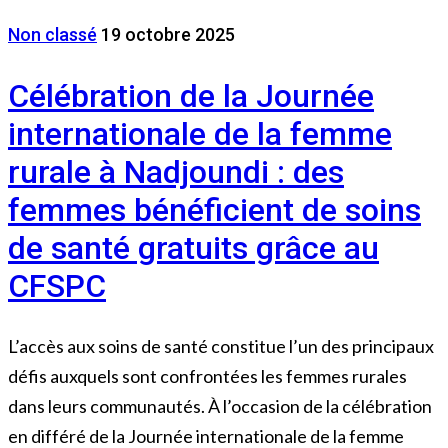
Non classé
19 octobre 2025
Célébration de la Journée
internationale de la femme
rurale à Nadjoundi : des
femmes bénéficient de soins
de santé gratuits grâce au
CFSPC
L’accès aux soins de santé constitue l’un des principaux
défis auxquels sont confrontées les femmes rurales
dans leurs communautés. À l’occasion de la célébration
en différé de la Journée internationale de la femme