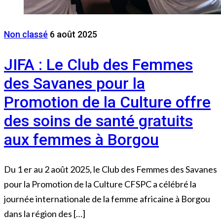
Non classé
6 août 2025
JIFA : Le Club des Femmes
des Savanes pour la
Promotion de la Culture offre
des soins de santé gratuits
aux femmes à Borgou
Du 1 er au 2 août 2025, le Club des Femmes des Savanes
pour la Promotion de la Culture CFSPC a célébré la
journée internationale de la femme africaine à Borgou
dans la région des […]