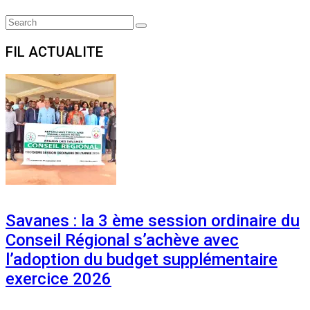
Search
Search
for:
FIL ACTUALITE
Savanes : la 3 ème session ordinaire du
Conseil Régional s’achève avec
l’adoption du budget supplémentaire
exercice 2026