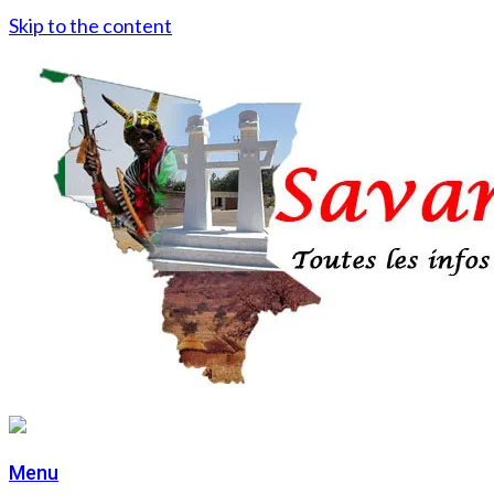
Skip to the content
Menu