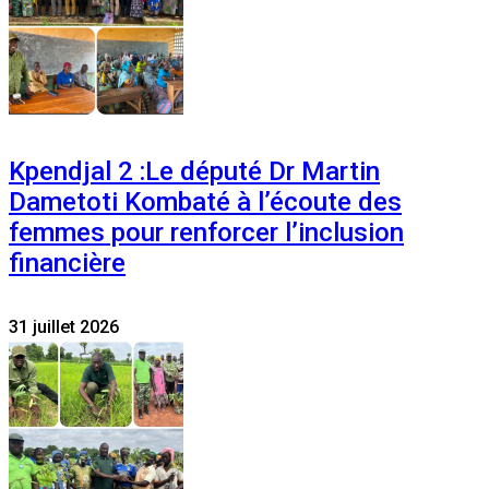
Kpendjal 2 :Le député Dr Martin
Dametoti Kombaté à l’écoute des
femmes pour renforcer l’inclusion
financière
31 juillet 2026