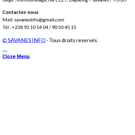
Contactez-nous
Mail: savanesinfo@gmail.com
Tél : +228 92 10 54 04 / 90 50 45 15
© SAVANES INFO
- Tous droits reservés
Close Menu