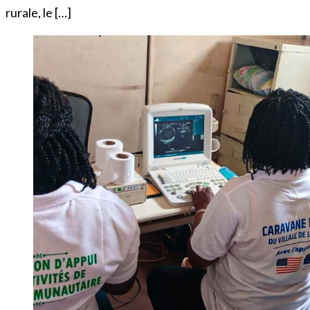
rurale, le […]