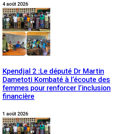
4 août 2026
Kpendjal 2 :Le député Dr Martin
Dametoti Kombaté à l’écoute des
femmes pour renforcer l’inclusion
financière
1 août 2026