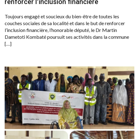
renforcer l’inclusion financière
Toujours engagé et soucieux du bien-être de toutes les
couches sociales de sa localité et dans le but de renforcer
l’inclusion financière, l’honorable député, le Dr Martin
Dametoti Kombaté poursuit ses activités dans la commune
[…]