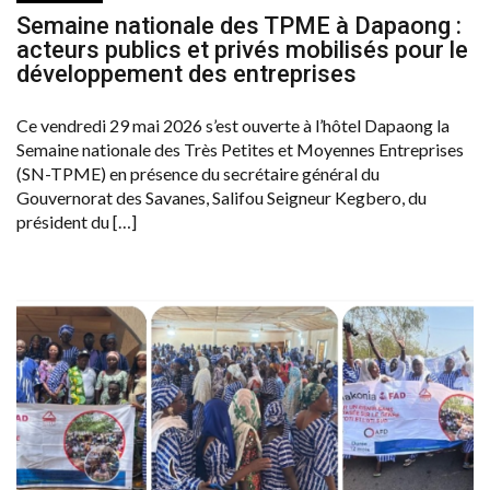
Semaine nationale des TPME à Dapaong :
acteurs publics et privés mobilisés pour le
développement des entreprises
Ce vendredi 29 mai 2026 s’est ouverte à l’hôtel Dapaong la
Semaine nationale des Très Petites et Moyennes Entreprises
(SN-TPME) en présence du secrétaire général du
Gouvernorat des Savanes, Salifou Seigneur Kegbero, du
président du […]