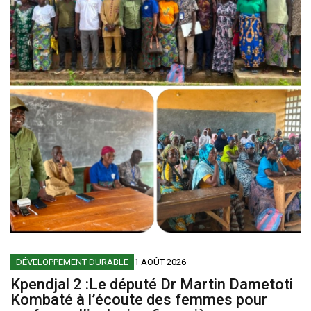
DÉVELOPPEMENT DURABLE
1 AOÛT 2026
Kpendjal 2 :Le député Dr Martin Dametoti
Kombaté à l’écoute des femmes pour