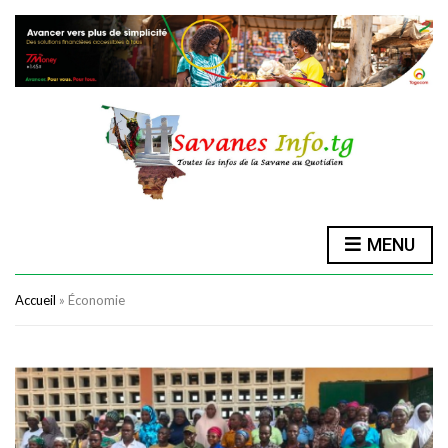
MENU
Accueil
»
Économie