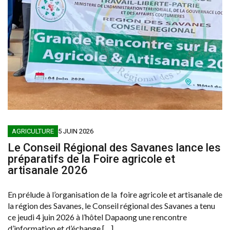
AGRICULTURE
5 JUIN 2026
Le Conseil Régional des Savanes lance les
préparatifs de la Foire agricole et
artisanale 2026
En prélude à l’organisation de la foire agricole et artisanale de
la région des Savanes, le Conseil régional des Savanes a tenu
ce jeudi 4 juin 2026 à l’hôtel Dapaong une rencontre
d’information et d’échange […]