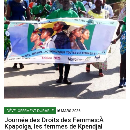
DÉVELOPPEMENT DURABLE
16 MARS 2026
Journée des Droits des Femmes:À
Kpapolga, les femmes de Kpendjal