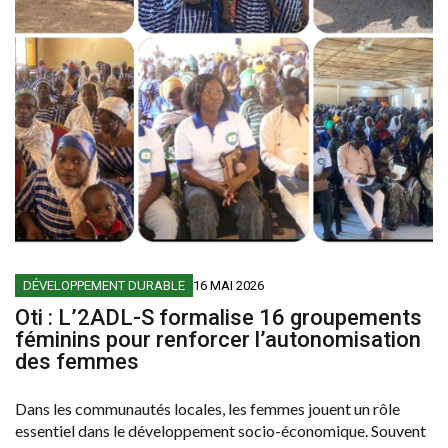
DÉVELOPPEMENT DURABLE
16 MAI 2026
Oti : L’2ADL-S formalise 16 groupements
féminins pour renforcer l’autonomisation
des femmes
Dans les communautés locales, les femmes jouent un rôle
essentiel dans le développement socio-économique. Souvent