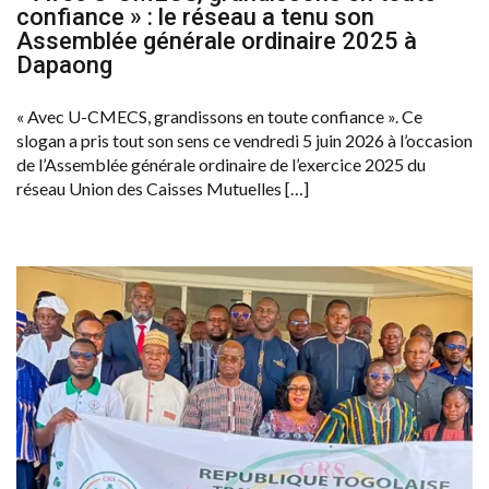
confiance » : le réseau a tenu son
Assemblée générale ordinaire 2025 à
Dapaong
« Avec U-CMECS, grandissons en toute confiance ». Ce
slogan a pris tout son sens ce vendredi 5 juin 2026 à l’occasion
de l’Assemblée générale ordinaire de l’exercice 2025 du
réseau Union des Caisses Mutuelles […]