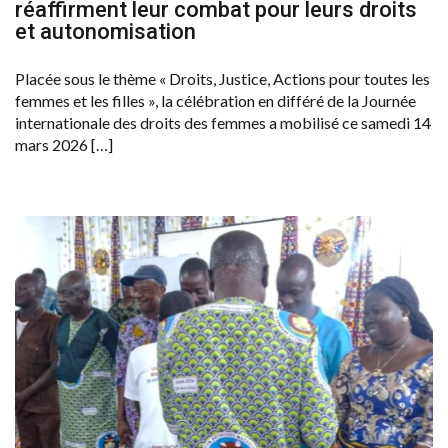
réaffirment leur combat pour leurs droits
et autonomisation
Placée sous le thème « Droits, Justice, Actions pour toutes les
femmes et les filles », la célébration en différé de la Journée
internationale des droits des femmes a mobilisé ce samedi 14
mars 2026 […]