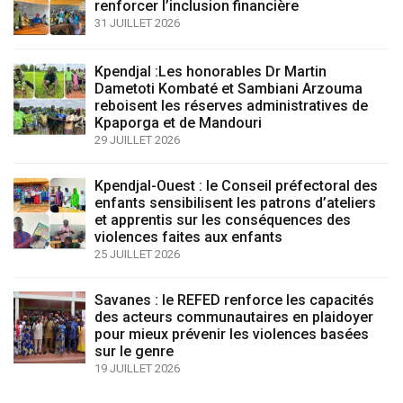
renforcer l’inclusion financière
31 JUILLET 2026
Kpendjal :Les honorables Dr Martin
Dametoti Kombaté et Sambiani Arzouma
reboisent les réserves administratives de
Kpaporga et de Mandouri
29 JUILLET 2026
Kpendjal-Ouest : le Conseil préfectoral des
enfants sensibilisent les patrons d’ateliers
et apprentis sur les conséquences des
violences faites aux enfants
25 JUILLET 2026
Savanes : le REFED renforce les capacités
des acteurs communautaires en plaidoyer
pour mieux prévenir les violences basées
sur le genre
19 JUILLET 2026