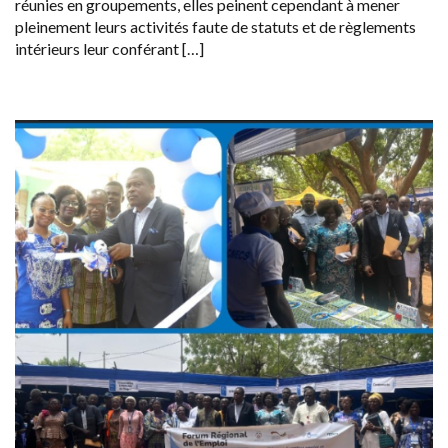
réunies en groupements, elles peinent cependant à mener
pleinement leurs activités faute de statuts et de règlements
intérieurs leur conférant […]