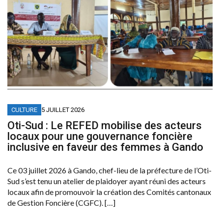
CULTURE
5 JUILLET 2026
Oti-Sud : Le REFED mobilise des acteurs
locaux pour une gouvernance foncière
inclusive en faveur des femmes à Gando
Ce 03 juillet 2026 à Gando, chef-lieu de la préfecture de l’Oti-
Sud s’est tenu un atelier de plaidoyer ayant réuni des acteurs
locaux afin de promouvoir la création des Comités cantonaux
de Gestion Foncière (CGFC). […]