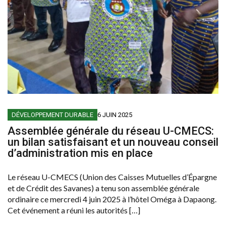
DÉVELOPPEMENT DURABLE
6 JUIN 2025
Assemblée générale du réseau U-CMECS:
un bilan satisfaisant et un nouveau conseil
d’administration mis en place
Le réseau U-CMECS (Union des Caisses Mutuelles d’Épargne
et de Crédit des Savanes) a tenu son assemblée générale
ordinaire ce mercredi 4 juin 2025 à l’hôtel Oméga à Dapaong.
Cet événement a réuni les autorités […]