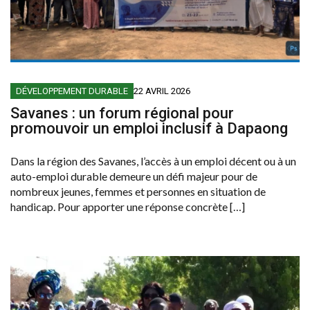
DÉVELOPPEMENT DURABLE
22 AVRIL 2026
Savanes : un forum régional pour
promouvoir un emploi inclusif à Dapaong
Dans la région des Savanes, l’accès à un emploi décent ou à un
auto-emploi durable demeure un défi majeur pour de
nombreux jeunes, femmes et personnes en situation de
handicap. Pour apporter une réponse concrète […]