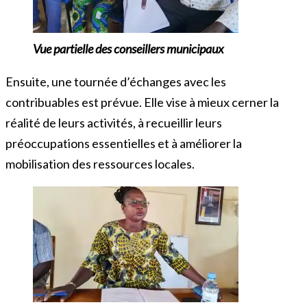
Vue partielle des conseillers municipaux
Ensuite, une tournée d’échanges avec les
contribuables est prévue. Elle vise à mieux cerner la
réalité de leurs activités, à recueillir leurs
préoccupations essentielles et à améliorer la
mobilisation des ressources locales.