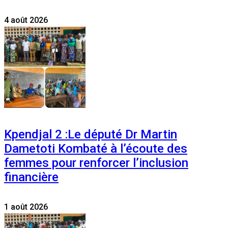
4 août 2026
Kpendjal 2 :Le député Dr Martin
Dametoti Kombaté à l’écoute des
femmes pour renforcer l’inclusion
financière
1 août 2026