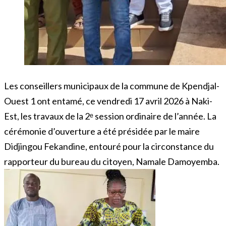
Les conseillers municipaux de la commune de Kpendjal-
Ouest 1 ont entamé, ce vendredi 17 avril 2026 à Naki-
Est, les travaux de la 2ᵉ session ordinaire de l’année. La
cérémonie d’ouverture a été présidée par le maire
Didjingou Fekandine, entouré pour la circonstance du
rapporteur du bureau du citoyen, Namale Damoyemba.