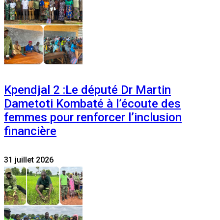
Kpendjal 2 :Le député Dr Martin
Dametoti Kombaté à l’écoute des
femmes pour renforcer l’inclusion
financière
31 juillet 2026