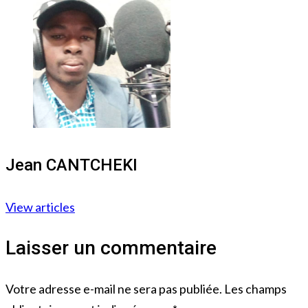
Jean CANTCHEKI
View articles
Laisser un commentaire
Votre adresse e-mail ne sera pas publiée.
Les champs