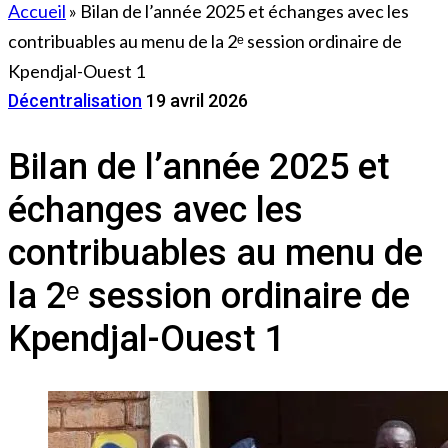
Accueil
»
Bilan de l’année 2025 et échanges avec les
contribuables au menu de la 2ᵉ session ordinaire de
Kpendjal-Ouest 1
Décentralisation
19 avril 2026
Bilan de l’année 2025 et
échanges avec les
contribuables au menu de
la 2ᵉ session ordinaire de
Kpendjal-Ouest 1