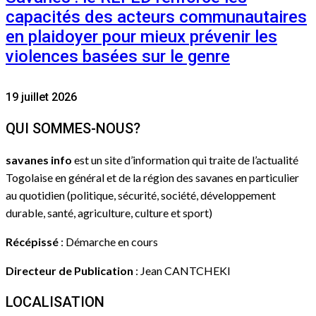
capacités des acteurs communautaires
en plaidoyer pour mieux prévenir les
violences basées sur le genre
19 juillet 2026
QUI SOMMES-NOUS?
savanes info
est un site d’information qui traite de l’actualité
Togolaise en général et de la région des savanes en particulier
au quotidien (politique, sécurité, société, développement
durable, santé, agriculture, culture et sport)
Récépissé
: Démarche en cours
Directeur de Publication
: Jean CANTCHEKI
LOCALISATION