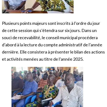
Plusieurs points majeurs sont inscrits à l’ordre du jour
de cette session qui s’étendra sur six jours. Dans un
souci de recevabilité, le conseil municipal procédera
d’abord à la lecture du compte administratif de l’année
dernière. Elle consistera à présenter le bilan des actions
et activités menées au titre de l’année 2025.