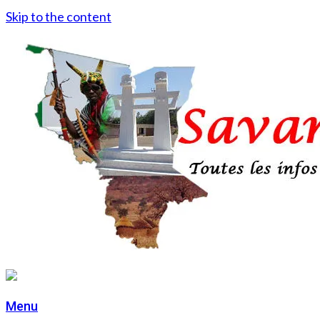
Skip to the content
Menu