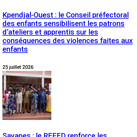
Kpendjal-Ouest : le Conseil préfectoral
des enfants sensibilisent les patrons
d’ateliers et apprentis sur les
conséquences des violences faites aux
enfants
25 juillet 2026
Savanes : le REFED renforce les