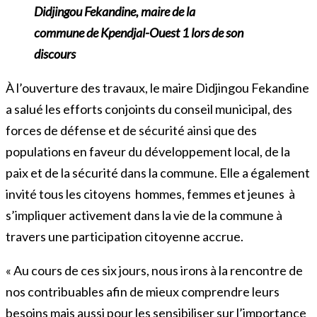
Didjingou Fekandine, maire de la
commune de Kpendjal-Ouest 1 lors de son
discours
À l’ouverture des travaux, le maire Didjingou Fekandine
a salué les efforts conjoints du conseil municipal, des
forces de défense et de sécurité ainsi que des
populations en faveur du développement local, de la
paix et de la sécurité dans la commune. Elle a également
invité tous les citoyens hommes, femmes et jeunes à
s’impliquer activement dans la vie de la commune à
travers une participation citoyenne accrue.
« Au cours de ces six jours, nous irons à la rencontre de
nos contribuables afin de mieux comprendre leurs
besoins mais aussi pour les sensibiliser sur l’importance