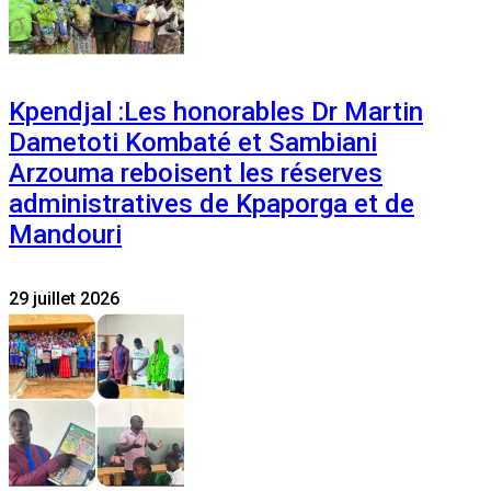
Kpendjal :Les honorables Dr Martin
Dametoti Kombaté et Sambiani
Arzouma reboisent les réserves
administratives de Kpaporga et de
Mandouri
29 juillet 2026