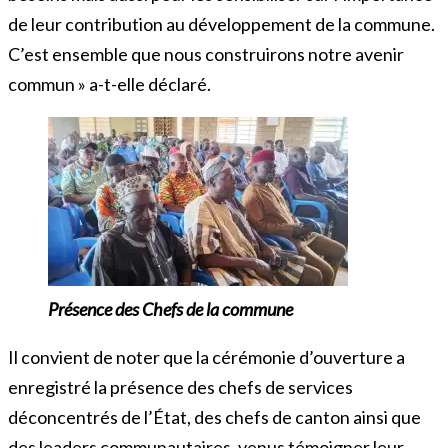
de leur contribution au développement de la commune.
C’est ensemble que nous construirons notre avenir
commun » a-t-elle déclaré.
Présence des Chefs de la commune
Il convient de noter que la cérémonie d’ouverture a
enregistré la présence des chefs de services
déconcentrés de l’État, des chefs de canton ainsi que
des leaders communautaires, venus témoigner leur