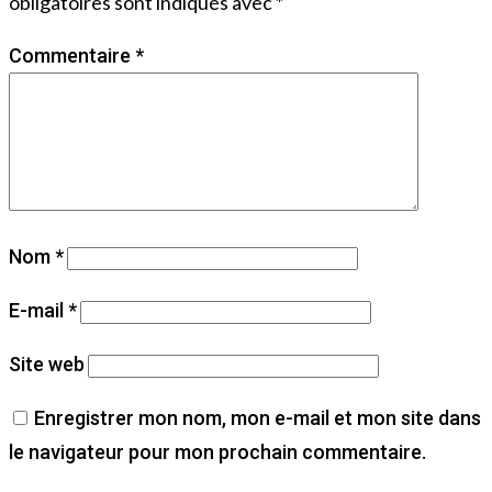
obligatoires sont indiqués avec
*
Commentaire
*
Nom
*
E-mail
*
Site web
Enregistrer mon nom, mon e-mail et mon site dans
le navigateur pour mon prochain commentaire.