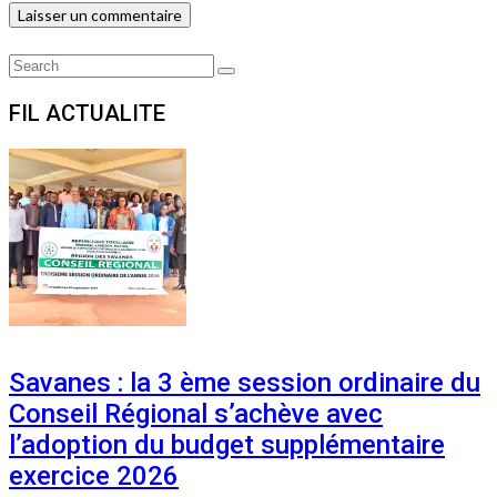
Search
Search
for:
FIL ACTUALITE
Savanes : la 3 ème session ordinaire du
Conseil Régional s’achève avec
l’adoption du budget supplémentaire
exercice 2026