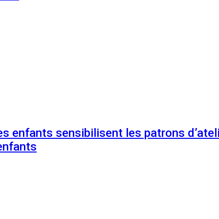
s enfants sensibilisent les patrons d’ateli
enfants