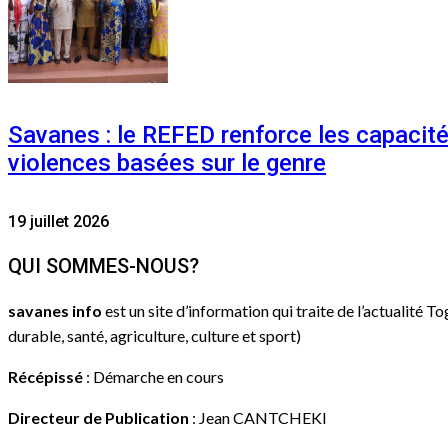
Savanes : le REFED renforce les capacit
violences basées sur le genre
19 juillet 2026
QUI SOMMES-NOUS?
savanes info
est un site d’information qui traite de l’actualité T
durable, santé, agriculture, culture et sport)
Récépissé
: Démarche en cours
Directeur de Publication
: Jean CANTCHEKI