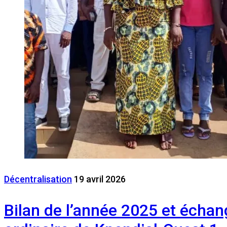
Décentralisation
19 avril 2026
Bilan de l’année 2025 et échan