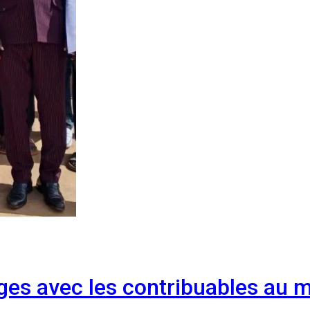
ges avec les contribuables au m