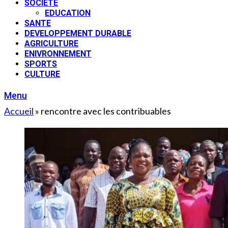
SOCIETE
EDUCATION
SANTE
DEVELOPPEMENT DURABLE
AGRICULTURE
ENIVRONNEMENT
SPORTS
CULTURE
Menu
Accueil
»
rencontre avec les contribuables