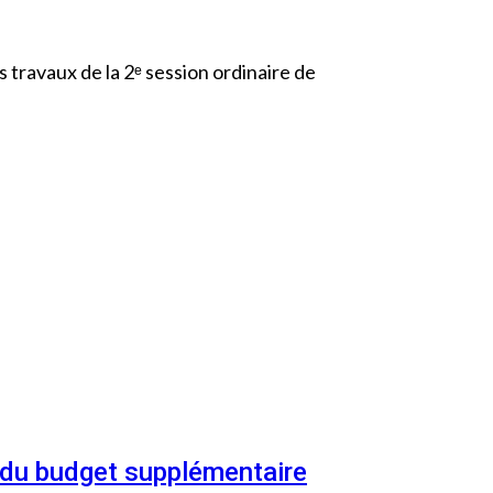
 travaux de la 2ᵉ session ordinaire de
n du budget supplémentaire