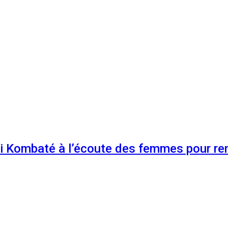
 Kombaté à l’écoute des femmes pour renf