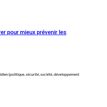
er pour mieux prévenir les
otidien (politique, sécurité, société, développement