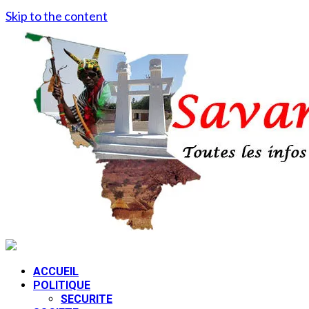
Skip to the content
ACCUEIL
POLITIQUE
SECURITE