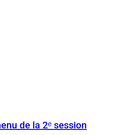
enu de la 2ᵉ session