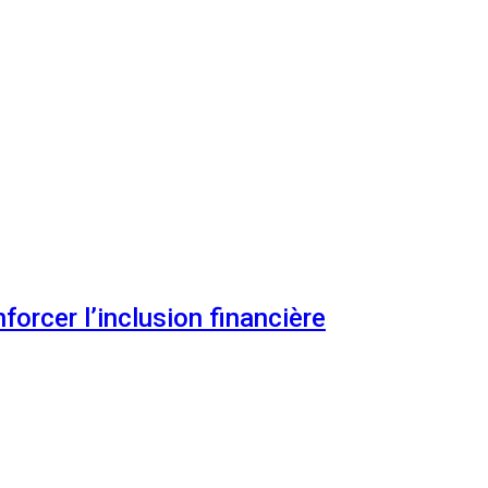
orcer l’inclusion financière