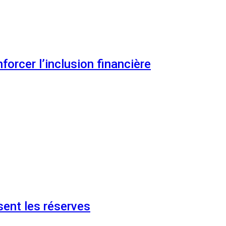
orcer l’inclusion financière
ent les réserves