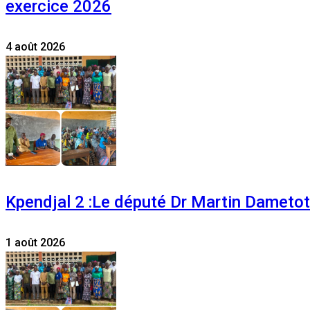
exercice 2026
4 août 2026
Kpendjal 2 :Le député Dr Martin Dametoti
1 août 2026