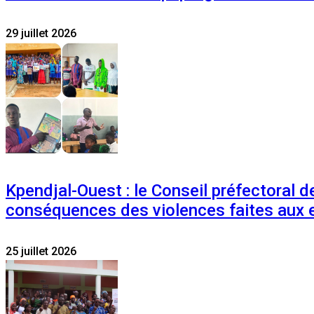
29 juillet 2026
Kpendjal-Ouest : le Conseil préfectoral de
conséquences des violences faites aux 
25 juillet 2026