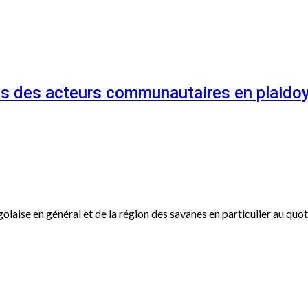
és des acteurs communautaires en plaidoy
ogolaise en général et de la région des savanes en particulier au qu