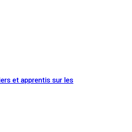
ers et apprentis sur les