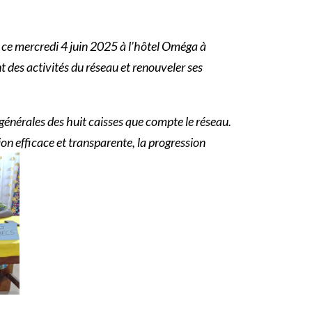
ce mercredi 4 juin 2025 à l’hôtel Oméga à
t des activités du réseau et renouveler ses
 générales des huit caisses que compte le réseau.
ion efficace et transparente, la progression