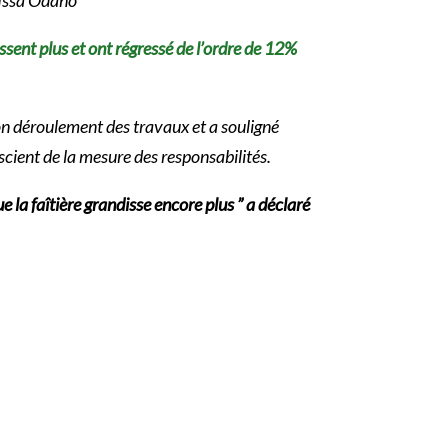
issent plus et ont régressé de l’ordre de 12%
n déroulement des travaux et a souligné
scient de la mesure des responsabilités.
 la faîtière grandisse encore plus ” a déclaré