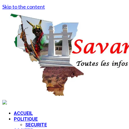
Skip to the content
ACCUEIL
POLITIQUE
SECURITE