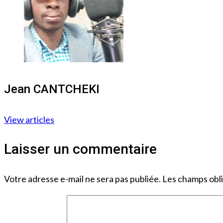
Jean CANTCHEKI
View articles
Laisser un commentaire
Votre adresse e-mail ne sera pas publiée.
Les champs obli