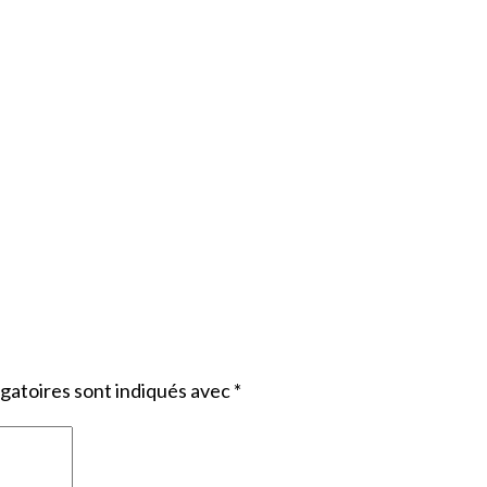
gatoires sont indiqués avec
*