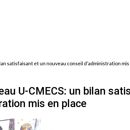
 satisfaisant et un nouveau conseil d’administration mis
au U-CMECS: un bilan satis
ration mis en place