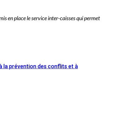
mis en place le service inter-caisses qui permet
 la prévention des conflits et à