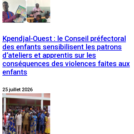
Kpendjal-Ouest : le Conseil préfectoral
des enfants sensibilisent les patrons
d’ateliers et apprentis sur les
conséquences des violences faites aux
enfants
25 juillet 2026