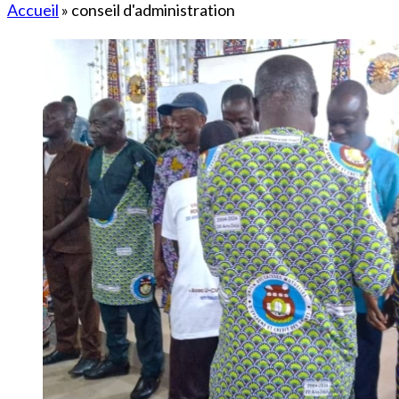
Accueil
»
conseil d'administration