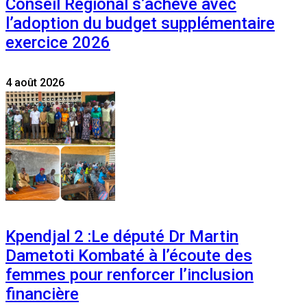
Conseil Régional s’achève avec
l’adoption du budget supplémentaire
exercice 2026
4 août 2026
Kpendjal 2 :Le député Dr Martin
Dametoti Kombaté à l’écoute des
femmes pour renforcer l’inclusion
financière