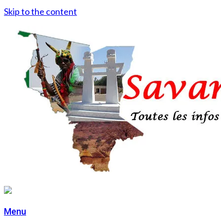
Skip to the content
Menu