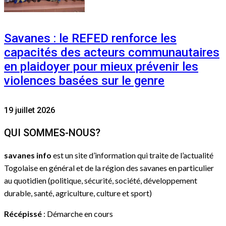
Savanes : le REFED renforce les
capacités des acteurs communautaires
en plaidoyer pour mieux prévenir les
violences basées sur le genre
19 juillet 2026
QUI SOMMES-NOUS?
savanes info
est un site d’information qui traite de l’actualité
Togolaise en général et de la région des savanes en particulier
au quotidien (politique, sécurité, société, développement
durable, santé, agriculture, culture et sport)
Récépissé
: Démarche en cours