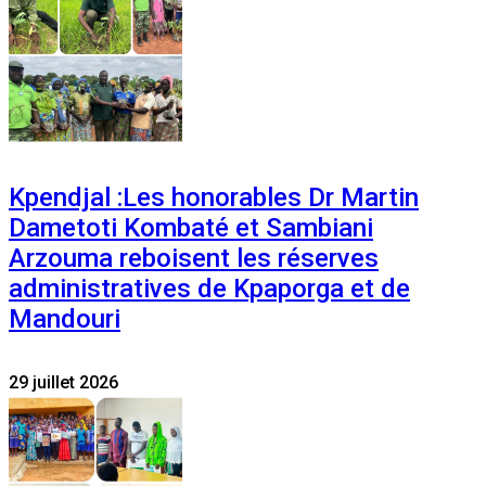
Kpendjal :Les honorables Dr Martin
Dametoti Kombaté et Sambiani
Arzouma reboisent les réserves
administratives de Kpaporga et de
Mandouri
29 juillet 2026