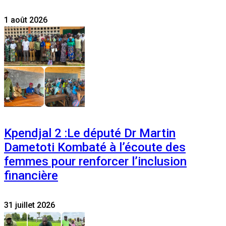
1 août 2026
Kpendjal 2 :Le député Dr Martin
Dametoti Kombaté à l’écoute des
femmes pour renforcer l’inclusion
financière
31 juillet 2026