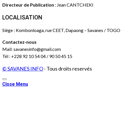
Directeur de Publication
: Jean CANTCHEKI
LOCALISATION
Siège : Kombonloaga, rue CEET, Dapaong – Savanes / TOGO
Contactez-nous
Mail: savanesinfo@gmail.com
Tél : +228 92 10 54 04 / 90 50 45 15
© SAVANES INFO
- Tous droits reservés
Close Menu