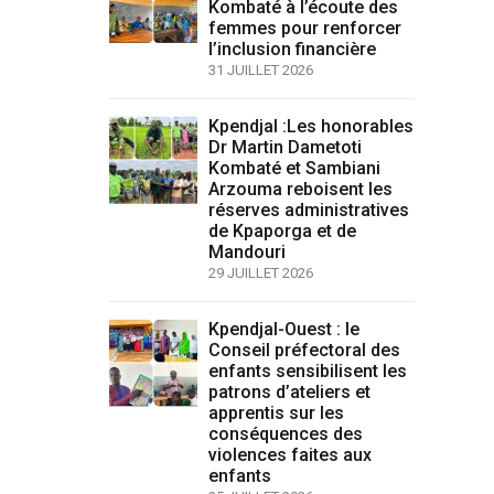
Kombaté à l’écoute des
femmes pour renforcer
l’inclusion financière
31 JUILLET 2026
Kpendjal :Les honorables
Dr Martin Dametoti
Kombaté et Sambiani
Arzouma reboisent les
réserves administratives
de Kpaporga et de
Mandouri
29 JUILLET 2026
Kpendjal-Ouest : le
Conseil préfectoral des
enfants sensibilisent les
patrons d’ateliers et
apprentis sur les
conséquences des
violences faites aux
enfants