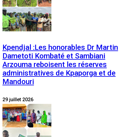
Kpendjal :Les honorables Dr Martin
Dametoti Kombaté et Sambiani
Arzouma reboisent les réserves
administratives de Kpaporga et de
Mandouri
29 juillet 2026