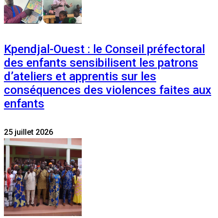
Kpendjal-Ouest : le Conseil préfectoral
des enfants sensibilisent les patrons
d’ateliers et apprentis sur les
conséquences des violences faites aux
enfants
25 juillet 2026