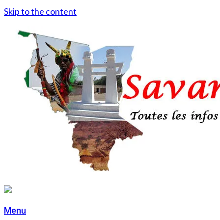
Skip to the content
Menu