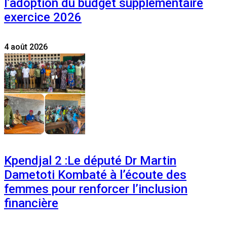
l’adoption du budget supplémentaire
exercice 2026
4 août 2026
Kpendjal 2 :Le député Dr Martin
Dametoti Kombaté à l’écoute des
femmes pour renforcer l’inclusion
financière