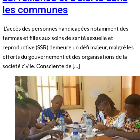
les communes
L’accès des personnes handicapées notamment des
femmes et filles aux soins de santé sexuelle et
reproductive (SSR) demeure un défi majeur, malgré les
efforts du gouvernement et des organisations de la
société civile. Consciente de […]