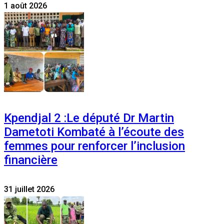
1 août 2026
Kpendjal 2 :Le député Dr Martin
Dametoti Kombaté à l’écoute des
femmes pour renforcer l’inclusion
financière
31 juillet 2026