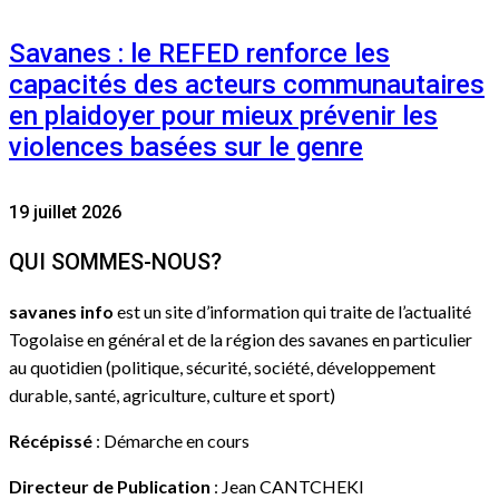
Savanes : le REFED renforce les
capacités des acteurs communautaires
en plaidoyer pour mieux prévenir les
violences basées sur le genre
19 juillet 2026
QUI SOMMES-NOUS?
savanes info
est un site d’information qui traite de l’actualité
Togolaise en général et de la région des savanes en particulier
au quotidien (politique, sécurité, société, développement
durable, santé, agriculture, culture et sport)
Récépissé
: Démarche en cours
Directeur de Publication
: Jean CANTCHEKI