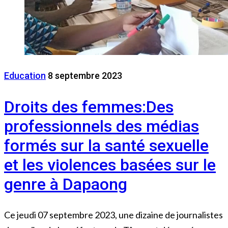
Education
8 septembre 2023
Droits des femmes:Des
professionnels des médias
formés sur la santé sexuelle
et les violences basées sur le
genre à Dapaong
Ce jeudi 07 septembre 2023, une dizaine de journalistes