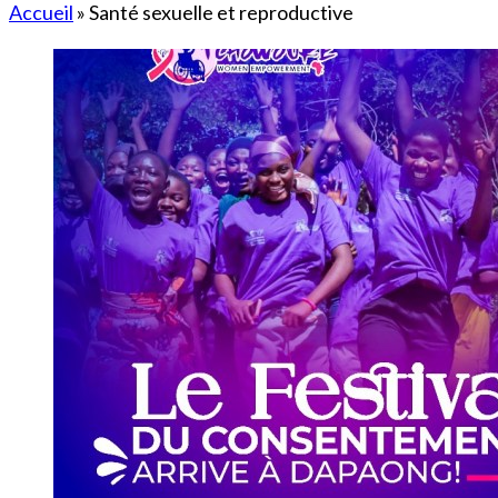
Accueil
»
Santé sexuelle et reproductive