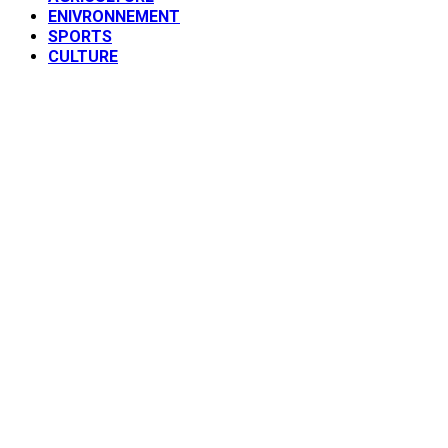
ENIVRONNEMENT
SPORTS
CULTURE