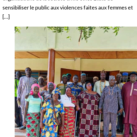
sensibiliser le public aux violences faites aux femmes et
[…]