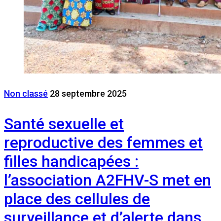
Non classé
28 septembre 2025
Santé sexuelle et
reproductive des femmes et
filles handicapées :
l’association A2FHV-S met en
place des cellules de
surveillance et d’alerte dans