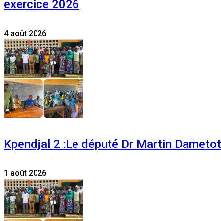
exercice 2026
4 août 2026
Kpendjal 2 :Le député Dr Martin Dametoti
1 août 2026