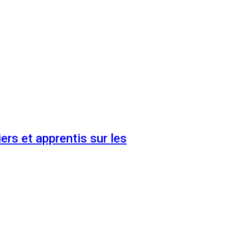
ers et apprentis sur les