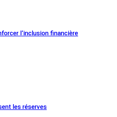
orcer l’inclusion financière
ent les réserves