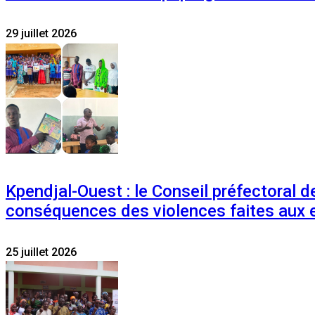
29 juillet 2026
Kpendjal-Ouest : le Conseil préfectoral de
conséquences des violences faites aux 
25 juillet 2026