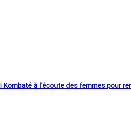
 Kombaté à l’écoute des femmes pour renf