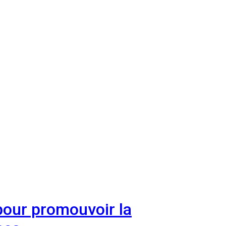
pour promouvoir la