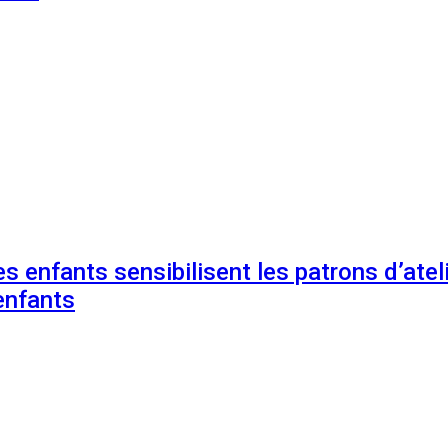
s enfants sensibilisent les patrons d’ateli
enfants