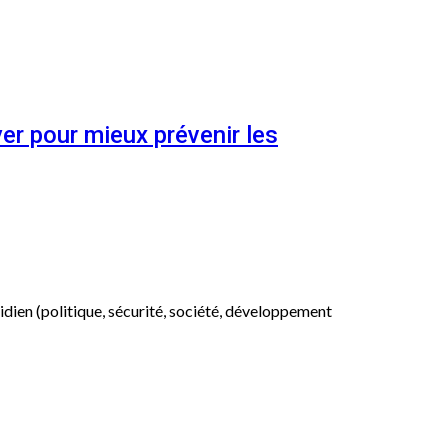
er pour mieux prévenir les
otidien (politique, sécurité, société, développement