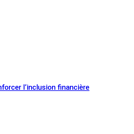
orcer l’inclusion financière