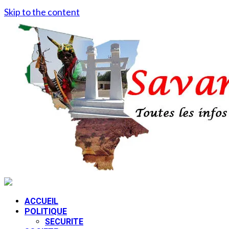
Skip to the content
ACCUEIL
POLITIQUE
SECURITE