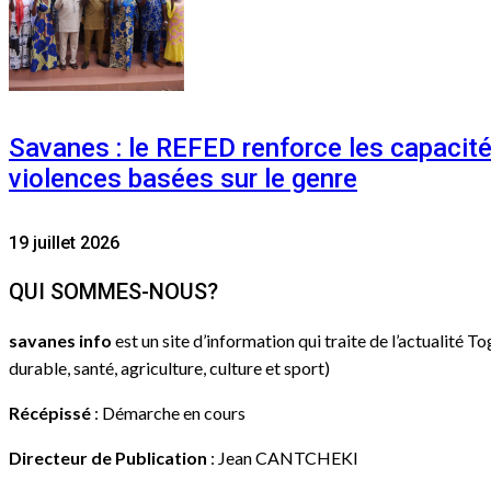
Savanes : le REFED renforce les capacit
violences basées sur le genre
19 juillet 2026
QUI SOMMES-NOUS?
savanes info
est un site d’information qui traite de l’actualité T
durable, santé, agriculture, culture et sport)
Récépissé
: Démarche en cours
Directeur de Publication
: Jean CANTCHEKI