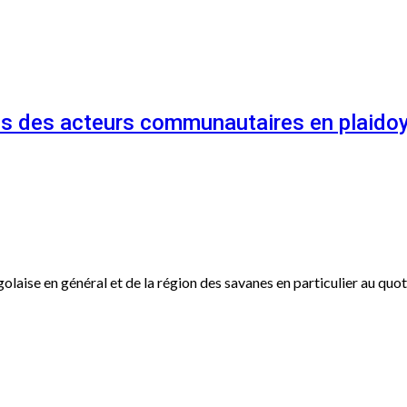
és des acteurs communautaires en plaidoy
ogolaise en général et de la région des savanes en particulier au qu