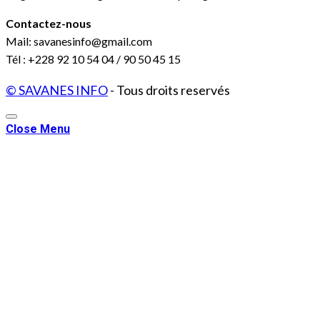
Contactez-nous
Mail: savanesinfo@gmail.com
Tél : +228 92 10 54 04 / 90 50 45 15
© SAVANES INFO
- Tous droits reservés
Close Menu