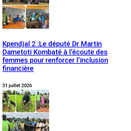
Kpendjal 2 :Le député Dr Martin
Dametoti Kombaté à l’écoute des
femmes pour renforcer l’inclusion
financière
31 juillet 2026