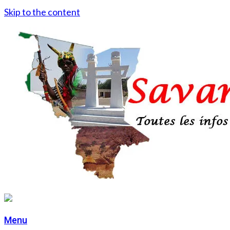
Skip to the content
Menu