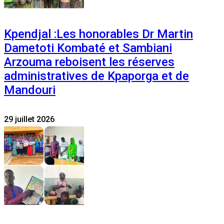
Kpendjal :Les honorables Dr Martin
Dametoti Kombaté et Sambiani
Arzouma reboisent les réserves
administratives de Kpaporga et de
Mandouri
29 juillet 2026