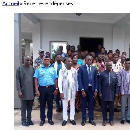
Accueil
»
Recettes et dépenses