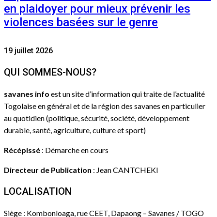
en plaidoyer pour mieux prévenir les
violences basées sur le genre
19 juillet 2026
QUI SOMMES-NOUS?
savanes info
est un site d’information qui traite de l’actualité
Togolaise en général et de la région des savanes en particulier
au quotidien (politique, sécurité, société, développement
durable, santé, agriculture, culture et sport)
Récépissé
: Démarche en cours
Directeur de Publication
: Jean CANTCHEKI
LOCALISATION
Siège : Kombonloaga, rue CEET, Dapaong – Savanes / TOGO