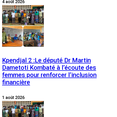
4 août 2026
Kpendjal 2 :Le député Dr Martin
Dametoti Kombaté à l’écoute des
femmes pour renforcer l’inclusion
financière
1 août 2026