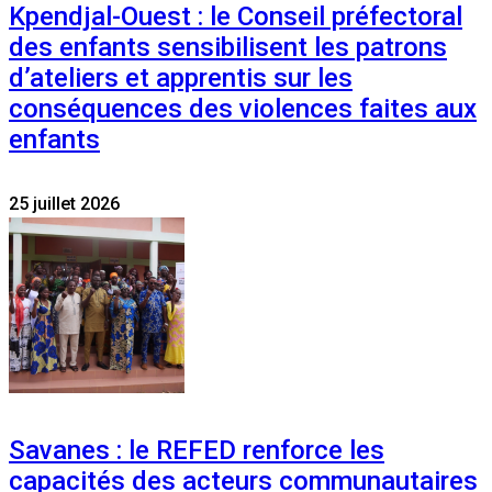
Kpendjal-Ouest : le Conseil préfectoral
des enfants sensibilisent les patrons
d’ateliers et apprentis sur les
conséquences des violences faites aux
enfants
25 juillet 2026
Savanes : le REFED renforce les
capacités des acteurs communautaires