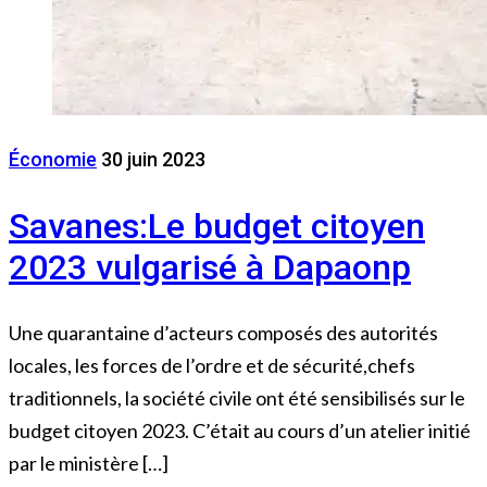
Économie
30 juin 2023
Savanes:Le budget citoyen
2023 vulgarisé à Dapaonp
Une quarantaine d’acteurs composés des autorités
locales, les forces de l’ordre et de sécurité,chefs
traditionnels, la société civile ont été sensibilisés sur le
budget citoyen 2023. C’était au cours d’un atelier initié
par le ministère […]