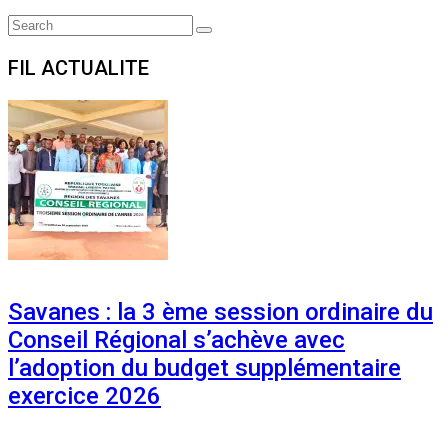
Search
Search
for:
FIL ACTUALITE
Savanes : la 3 ème session ordinaire du
Conseil Régional s’achève avec
l’adoption du budget supplémentaire
exercice 2026