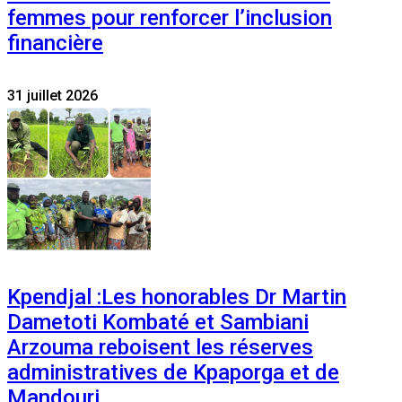
femmes pour renforcer l’inclusion
financière
31 juillet 2026
Kpendjal :Les honorables Dr Martin
Dametoti Kombaté et Sambiani
Arzouma reboisent les réserves
administratives de Kpaporga et de
Mandouri