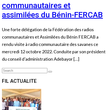
communautaires et
assimilées du Bénin-FERCAB
Une forte délégation de la Fédération des radios
communautaires et Assimilées du Bénin FERCAB a
rendu visite à radio communautaire des savanes ce
mercredi 12 octobre 2022. Conduite par son président
du conseil d’administration Adebayor […]
Search
Search
for:
FIL ACTUALITE