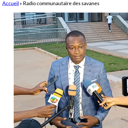
Accueil
»
Radio communautaire des savanes