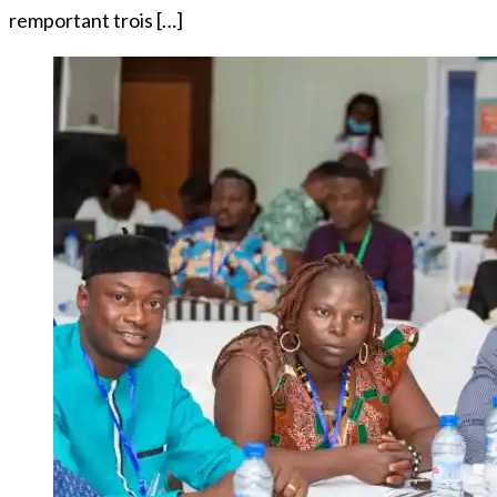
remportant trois […]