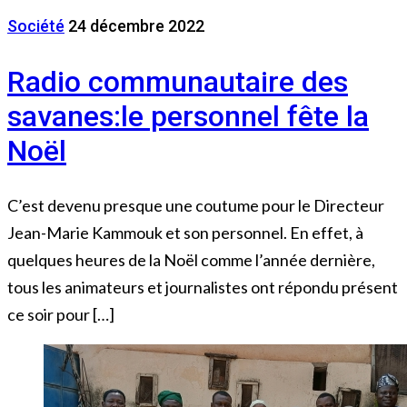
Société
24 décembre 2022
Radio communautaire des
savanes:le personnel fête la
Noël
C’est devenu presque une coutume pour le Directeur
Jean-Marie Kammouk et son personnel. En effet, à
quelques heures de la Noël comme l’année dernière,
tous les animateurs et journalistes ont répondu présent
ce soir pour […]