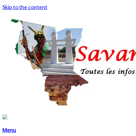
Skip to the content
Menu