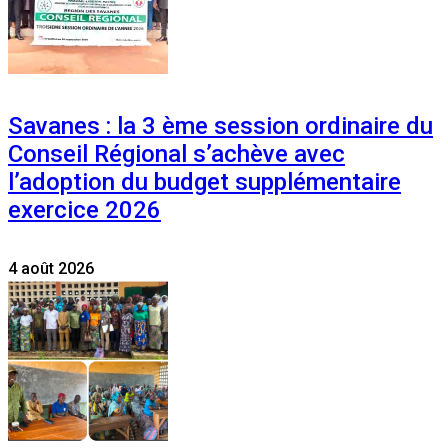
Savanes : la 3 ème session ordinaire du
Conseil Régional s’achève avec
l’adoption du budget supplémentaire
exercice 2026
4 août 2026