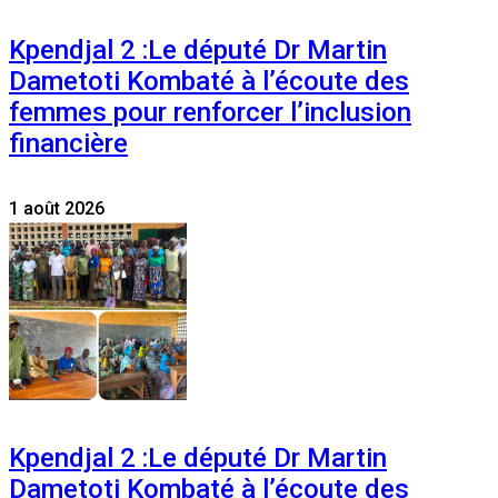
Kpendjal 2 :Le député Dr Martin
Dametoti Kombaté à l’écoute des
femmes pour renforcer l’inclusion
financière
1 août 2026
Kpendjal 2 :Le député Dr Martin
Dametoti Kombaté à l’écoute des