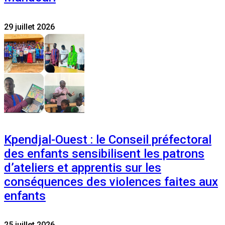
29 juillet 2026
Kpendjal-Ouest : le Conseil préfectoral
des enfants sensibilisent les patrons
d’ateliers et apprentis sur les
conséquences des violences faites aux
enfants
25 juillet 2026