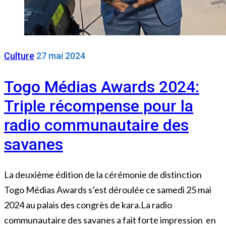
Culture
27 mai 2024
Togo Médias Awards 2024:
Triple récompense pour la
radio communautaire des
savanes
La deuxième édition de la cérémonie de distinction
Togo Médias Awards s’est déroulée ce samedi 25 mai
2024 au palais des congrès de kara.La radio
communautaire des savanes a fait forte impression en