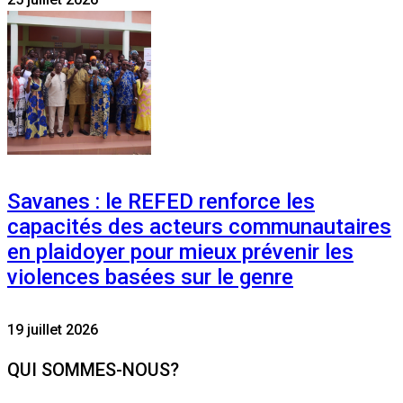
Savanes : le REFED renforce les
capacités des acteurs communautaires
en plaidoyer pour mieux prévenir les
violences basées sur le genre
19 juillet 2026
QUI SOMMES-NOUS?