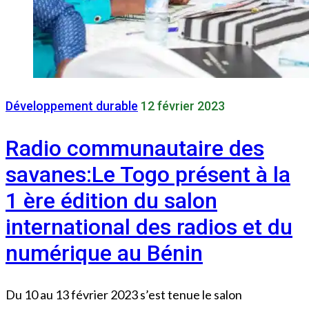
Développement durable
12 février 2023
Radio communautaire des
savanes:Le Togo présent à la
1 ère édition du salon
international des radios et du
numérique au Bénin
Du 10 au 13 février 2023 s’est tenue le salon