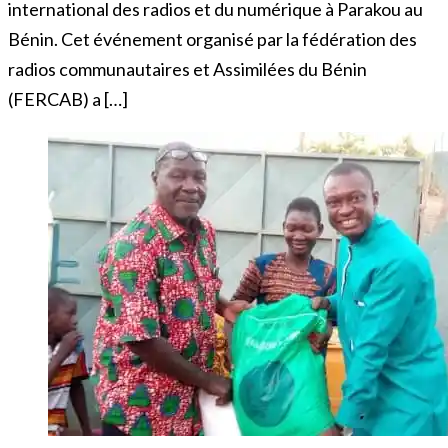
international des radios et du numérique à Parakou au
Bénin. Cet événement organisé par la fédération des
radios communautaires et Assimilées du Bénin
(FERCAB) a […]