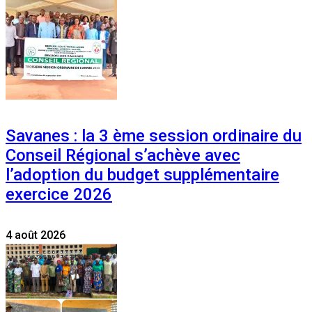
Savanes : la 3 ème session ordinaire du
Conseil Régional s’achève avec
l’adoption du budget supplémentaire
exercice 2026
4 août 2026