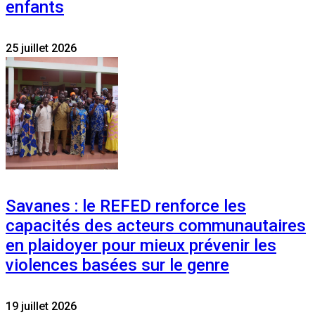
enfants
25 juillet 2026
Savanes : le REFED renforce les
capacités des acteurs communautaires
en plaidoyer pour mieux prévenir les
violences basées sur le genre
19 juillet 2026