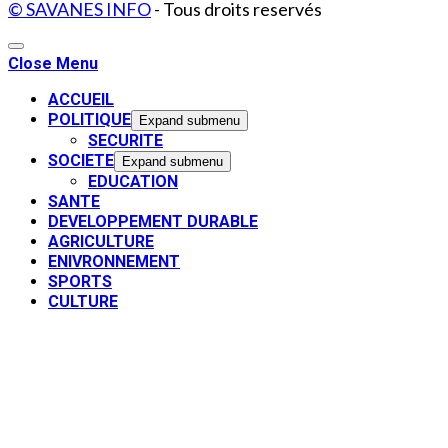
© SAVANES INFO
- Tous droits reservés
Close Menu
ACCUEIL
POLITIQUE
Expand submenu
SECURITE
SOCIETE
Expand submenu
EDUCATION
SANTE
DEVELOPPEMENT DURABLE
AGRICULTURE
ENIVRONNEMENT
SPORTS
CULTURE