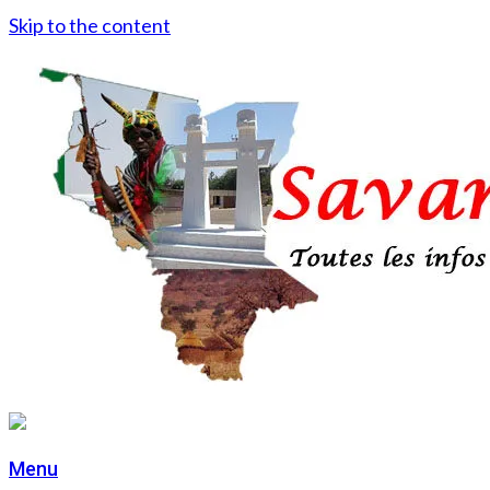
Skip to the content
Menu