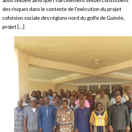
abus sexuels ainsi que l’harcèlement sexuel constituent
des risques dans le contexte de l’exécution du projet
cohésion sociale des régions nord du golfe de Guinée,
projet […]