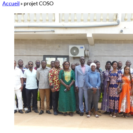
Accueil
»
projet COSO