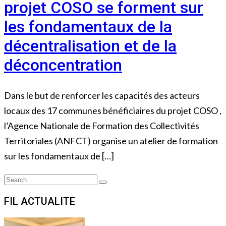
projet COSO se forment sur
les fondamentaux de la
décentralisation et de la
déconcentration
Dans le but de renforcer les capacités des acteurs
locaux des 17 communes bénéficiaires du projet COSO ,
l’Agence Nationale de Formation des Collectivités
Territoriales (ANFCT) organise un atelier de formation
sur les fondamentaux de […]
Search
Search
for:
FIL ACTUALITE