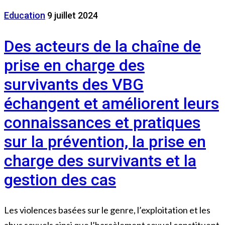
Education
9 juillet 2024
Des acteurs de la chaîne de
prise en charge des
survivants des VBG
échangent et améliorent leurs
connaissances et pratiques
sur la prévention, la prise en
charge des survivants et la
gestion des cas
Les violences basées sur le genre, l’exploitation et les