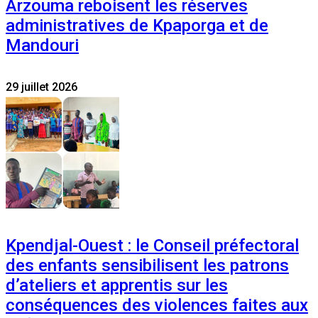
Arzouma reboisent les réserves
administratives de Kpaporga et de
Mandouri
29 juillet 2026
Kpendjal-Ouest : le Conseil préfectoral
des enfants sensibilisent les patrons
d’ateliers et apprentis sur les
conséquences des violences faites aux