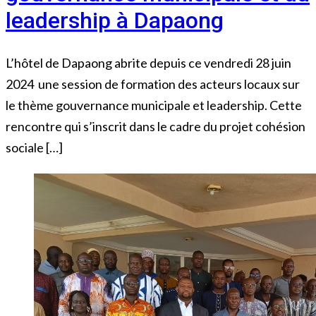
leadership à Dapaong
L’hôtel de Dapaong abrite depuis ce vendredi 28 juin
2024 une session de formation des acteurs locaux sur
le thème gouvernance municipale et leadership. Cette
rencontre qui s’inscrit dans le cadre du projet cohésion
sociale […]