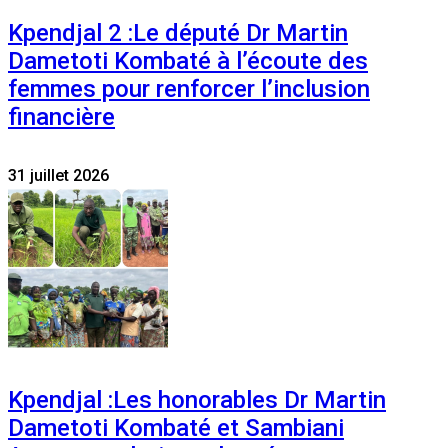
Kpendjal 2 :Le député Dr Martin
Dametoti Kombaté à l’écoute des
femmes pour renforcer l’inclusion
financière
31 juillet 2026
Kpendjal :Les honorables Dr Martin
Dametoti Kombaté et Sambiani