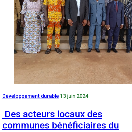
Développement durable
13 juin 2024
Des acteurs locaux des
communes bénéficiaires du