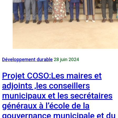
Développement durable
28 juin 2024
Projet COSO:Les maires et
adjoints ,les conseillers
municipaux et les secrétaires
généraux à l’école de la
gouvernance municipale et du