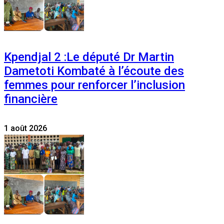
Kpendjal 2 :Le député Dr Martin
Dametoti Kombaté à l’écoute des
femmes pour renforcer l’inclusion
financière
1 août 2026