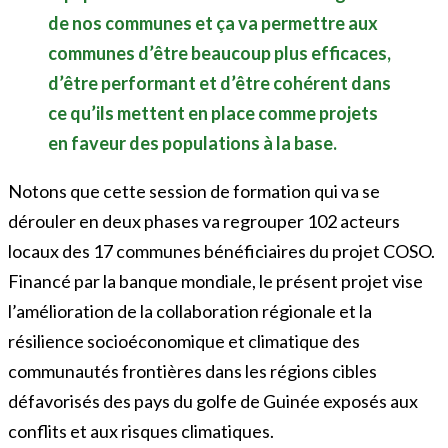
de nos communes et ça va permettre aux
communes d’être beaucoup plus efficaces,
d’être performant et d’être cohérent dans
ce qu’ils mettent en place comme projets
en faveur des populations à la base.
Notons que cette session de formation qui va se
dérouler en deux phases va regrouper 102 acteurs
locaux des 17 communes bénéficiaires du projet COSO.
Financé par la banque mondiale, le présent projet vise
l’amélioration de la collaboration régionale et la
résilience socioéconomique et climatique des
communautés frontières dans les régions cibles
défavorisés des pays du golfe de Guinée exposés aux
conflits et aux risques climatiques.