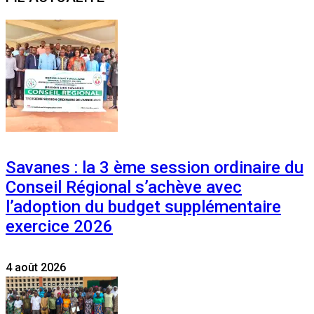
Savanes : la 3 ème session ordinaire du
Conseil Régional s’achève avec
l’adoption du budget supplémentaire
exercice 2026
4 août 2026