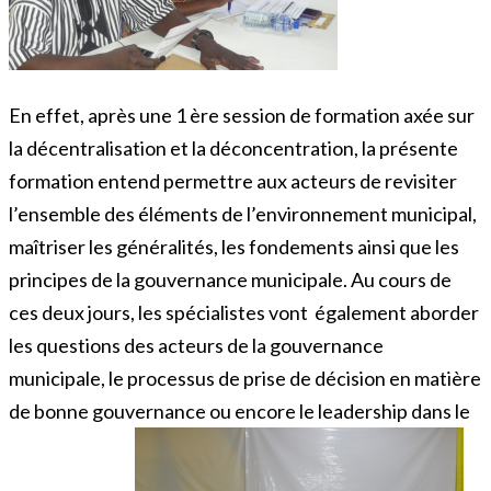
En effet, après une 1 ère session de formation axée sur
la décentralisation et la déconcentration, la présente
formation entend permettre aux acteurs de revisiter
l’ensemble des éléments de l’environnement municipal,
maîtriser les généralités, les fondements ainsi que les
principes de la gouvernance municipale. Au cours de
ces deux jours, les spécialistes vont également aborder
les questions des acteurs de la gouvernance
municipale, le processus de prise de décision en matière
de bonne gouvernance ou encore le leadership dans le