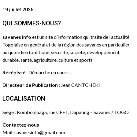
19 juillet 2026
QUI SOMMES-NOUS?
savanes info
est un site d’information qui traite de l’actualité
Togolaise en général et de la région des savanes en particulier
au quotidien (politique, sécurité, société, développement
durable, santé, agriculture, culture et sport)
Récépissé
: Démarche en cours
Directeur de Publication
: Jean CANTCHEKI
LOCALISATION
Siège : Kombonloaga, rue CEET, Dapaong – Savanes / TOGO
Contactez-nous
Mail: savanesinfo@gmail.com