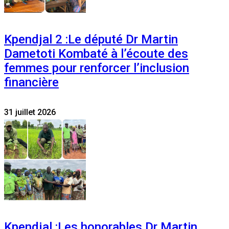
Kpendjal 2 :Le député Dr Martin
Dametoti Kombaté à l’écoute des
femmes pour renforcer l’inclusion
financière
31 juillet 2026
Kpendjal :Les honorables Dr Martin