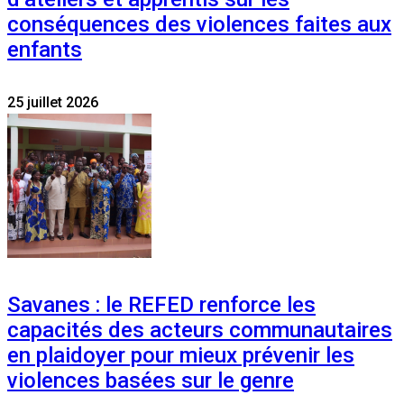
conséquences des violences faites aux
enfants
25 juillet 2026
Savanes : le REFED renforce les
capacités des acteurs communautaires
en plaidoyer pour mieux prévenir les
violences basées sur le genre