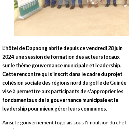
L’hôtel de Dapaong abrite depuis ce vendredi 28 juin
2024 une session de formation des acteurs locaux
sur le thème gouvernance municipale et leadership.
Cette rencontre qui s’inscrit dans le cadre du projet
cohésion sociale des régions nord du golfe de Guinée
vise à permettre aux participants de s’approprier les
fondamentaux de la gouvernance municipale et le
leadership pour mieux gérer leurs communes
.
Ainsi, le gouvernement togolais sous l’impulsion du chef