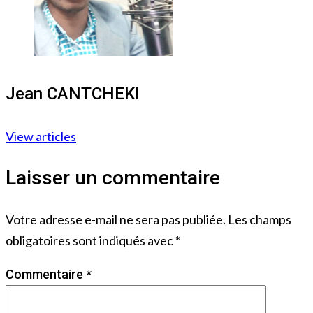
Jean CANTCHEKI
View articles
Laisser un commentaire
Votre adresse e-mail ne sera pas publiée.
Les champs
obligatoires sont indiqués avec
*
Commentaire
*