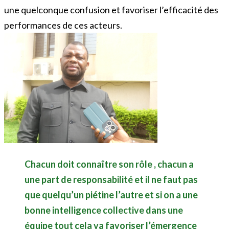
une quelconque confusion et favoriser l’efficacité des
performances de ces acteurs.
Chacun doit connaître son rôle , chacun a
une part de responsabilité et il ne faut pas
que quelqu’un piétine l’autre et si on a une
bonne intelligence collective dans une
équipe tout cela va favoriser l’émergence