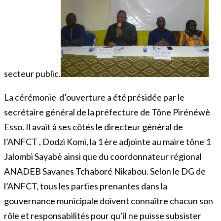
secteur public.
La cérémonie d’ouverture a été présidée par le
secrétaire général de la préfecture de Tône Pirénéwè
Esso. Il avait à ses côtés le directeur général de
l’ANFCT , Dodzi Komi, la 1 ère adjointe au maire tône 1
Jalombi Sayabè ainsi que du coordonnateur régional
ANADEB Savanes Tchaboré Nikabou. Selon le DG de
l’ANFCT, tous les parties prenantes dans la
gouvernance municipale doivent connaître chacun son
rôle et responsabilités pour qu’il ne puisse subsister