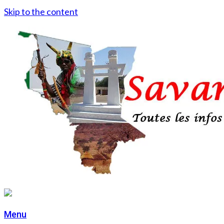
Skip to the content
Menu