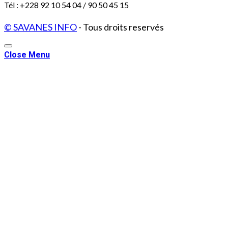
Tél : +228 92 10 54 04 / 90 50 45 15
© SAVANES INFO
- Tous droits reservés
Close Menu