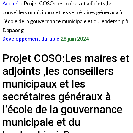
Accueil
»
Projet COSO:Les maires et adjoints ,les
conseillers municipaux et les secrétaires généraux à
l’école de la gouvernance municipale et du leadership à
Dapaong
Développement durable
28 juin 2024
Projet COSO:Les maires et
adjoints ,les conseillers
municipaux et les
secrétaires généraux à
l’école de la gouvernance
municipale et du