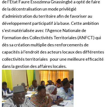
de l’État Faure Essozimna Gnassingbé a opté de faire
de la décentralisation un mode privilégié
d’administration du territoire afin de favoriser au
développement participatif à la base. Cette ambition
s’est matérialisée avec l’Agence Nationale de
Formation des Collectivités Territoriales (ANFCT) qui
dès sa création multiplie des renforcements de
capacités à l’endroit des acteurs locaux des différentes
collectivités territoriales pour une meilleure efficacité
dans la gestion des affaires locales.