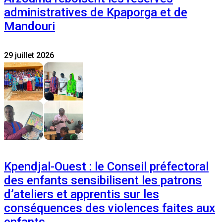
administratives de Kpaporga et de
Mandouri
29 juillet 2026
Kpendjal-Ouest : le Conseil préfectoral
des enfants sensibilisent les patrons
d’ateliers et apprentis sur les
conséquences des violences faites aux