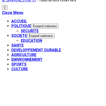
Close Menu
ACCUEIL
POLITIQUE
Expand submenu
SECURITE
SOCIETE
Expand submenu
EDUCATION
SANTE
DEVELOPPEMENT DURABLE
AGRICULTURE
ENIVRONNEMENT
SPORTS
CULTURE