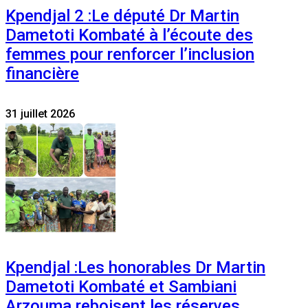
Kpendjal 2 :Le député Dr Martin
Dametoti Kombaté à l’écoute des
femmes pour renforcer l’inclusion
financière
31 juillet 2026
Kpendjal :Les honorables Dr Martin
Dametoti Kombaté et Sambiani
Arzouma reboisent les réserves