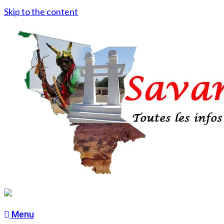
Skip to the content
Menu