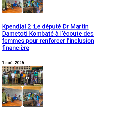
Kpendjal 2 :Le député Dr Martin
Dametoti Kombaté à l’écoute des
femmes pour renforcer l’inclusion
financière
1 août 2026