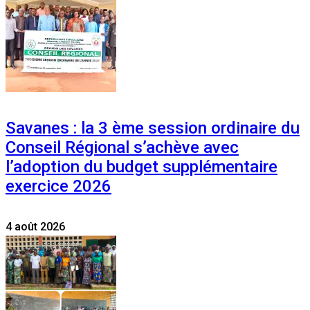
Savanes : la 3 ème session ordinaire du
Conseil Régional s’achève avec
l’adoption du budget supplémentaire
exercice 2026
4 août 2026