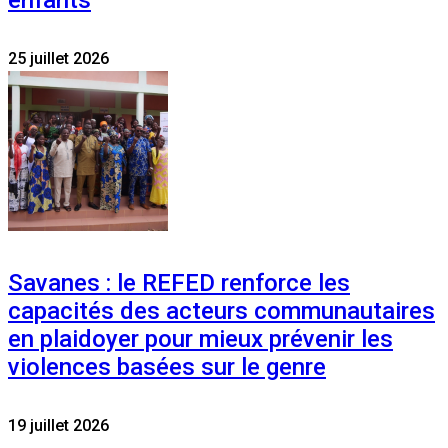
enfants
25 juillet 2026
Savanes : le REFED renforce les
capacités des acteurs communautaires
en plaidoyer pour mieux prévenir les
violences basées sur le genre
19 juillet 2026