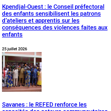
Kpendjal-Ouest : le Conseil préfectoral
des enfants sensibilisent les patrons
d’ateliers et apprentis sur les
conséquences des violences faites aux
enfants
25 juillet 2026
Savanes : le REFED renforce les