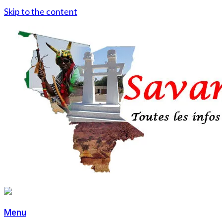
Skip to the content
Menu