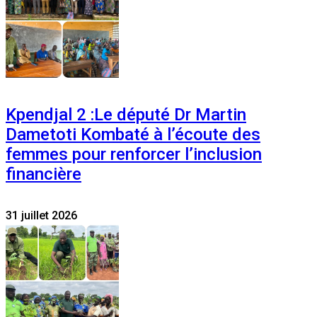
Kpendjal 2 :Le député Dr Martin
Dametoti Kombaté à l’écoute des
femmes pour renforcer l’inclusion
financière
31 juillet 2026