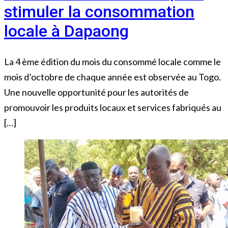
stimuler la consommation
locale à Dapaong
La 4 ème édition du mois du consommé locale comme le
mois d’octobre de chaque année est observée au Togo.
Une nouvelle opportunité pour les autorités de
promouvoir les produits locaux et services fabriqués au
[…]