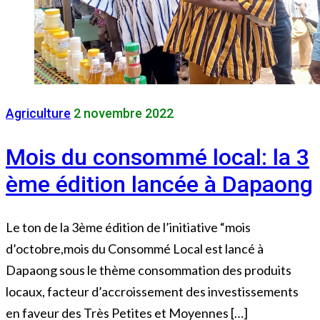
Agriculture
2 novembre 2022
Mois du consommé local: la 3
ème édition lancée à Dapaong
Le ton de la 3ème édition de l’initiative “mois
d’octobre,mois du Consommé Local est lancé à
Dapaong sous le thème consommation des produits
locaux, facteur d’accroissement des investissements
en faveur des Très Petites et Moyennes […]