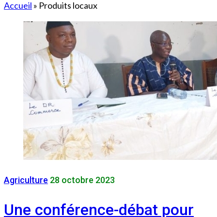
Accueil
»
Produits locaux
Agriculture
28 octobre 2023
Une conférence-débat pour