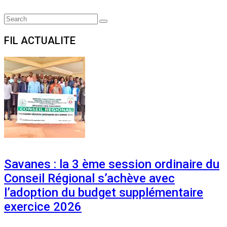
Search
Search
for:
FIL ACTUALITE
Savanes : la 3 ème session ordinaire du
Conseil Régional s’achève avec
l’adoption du budget supplémentaire
exercice 2026