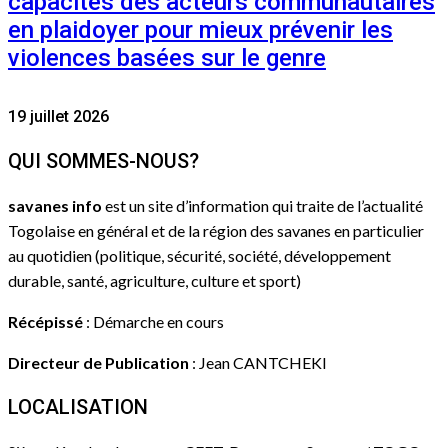
capacités des acteurs communautaires
en plaidoyer pour mieux prévenir les
violences basées sur le genre
19 juillet 2026
QUI SOMMES-NOUS?
savanes info
est un site d’information qui traite de l’actualité
Togolaise en général et de la région des savanes en particulier
au quotidien (politique, sécurité, société, développement
durable, santé, agriculture, culture et sport)
Récépissé
: Démarche en cours
Directeur de Publication
: Jean CANTCHEKI
LOCALISATION