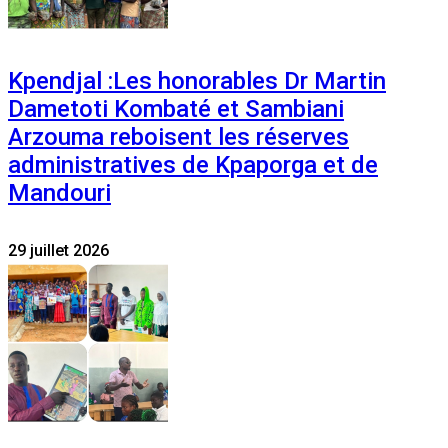
Kpendjal :Les honorables Dr Martin
Dametoti Kombaté et Sambiani
Arzouma reboisent les réserves
administratives de Kpaporga et de
Mandouri
29 juillet 2026