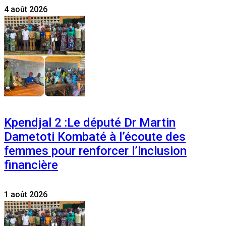
4 août 2026
Kpendjal 2 :Le député Dr Martin
Dametoti Kombaté à l’écoute des
femmes pour renforcer l’inclusion
financière
1 août 2026