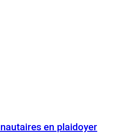
nautaires en plaidoyer