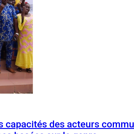
es capacités des acteurs commu