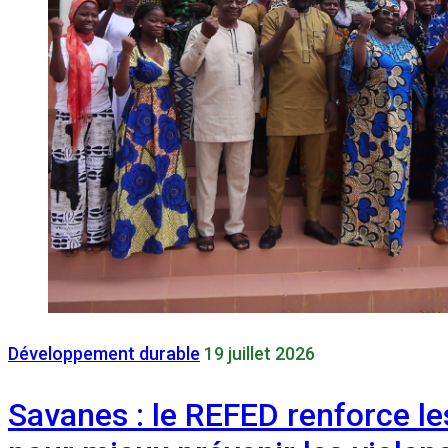
Développement durable
19 juillet 2026
Savanes : le REFED renforce l