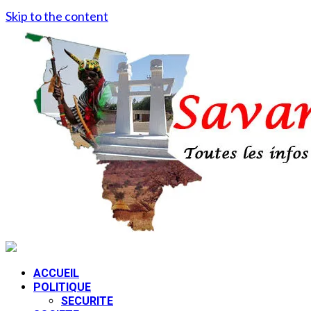
Skip to the content
ACCUEIL
POLITIQUE
SECURITE