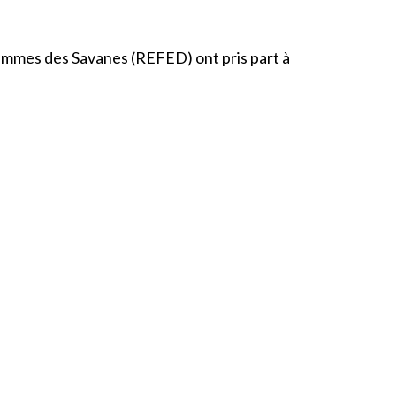
emmes des Savanes (REFED) ont pris part à