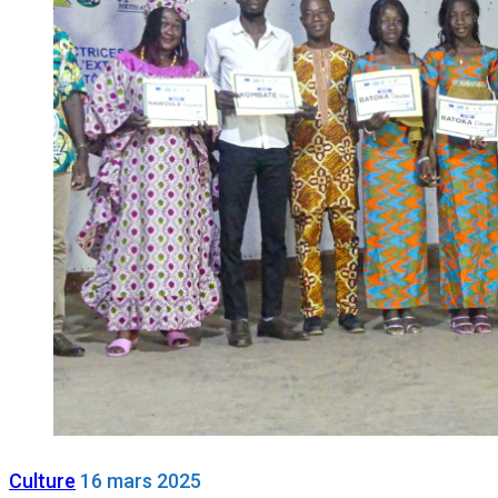
Culture
16 mars 2025