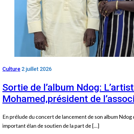
Culture
2 juillet 2026
Sortie de l’album Ndog: L’artis
Mohamed,président de l’assoc
En prélude du concert de lancement de son album Ndog qui
important élan de soutien de la part de […]