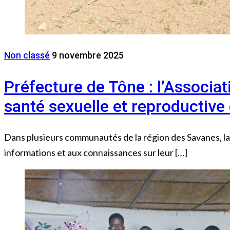
Non classé
9 novembre 2025
Préfecture de Tône : l’Associa
santé sexuelle et reproductive 
Dans plusieurs communautés de la région des Savanes, la qu
informations et aux connaissances sur leur […]