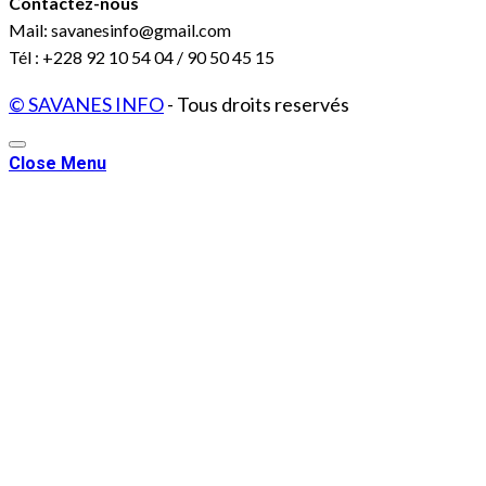
Contactez-nous
Mail: savanesinfo@gmail.com
Tél : +228 92 10 54 04 / 90 50 45 15
© SAVANES INFO
- Tous droits reservés
Close Menu