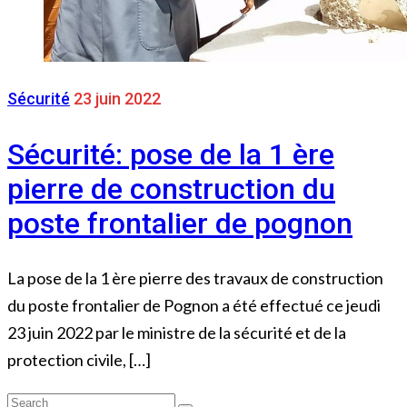
Sécurité
23 juin 2022
Sécurité: pose de la 1 ère
pierre de construction du
poste frontalier de pognon
La pose de la 1 ère pierre des travaux de construction
du poste frontalier de Pognon a été effectué ce jeudi
23 juin 2022 par le ministre de la sécurité et de la
protection civile, […]
Search