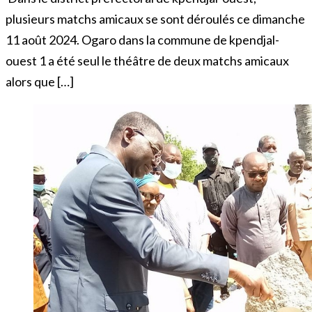
plusieurs matchs amicaux se sont déroulés ce dimanche
11 août 2024. Ogaro dans la commune de kpendjal-
ouest 1 a été seul le théâtre de deux matchs amicaux
alors que […]