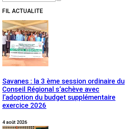
Search
for:
FIL ACTUALITE
Savanes : la 3 ème session ordinaire du
Conseil Régional s’achève avec
l’adoption du budget supplémentaire
exercice 2026
4 août 2026