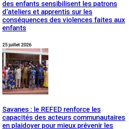
des enfants sensibilisent les patrons
d’ateliers et apprentis sur les
conséquences des violences faites aux
enfants
25 juillet 2026
Savanes : le REFED renforce les
capacités des acteurs communautaires
en plaidoyer pour mieux prévenir les