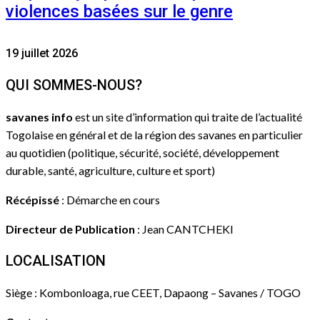
violences basées sur le genre
19 juillet 2026
QUI SOMMES-NOUS?
savanes info
est un site d’information qui traite de l’actualité
Togolaise en général et de la région des savanes en particulier
au quotidien (politique, sécurité, société, développement
durable, santé, agriculture, culture et sport)
Récépissé
: Démarche en cours
Directeur de Publication
: Jean CANTCHEKI
LOCALISATION
Siège : Kombonloaga, rue CEET, Dapaong – Savanes / TOGO