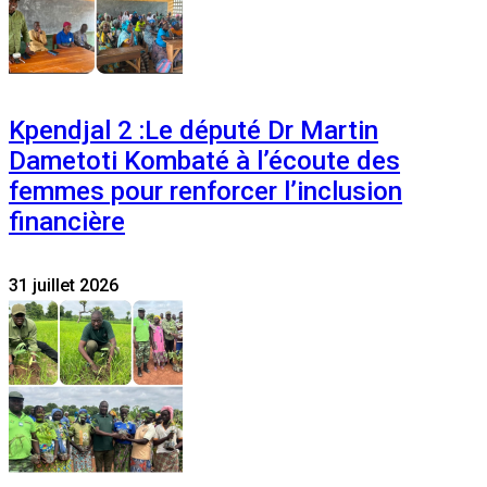
Kpendjal 2 :Le député Dr Martin
Dametoti Kombaté à l’écoute des
femmes pour renforcer l’inclusion
financière
31 juillet 2026