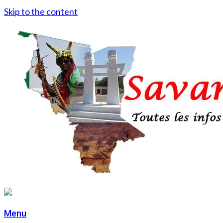
Skip to the content
Menu