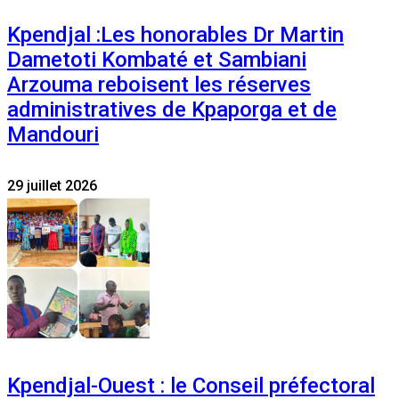
Kpendjal :Les honorables Dr Martin
Dametoti Kombaté et Sambiani
Arzouma reboisent les réserves
administratives de Kpaporga et de
Mandouri
29 juillet 2026
Kpendjal-Ouest : le Conseil préfectoral