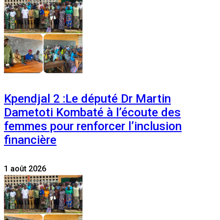
Kpendjal 2 :Le député Dr Martin
Dametoti Kombaté à l’écoute des
femmes pour renforcer l’inclusion
financière
1 août 2026