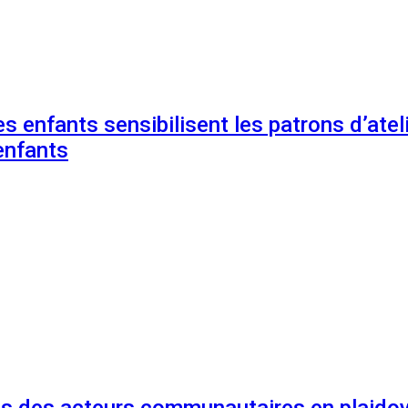
s enfants sensibilisent les patrons d’ateli
enfants