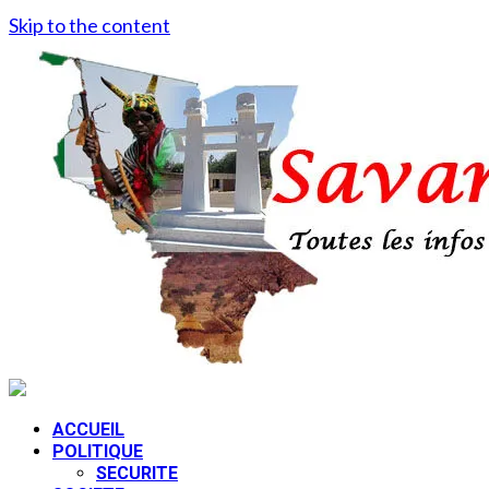
Skip to the content
ACCUEIL
POLITIQUE
SECURITE