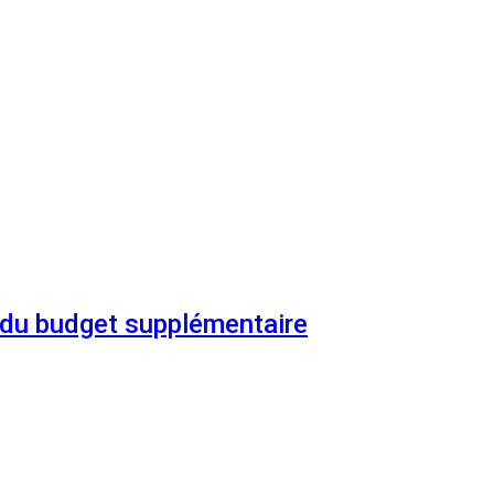
n du budget supplémentaire