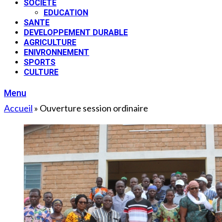
SOCIETE
EDUCATION
SANTE
DEVELOPPEMENT DURABLE
AGRICULTURE
ENIVRONNEMENT
SPORTS
CULTURE
Menu
Accueil
»
Ouverture session ordinaire