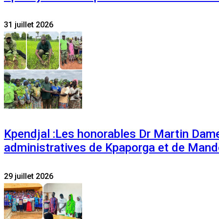
31 juillet 2026
Kpendjal :Les honorables Dr Martin Dam
administratives de Kpaporga et de Mand
29 juillet 2026