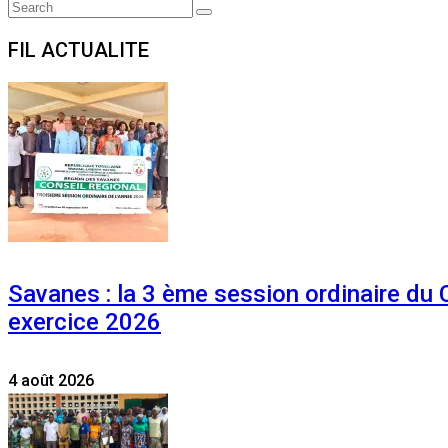
Search
Search
for:
FIL ACTUALITE
Savanes : la 3 ème session ordinaire du
exercice 2026
4 août 2026