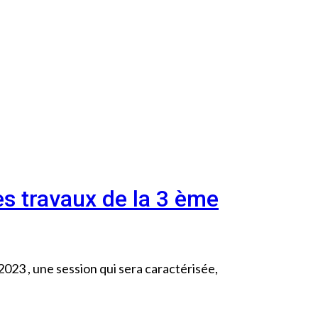
s travaux de la 3 ème
023 , une session qui sera caractérisée,