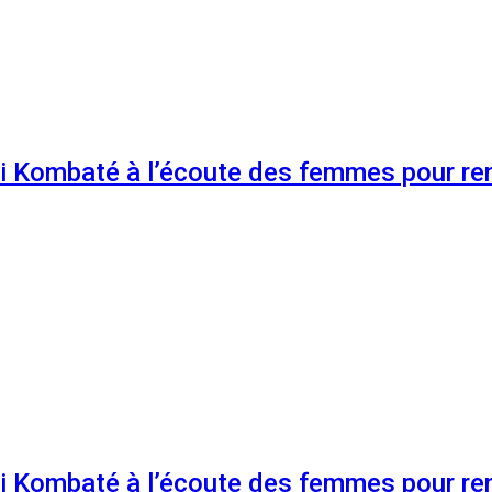
 Kombaté à l’écoute des femmes pour renf
 Kombaté à l’écoute des femmes pour renf