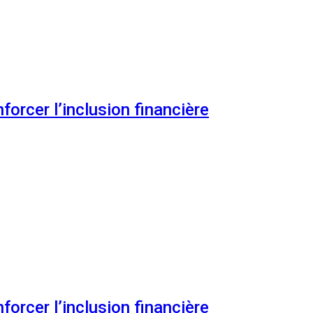
orcer l’inclusion financière
orcer l’inclusion financière