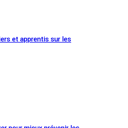
ers et apprentis sur les