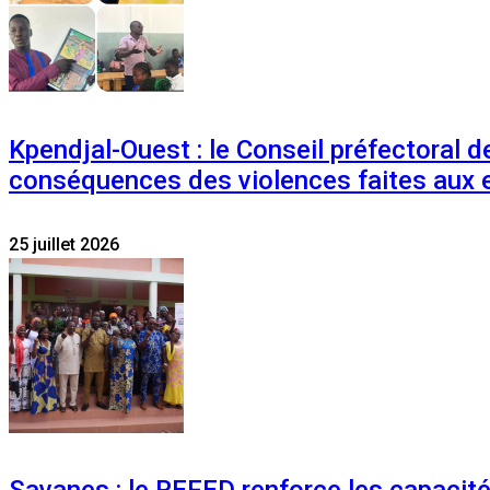
Kpendjal-Ouest : le Conseil préfectoral de
conséquences des violences faites aux 
25 juillet 2026