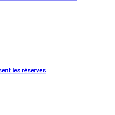
ent les réserves