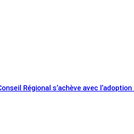
 Conseil Régional s’achève avec l’adoptio