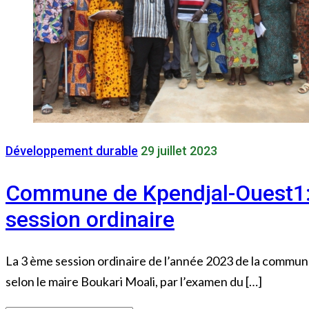
Développement durable
29 juillet 2023
Commune de Kpendjal-Ouest1:Le
session ordinaire
La 3 ème session ordinaire de l’année 2023 de la commune
selon le maire Boukari Moali, par l’examen du […]